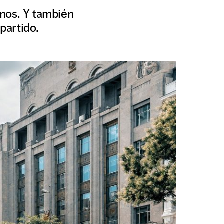
anos. Y también
partido.