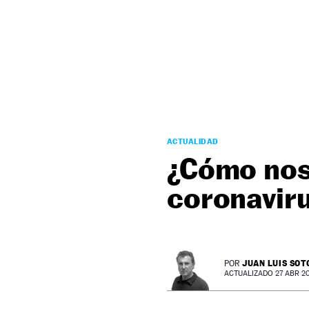
NEWSLETTER
SÍGUENOS
ACTUALIDAD
¿Cómo nos
coronavir
JUAN LUIS SOT
POR
ACTUALIZADO 27 ABR 20 