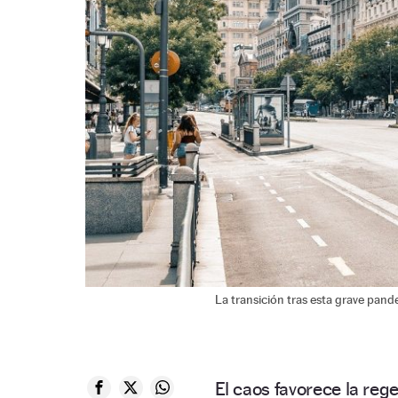
La transición tras esta grave pande
El caos favorece la reg