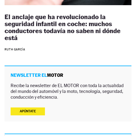
El anclaje que ha revolucionado la
seguridad infantil en coche: muchos
conductores todavía no saben ni dónde
está
RUTH GARCÍA
NEWSLETTER EL
MOTOR
Recibe la newsletter de EL MOTOR con toda la actualidad
del mundo del automóvil y la moto, tecnología, seguridad,
conducción y eficiencia.
APÚNTATE