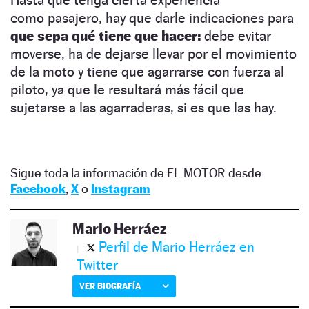
como pasajero, hay que darle indicaciones para
que sepa qué tiene que hacer:
debe evitar
moverse, ha de dejarse llevar por el movimiento
de la moto y tiene que agarrarse con fuerza al
piloto, ya que le resultará más fácil que
sujetarse a las agarraderas, si es que las hay.
Sigue toda la información de EL MOTOR desde
Facebook
,
X
o
Instagram
Mario Herráez
Perfil de Mario Herráez en
Twitter
VER BIOGRAFÍA