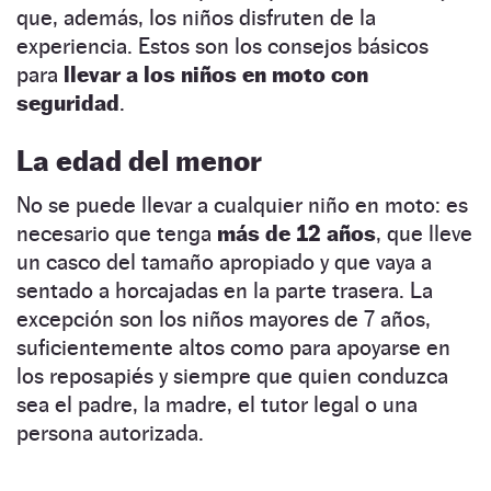
que, además, los niños disfruten de la
experiencia. Estos son los consejos básicos
para
llevar a los niños en moto con
seguridad
.
La edad del menor
No se puede llevar a cualquier niño en moto: es
necesario que tenga
más de 12 años
, que lleve
un casco del tamaño apropiado y que vaya a
sentado a horcajadas en la parte trasera. La
excepción son los niños mayores de 7 años,
suficientemente altos como para apoyarse en
los reposapiés y siempre que quien conduzca
sea el padre, la madre, el tutor legal o una
persona autorizada.