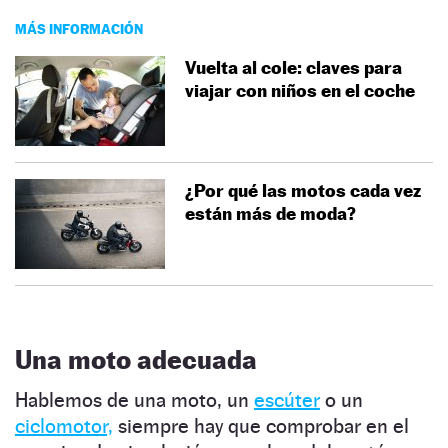
MÁS INFORMACIÓN
Vuelta al cole: claves para
viajar con niños en el coche
¿Por qué las motos cada vez
están más de moda?
Una moto adecuada
Hablemos de una moto, un
escúter
o un
ciclomotor,
siempre hay que comprobar en el