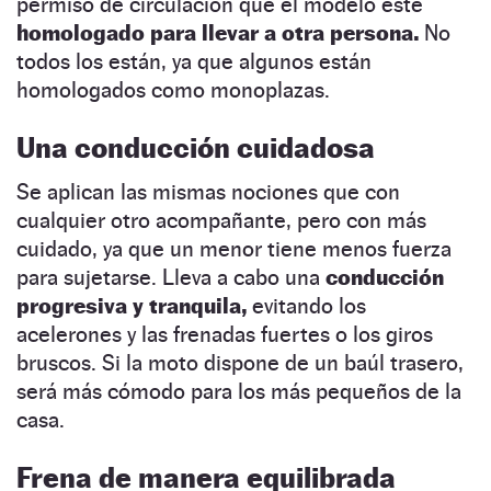
permiso de circulación que el modelo esté
homologado para llevar a otra persona.
No
todos los están, ya que algunos están
homologados como monoplazas.
Una conducción cuidadosa
Se aplican las mismas nociones que con
cualquier otro acompañante, pero con más
cuidado, ya que un menor tiene menos fuerza
para sujetarse. Lleva a cabo una
conducción
progresiva y tranquila,
evitando los
acelerones y las frenadas fuertes o los giros
bruscos. Si la moto dispone de un baúl trasero,
será más cómodo para los más pequeños de la
casa.
Frena de manera equilibrada