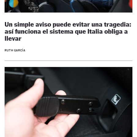
Un simple aviso puede evitar una tragedia:
así funciona el sistema que Italia obliga a
llevar
RUTH GARCÍA