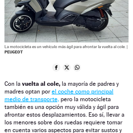
La motocicleta es un vehículo más ágil para afrontar la vuelta al cole. |
PEUGEOT
Con la
vuelta al cole,
la mayoría de padres y
madres optan por
el coche como principal
medio de transporte,
pero la motocicleta
también es una opción muy válida y ágil para
afrontar estos desplazamientos. Eso sí, llevar a
los menores sobre dos ruedas requiere tomar
en cuenta varios aspectos para evitar sustos y