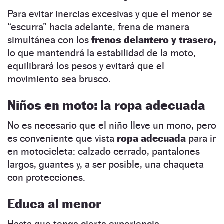
Para evitar inercias excesivas y que el menor se
“escurra” hacia adelante, frena de manera
simultánea con los
frenos delantero y trasero,
lo que mantendrá la estabilidad de la moto,
equilibrará los pesos y evitará que el
movimiento sea brusco.
Niños en moto: la ropa adecuada
No es necesario que el niño lleve un mono, pero
es conveniente que vista
ropa adecuada
para ir
en motocicleta: calzado cerrado, pantalones
largos, guantes y, a ser posible, una chaqueta
con protecciones.
Educa al menor
Hasta que tenga cierta experiencia