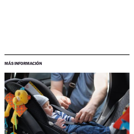
MÁS INFORMACIÓN