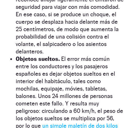
seguridad para viajar con más comodidad.
En ese caso, si se produce un choque, el
cuerpo se desplaza hacia delante más de
25 centímetros, de modo que aumenta la
probabilidad de una colisión contra el
volante, el salpicadero o los asientos
delanteros.
Objetos sueltos.
El error más común
entre los conductores y los pasajeros
españoles es dejar objetos sueltos en el
interior del habitáculo, tales como
mochilas, equipaje, móvies, tabletas,
balones. Unos 24 millones de personas
cometen este fallo. Y resulta muy
peligroso: circulando a 60 km/h, el peso de
los objetos sueltos se multiplica por 56,
por lo que
un simple maletín de dos kilos