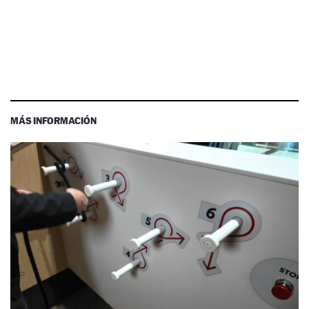
MÁS INFORMACIÓN