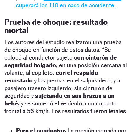
superará los 110 en caso de accidente.
Prueba de choque: resultado
mortal
Los autores del estudio realizaron una prueba
de choque en función de estos datos: “Se
colocó al conductor sujeto
con cinturón de
seguridad holgado,
en una posición cercana al
volante; al copiloto,
con el respaldo
recostado
y las piernas en el salpicadero; y al
pasajero trasero izquierdo, sin cinturón de
seguridad y
sujetando en sus brazos a un
bebé,
y se sometió el vehículo a un impacto
frontal a 56 km/h. Los resultados fueron letales.
Para el conductor.
La presión ejercida por