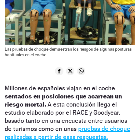
Las pruebas de choque demuestran los riesgos de algunas posturas
habituales en el coche.
Millones de españoles viajan en el coche
sentados en posiciones que acarrean un
riesgo mortal.
A esta conclusión llega el
estudio elaborado por el RACE y Goodyear,
basado tanto en una encuesta entre usuarios
de turismos como en unas
pruebas de choque
realizadas a partir de esas respuestas.