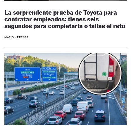
La sorprendente prueba de Toyota para
contratar empleados: tienes seis
segundos para completarla o fallas el reto
MARIO HERRÁEZ