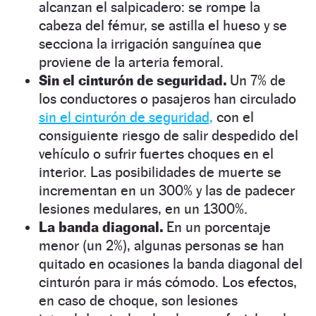
alcanzan el salpicadero: se rompe la
cabeza del fémur, se astilla el hueso y se
secciona la irrigación sanguínea que
proviene de la arteria femoral.
Sin el cinturón de seguridad.
Un 7% de
los conductores o pasajeros han circulado
sin el cinturón de seguridad,
con el
consiguiente riesgo de salir despedido del
vehículo o sufrir fuertes choques en el
interior. Las posibilidades de muerte se
incrementan en un 300% y las de padecer
lesiones medulares, en un 1300%.
La banda diagonal.
En un porcentaje
menor (un 2%), algunas personas se han
quitado en ocasiones la banda diagonal del
cinturón para ir más cómodo. Los efectos,
en caso de choque, son lesiones