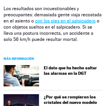
Los resultados son incuestionables y
preocupantes: demasiada gente viaja recostada
en el asiento o
con los pies en el salpicadero
o
con objetos sueltos en el salpicadero. Si se
lleva una postura incorrecta, un accidente a
solo 56 km/h puede resultar mortal.
MÁS INFORMACIÓN
El dato que ha hecho saltar
las alarmas en la DGT
¿Por qué se rompieron los
cristales del nuevo modelo