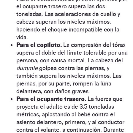
el ocupante trasero supera las dos
toneladas. Las aceleraciones de cuello y
cabeza superan los niveles máximos,
haciendo el choque incompatible con la
vida.
Para el copiloto.
La compresión del tórax
supera el doble del límite tolerable por una
persona, con causa mortal. La cabeza del
dummie
golpea contra las piernas, y
también supera los niveles máximos. Las
piernas, por su parte, rompen la luna
delantera, con daños graves.
Para el ocupante trasero.
La fuerza que
proyecta el adulto es de 3,5 toneladas
métricas, aplastando al bebé contra el
asiento delantero, primero, y al conductor
contra el volante, a continuación. Durante