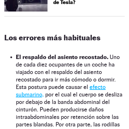
de Tesla?
Los errores más habituales
El respaldo del asiento recostado.
Uno
de cada diez ocupantes de un coche ha
viajado con el respaldo del asiento
recostado para ir más cómodo o dormir.
Esta postura puede causar el
efecto
submarino,
por el cual el cuerpo se desliza
por debajo de la banda abdominal del
cinturón. Pueden producirse daños
intraabdominales por retención sobre las
partes blandas. Por otra parte, las rodillas