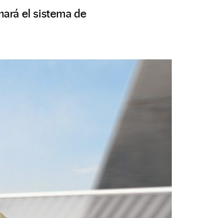
ará el sistema de