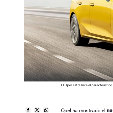
El Opel Astra luce el característic
Opel ha mostrado el
nu