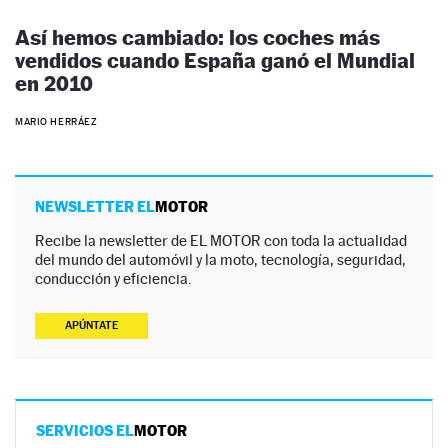
Así hemos cambiado: los coches más
vendidos cuando España ganó el Mundial
en 2010
MARIO HERRÁEZ
NEWSLETTER EL
MOTOR
Recibe la newsletter de EL MOTOR con toda la actualidad
del mundo del automóvil y la moto, tecnología, seguridad,
conducción y eficiencia.
APÚNTATE
SERVICIOS EL
MOTOR