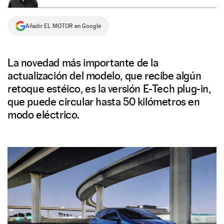
NEWSLETTER
Añadir EL MOTOR en Google
SÍGUENOS
La novedad más importante de la
actualización del modelo, que recibe algún
retoque estéico, es la versión E-Tech plug-in,
que puede circular hasta 50 kilómetros en
modo eléctrico.