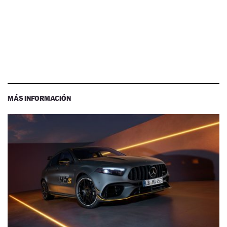
MÁS INFORMACIÓN