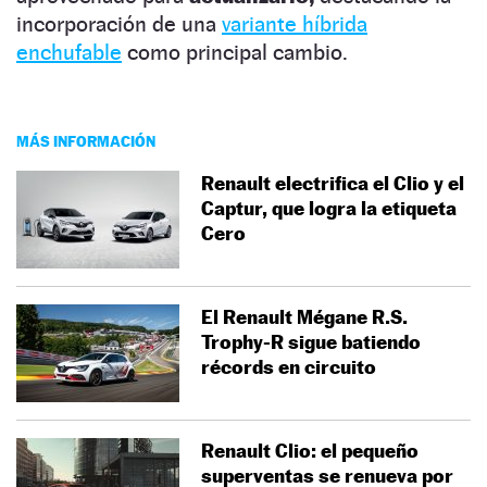
incorporación de una
variante híbrida
enchufable
como principal cambio.
MÁS INFORMACIÓN
Renault electrifica el Clio y el
Captur, que logra la etiqueta
Cero
El Renault Mégane R.S.
Trophy-R sigue batiendo
récords en circuito
Renault Clio: el pequeño
superventas se renueva por