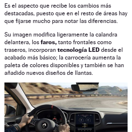
Es el aspecto que recibe los cambios más
destacadas, puesto que en el resto de áreas hay
que fijarse mucho para notar las diferencias.
Su imagen modifica ligeramente la calandra
delantera, los
faros,
tanto frontales como
traseros, incorporan
tecnología LED
desde el
acabado más básico; la carrocería aumenta la
paleta de colores disponibles y también se han
añadido nuevos diseños de llantas.