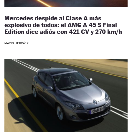
Mercedes despide al Clase A más
explosivo de todos: el AMG A 45 S Final
Edition dice adiós con 421 CV y 270 km/h
MARIO HERRÁEZ