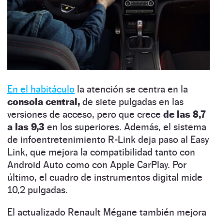
En el habitáculo
la atención se centra en la
consola central,
de siete pulgadas en las
versiones de acceso, pero que crece
de las 8,7
a las 9,3
en los superiores. Además, el sistema
de infoentretenimiento R-Link deja paso al Easy
Link, que mejora la compatibilidad tanto con
Android Auto como con Apple CarPlay. Por
último, el cuadro de instrumentos digital mide
10,2 pulgadas.
El actualizado Renault Mégane también mejora