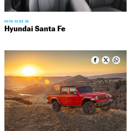
FOTO 12 DE 29
Hyundai Santa Fe