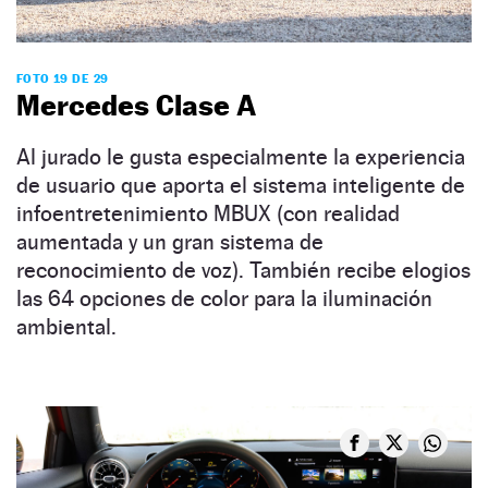
FOTO 19 DE 29
Mercedes Clase A
Al jurado le gusta especialmente la experiencia
de usuario que aporta el sistema inteligente de
infoentretenimiento MBUX (con realidad
aumentada y un gran sistema de
reconocimiento de voz). También recibe elogios
las 64 opciones de color para la iluminación
ambiental.