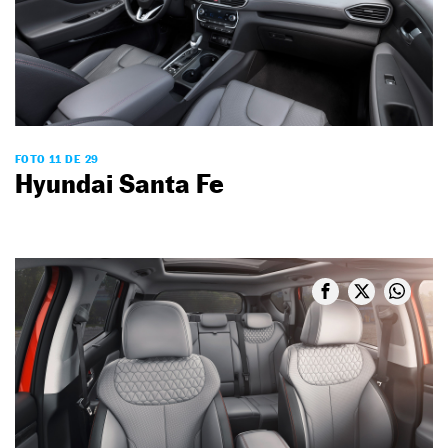
FOTO 11 DE 29
Hyundai Santa Fe