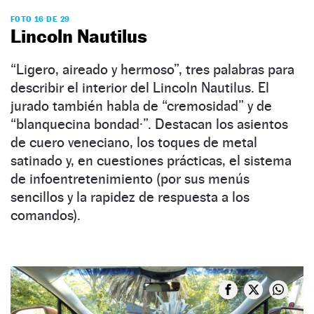
FOTO 16 DE 29
Lincoln Nautilus
“Ligero, aireado y hermoso”, tres palabras para
describir el interior del Lincoln Nautilus. El
jurado también habla de “cremosidad” y de
“blanquecina bondad·”. Destacan los asientos
de cuero veneciano, los toques de metal
satinado y, en cuestiones prácticas, el sistema
de infoentretenimiento (por sus menús
sencillos y la rapidez de respuesta a los
comandos).