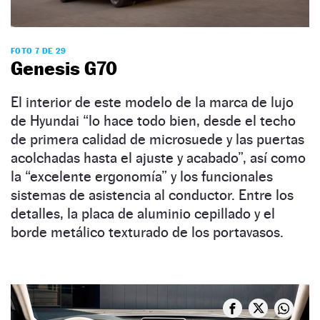
FOTO 7 DE 29
Genesis G70
El interior de este modelo de la marca de lujo
de Hyundai “lo hace todo bien, desde el techo
de primera calidad de microsuede y las puertas
acolchadas hasta el ajuste y acabado”, así como
la “excelente ergonomía” y los funcionales
sistemas de asistencia al conductor. Entre los
detalles, la placa de aluminio cepillado y el
borde metálico texturado de los portavasos.