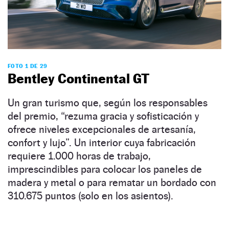
FOTO 1 DE 29
Bentley Continental GT
Un gran turismo que, según los responsables
del premio, “rezuma gracia y sofisticación y
ofrece niveles excepcionales de artesanía,
confort y lujo”. Un interior cuya fabricación
requiere 1.000 horas de trabajo,
imprescindibles para colocar los paneles de
madera y metal o para rematar un bordado con
310.675 puntos (solo en los asientos).