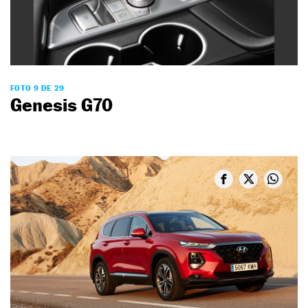
FOTO 9 DE 29
Genesis G70