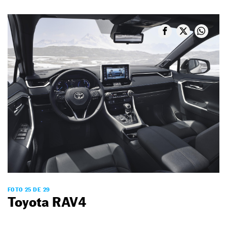
FOTO 25 DE 29
Toyota RAV4