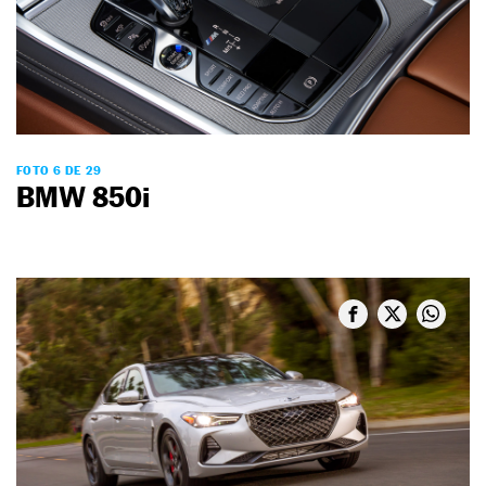
FOTO 6 DE 29
BMW 850i