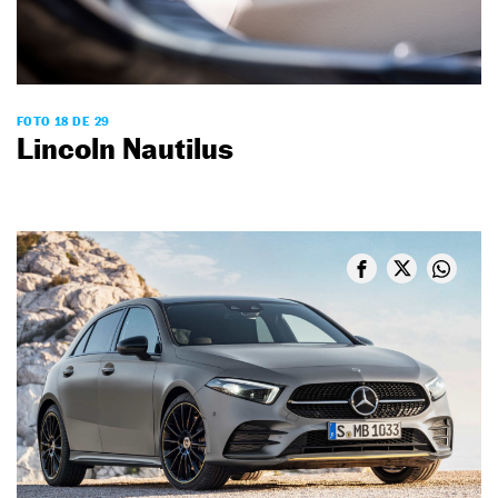
FOTO 18 DE 29
Lincoln Nautilus