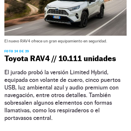
El nuevo RAV4 ofrece un gran equipamiento en seguridad.
FOTO 24 DE 29
Toyota RAV4 // 10.111 unidades
El jurado probó la versión Limited Hybrid,
equipada con volante de cuero, cinco puertos
USB, luz ambiental azul y audio premium con
navegación, entre otros detalles. También
sobresalen algunos elementos con formas
llamativas, como los respiraderos o el
portavasos central.