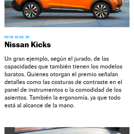
FOTO 22 DE 29
Nissan Kicks
Un gran ejemplo, según el jurado, de las
capacidades que también tienen los modelos
baratos. Quienes otorgan el premio señalan
detalles como las costuras de contraste en el
panel de instrumentos o la comodidad de los
asientos. También la ergonomía, ya que todo
está al alcance de la mano.