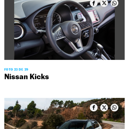
FOTO 23 DE 29
Nissan Kicks