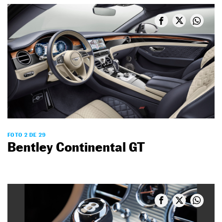
FOTO 2 DE 29
Bentley Continental GT