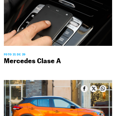
FOTO 21 DE 29
Mercedes Clase A