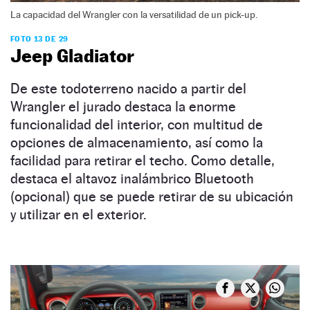
La capacidad del Wrangler con la versatilidad de un pick-up.
FOTO 13 DE 29
Jeep Gladiator
De este todoterreno nacido a partir del
Wrangler el jurado destaca la enorme
funcionalidad del interior, con multitud de
opciones de almacenamiento, así como la
facilidad para retirar el techo. Como detalle,
destaca el altavoz inalámbrico Bluetooth
(opcional) que se puede retirar de su ubicación
y utilizar en el exterior.