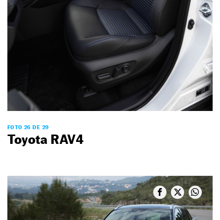
FOTO 26 DE 29
Toyota RAV4