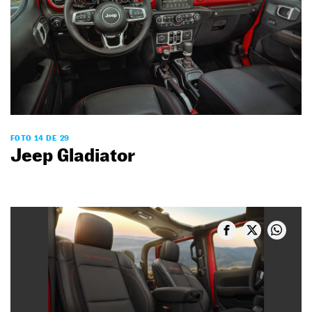
FOTO 14 DE 29
Jeep Gladiator