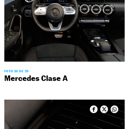
FOTO 20 DE 29
Mercedes Clase A