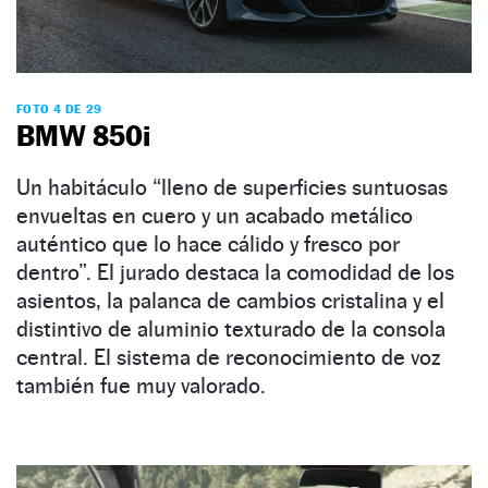
FOTO 4 DE 29
BMW 850i
Un habitáculo “lleno de superficies suntuosas
envueltas en cuero y un acabado metálico
auténtico que lo hace cálido y fresco por
dentro”. El jurado destaca la comodidad de los
asientos, la palanca de cambios cristalina y el
distintivo de aluminio texturado de la consola
central. El sistema de reconocimiento de voz
también fue muy valorado.