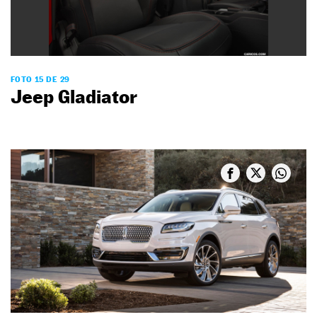
FOTO 15 DE 29
Jeep Gladiator