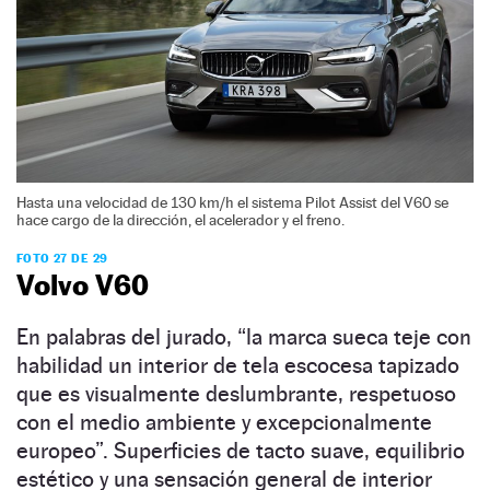
Hasta una velocidad de 130 km/h el sistema Pilot Assist del V60 se
hace cargo de la dirección, el acelerador y el freno.
FOTO 27 DE 29
Volvo V60
En palabras del jurado, “la marca sueca teje con
habilidad un interior de tela escocesa tapizado
que es visualmente deslumbrante, respetuoso
con el medio ambiente y excepcionalmente
europeo”. Superficies de tacto suave, equilibrio
estético y una sensación general de interior