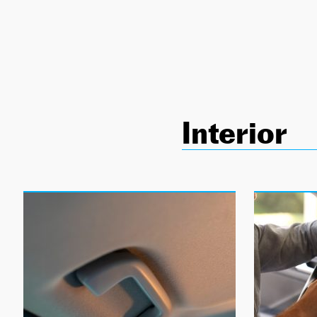
NEWSLETTER
SÍGUENOS
Interior