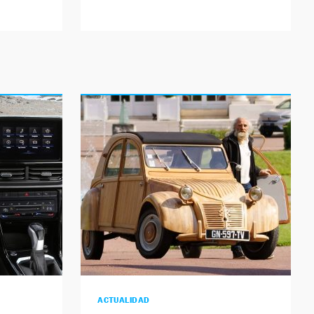
ACTUALIDAD