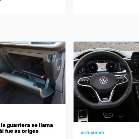
 la guantera se llama
ál fue su origen
ACTUALIDAD