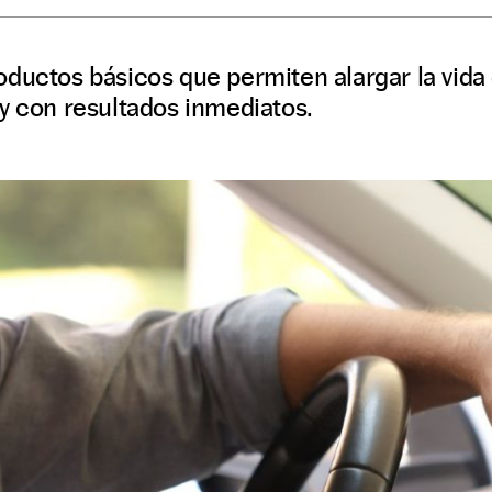
ductos básicos que permiten alargar la vida 
y con resultados inmediatos.