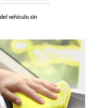
del vehículo sin