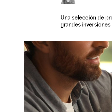
Una selección de pro
grandes inversiones 