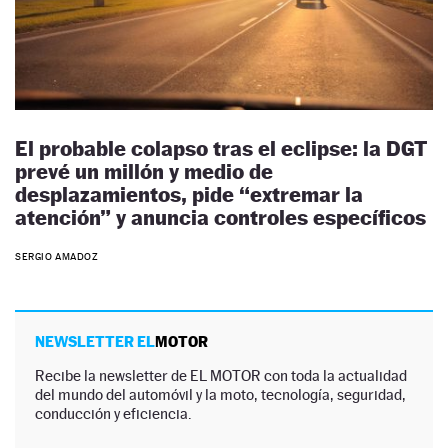
El probable colapso tras el eclipse: la DGT
prevé un millón y medio de
desplazamientos, pide “extremar la
atención” y anuncia controles específicos
SERGIO AMADOZ
NEWSLETTER EL
MOTOR
Recibe la newsletter de EL MOTOR con toda la actualidad
del mundo del automóvil y la moto, tecnología, seguridad,
conducción y eficiencia.