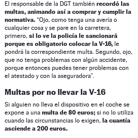
El responsable de la DGT también
recordó las
multas, animando así a comprar y cumplir la
normativa.
“Ojo, como tenga una avería o
cualquier cosa y se pare en la carretera,
primero,
si lo ve la policía le sancionará
porque es obligatorio colocar la V-16,
le
pondrá la correspondiente multa. Segundo, ojo,
que no tenga problemas con algún accidente,
porque entonces puedes tener problemas con
el atestado y con la aseguradora”.
Multas por no llevar la V-16
Si alguien no lleva el dispositivo en el coche se
expone a una
multa de 80 euros;
si no lo utiliza
cuando las circunstancias lo exigen,
la cuantía
asciende a 200 euros.