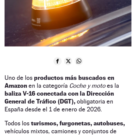
Uno de los
productos más buscados en
Amazon
en la categoría
Coche y moto
es la
baliza V-16 conectada con la Dirección
General de Tráfico (DGT),
obligatoria en
España desde el 1 de enero de 2026.
Todos los
turismos, furgonetas, autobuses,
vehículos mixtos, camiones y conjuntos de