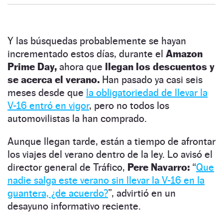
Y las búsquedas probablemente se hayan
incrementado estos días, durante el
Amazon
Prime Day,
ahora que
llegan los descuentos y
se acerca el verano.
Han pasado ya casi seis
meses desde que
la obligatoriedad de llevar la
V-16 entró en vigor
, pero no todos los
automovilistas la han comprado.
Aunque llegan tarde, están a tiempo de afrontar
los viajes del verano dentro de la ley. Lo avisó el
director general de Tráfico,
Pere Navarro:
“
Que
nadie salga este verano sin llevar la V-16 en la
guantera, ¿de acuerdo?
”, advirtió en un
desayuno informativo reciente.