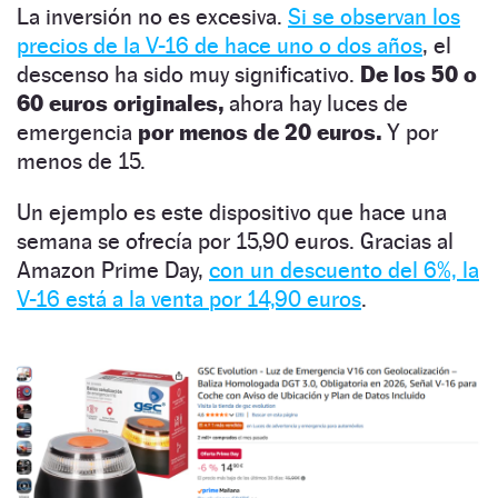
La inversión no es excesiva.
Si se observan los
precios de la V-16 de hace uno o dos años
, el
descenso ha sido muy significativo.
De los 50 o
60 euros originales,
ahora hay luces de
emergencia
por menos de 20 euros.
Y por
menos de 15.
Un ejemplo es este dispositivo que hace una
semana se ofrecía por 15,90 euros. Gracias al
Amazon Prime Day,
con un descuento del 6%, la
V-16 está a la venta por 14,90 euros
.