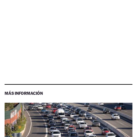
MÁS INFORMACIÓN