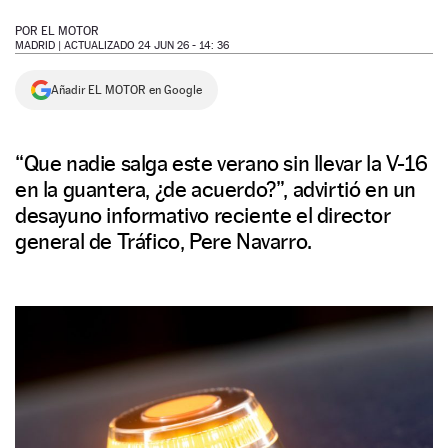
NEWSLETTER
POR
EL MOTOR
MADRID |
ACTUALIZADO 24 JUN 26 - 14: 36
SÍGUENOS
Añadir EL MOTOR en Google
“Que nadie salga este verano sin llevar la V-16
en la guantera, ¿de acuerdo?”, advirtió en un
desayuno informativo reciente el director
general de Tráfico, Pere Navarro.