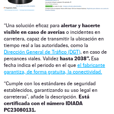
“Una solución eficaz para
alertar y hacerte
visible en caso de averías
o incidentes en
carretera, capaz de transmitir la ubicación en
tiempo real a las autoridades, como la
Dirección General de Tráfico (DGT)
, en caso de
percances viales. Validez
hasta 2038”.
Esa
fecha indica el periodo en el que
el fabricante
garantiza, de forma gratuita, la conectividad.
“Cumple con los estándares de seguridad
establecidos, garantizando su uso legal en
carreteras”, añade la descripción.
Está
certificada con el número IDIADA
PC23080131.