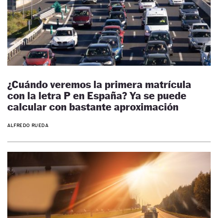
¿Cuándo veremos la primera matrícula
con la letra P en España? Ya se puede
calcular con bastante aproximación
ALFREDO RUEDA