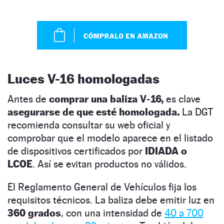
Luces V-16 homologadas
Antes de
comprar una baliza V‑16,
es clave
asegurarse de que esté homologada.
La DGT
recomienda consultar su web oficial y
comprobar que el modelo aparece en el listado
de dispositivos certificados por
IDIADA o
LCOE
. Así se evitan productos no válidos.
El Reglamento General de Vehículos fija los
requisitos técnicos. La baliza debe emitir luz en
360 grados
, con una intensidad de
40 a 700