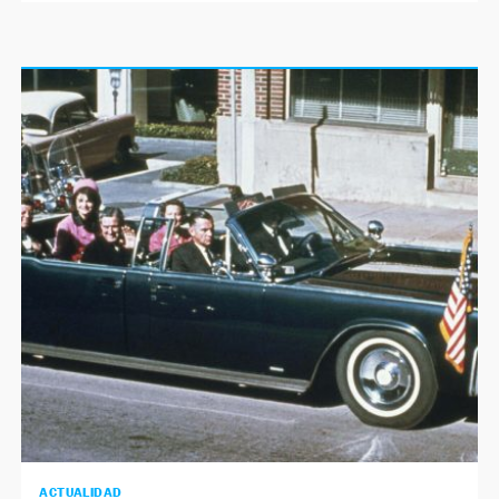
ACTUALIDAD