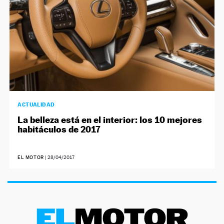
ACTUALIDAD
La belleza está en el interior: los 10 mejores
habitáculos de 2017
EL MOTOR
|
28/04/2017