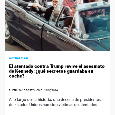
ACTUALIDAD
El atentado contra Trump revive el asesinato
de Kennedy: ¿qué secretos guardaba su
coche?
ELENA SANZ BARTOLOMÉ
|
15/07/2024
A lo largo de su historia, una decena de presidentes
de Estados Unidos han sido víctimas de atentados.