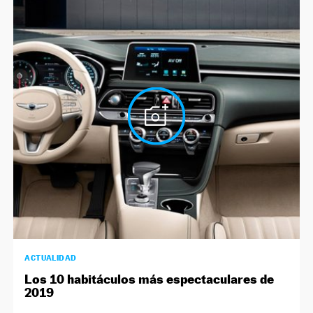
ACTUALIDAD
Los 10 habitáculos más espectaculares de
2019