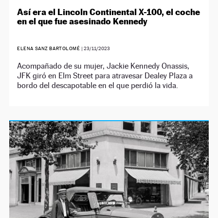
Así era el Lincoln Continental X-100, el coche
en el que fue asesinado Kennedy
ELENA SANZ BARTOLOMÉ
|
23/11/2023
Acompañado de su mujer, Jackie Kennedy Onassis,
JFK giró en Elm Street para atravesar Dealey Plaza a
bordo del descapotable en el que perdió la vida.