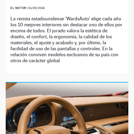
EL MOTOR
|
01/05/2019
La revista estadounidense ‘WardsAuto’ elige cada año
los 10 mejores interiores sin destacar uno de ellos por
encima de todos. El jurado valora la estética de
diseño, el confort, la ergonomía, la calidad de los
materiales, el ajuste y acabado y, por último, la
facilidad de uso de las pantallas y controles. En la
relación conviven modelos exclusivos de su país con
otros de carácter global.