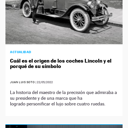
ACTUALIDAD
Cuál es el origen de los coches Lincoln y el
porqué de su símbolo
JUAN LUIS SOTO
|
22/05/2022
La historia del maestro de la precisión que admiraba a
su presidente y de una marca que ha
logrado personificar el lujo sobre cuatro ruedas.