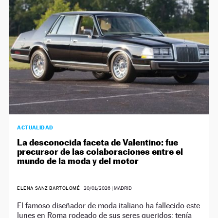
NEWSLETTER
SÍGUENOS
ACTUALIDAD
La desconocida faceta de Valentino: fue
precursor de las colaboraciones entre el
mundo de la moda y del motor
ELENA SANZ BARTOLOMÉ
|
20/01/2026
| MADRID
El famoso diseñador de moda italiano ha fallecido este
lunes en Roma rodeado de sus seres queridos: tenía