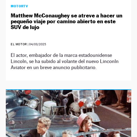
MOTORTV
Matthew McConaughey se atreve a hacer un
pequeño viaje por camino abierto en este
SUV de lujo
EL MOTOR
|
04/03/2025
El actor, embajador de la marca estadounidense
Lincoln, se ha subido al volante del nuevo Linconln
Aviator en un breve anuncio publicitario.