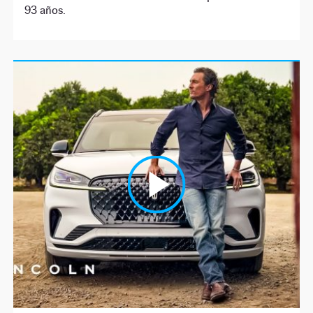
93 años.