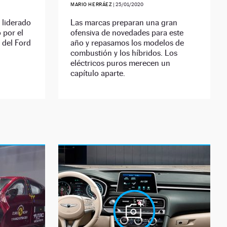
MARIO HERRÁEZ
|
25/01/2020
 liderado
Las marcas preparan una gran
 por el
ofensiva de novedades para este
 del Ford
año y repasamos los modelos de
combustión y los híbridos. Los
eléctricos puros merecen un
capítulo aparte.