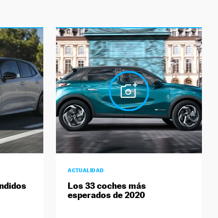
ACTUALIDAD
ndidos
Los 33 coches más
esperados de 2020