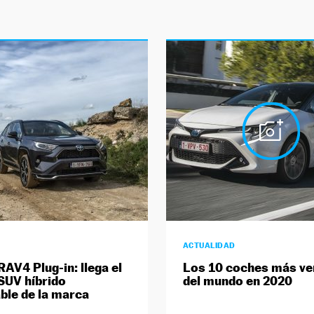
ACTUALIDAD
RAV4 Plug-in: llega el
Los 10 coches más ve
SUV híbrido
del mundo en 2020
ble de la marca