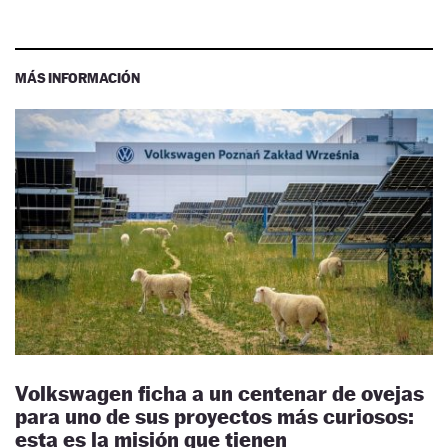
MÁS INFORMACIÓN
Volkswagen ficha a un centenar de ovejas
para uno de sus proyectos más curiosos:
esta es la misión que tienen