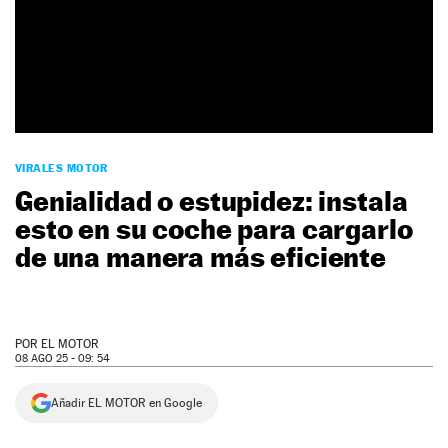
NEWSLETTER
SÍGUENOS
VIRALES MOTOR
Genialidad o estupidez: instala
esto en su coche para cargarlo
de una manera más eficiente
POR
EL MOTOR
08 AGO 25 - 09: 54
Añadir EL MOTOR en Google