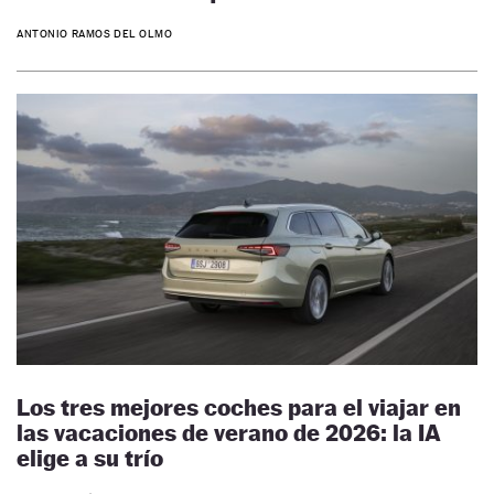
ANTONIO RAMOS DEL OLMO
Los tres mejores coches para el viajar en
las vacaciones de verano de 2026: la IA
elige a su trío