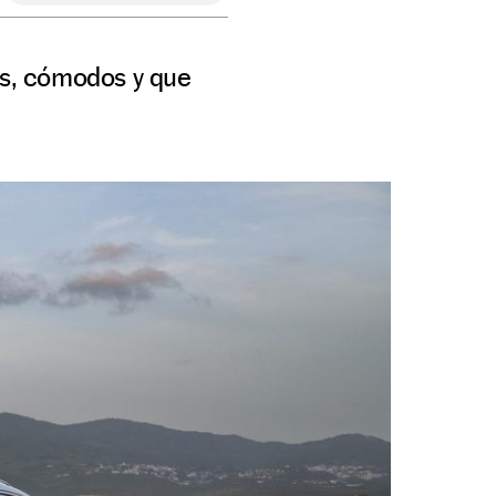
os, cómodos y que