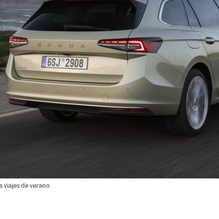
 viajes de verano.