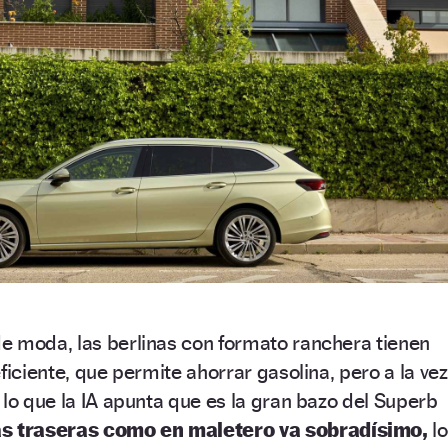
e moda, las berlinas con formato ranchera tienen
ficiente, que permite ahorrar gasolina, pero a la vez
 lo que la IA apunta que es la gran bazo del Superb
as traseras como en maletero va sobradísimo,
lo