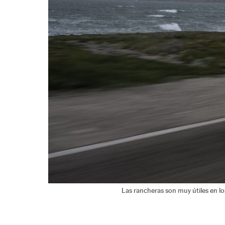
Las rancheras son muy útiles en los