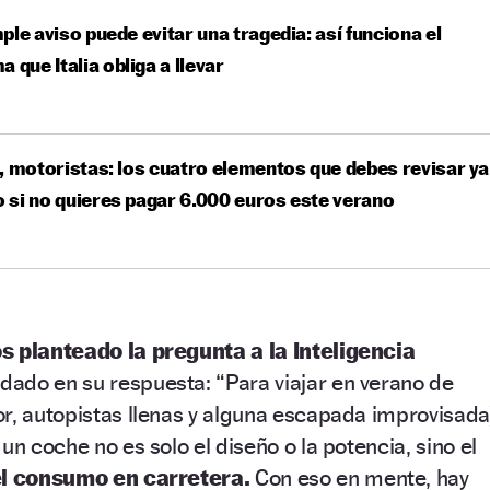
ple aviso puede evitar una tragedia: así funciona el
a que Italia obliga a llevar
, motoristas: los cuatro elementos que debes revisar ya
si no quieres pagar 6.000 euros este verano
s planteado la pregunta a la Inteligencia
dado en su respuesta: “Para viajar en verano de
r, autopistas llenas y alguna escapada improvisada
un coche no es solo el diseño o la potencia, sino el
 el consumo en carretera.
Con eso en mente, hay