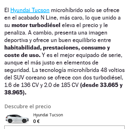
El
Hyundai Tucson
microhíbrido solo se ofrece
en el acabado N Line, más caro, lo que unido a
su
motor turbodiésel
eleva el precio y le
penaliza. A cambio, presenta una imagen
deportiva y ofrece un buen equilibrio entre
habitabilidad, prestaciones, consumo y
coste de uso.
Y es el mejor equipado de serie,
aunque el más justo en elementos de
seguridad. La tecnología microhíbrida 48 voltios
del SUV coreano se ofrece con dos turbodiésel,
1.6 de 136 CV y 2.0 de 185 CV
(desde 33.665 y
38.965).