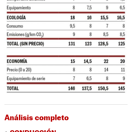
Análisis completo