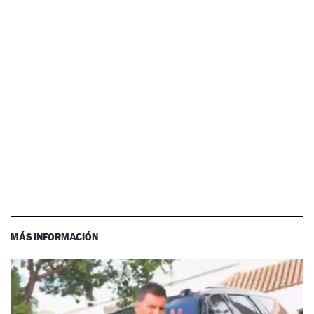
MÁS INFORMACIÓN