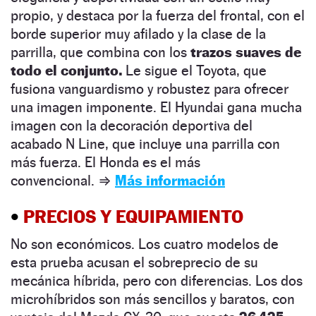
propio, y destaca por la fuerza del frontal, con el
borde superior muy afilado y la clase de la
parrilla, que combina con los
trazos suaves de
todo el conjunto.
Le sigue el Toyota, que
fusiona vanguardismo y robustez para ofrecer
una imagen imponente. El Hyundai gana mucha
imagen con la decoración deportiva del
acabado N Line, que incluye una parrilla con
más fuerza. El Honda es el más
convencional.
⇒
Más información
•
PRECIOS Y EQUIPAMIENTO
No son económicos. Los cuatro modelos de
esta prueba acusan el sobreprecio de su
mecánica híbrida, pero con diferencias. Los dos
microhíbridos son más sencillos y baratos, con