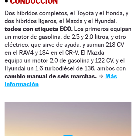
•
CONDUCCIÓN
Dos híbridos completos, el Toyota y el Honda, y
dos híbridos ligeros, el Mazda y el Hyundai,
todos con etiqueta ECO.
Los primeros equipan
un motor de gasolina, de 2.5 y 2.0 litros, y otro
eléctrico, que sirve de ayuda, y suman 218 CV
en el RAV4 y 184 en el CR-V. El Mazda
equipa un motor 2.0 de gasolina y 122 CV, y el
Hyundai un 1.6 turbodiésel de 136, ambos con
cambio manual de seis marchas.
⇒
Más
información