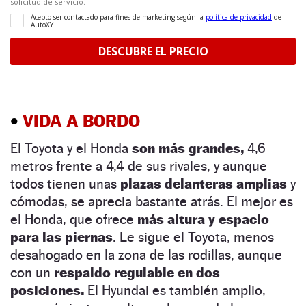
•
VIDA A BORDO
El Toyota y el Honda
son más grandes,
4,6
metros frente a 4,4 de sus rivales, y aunque
todos tienen unas
plazas delanteras amplias
y
cómodas, se aprecia bastante atrás. El mejor es
el Honda, que ofrece
más altura y espacio
para las piernas
. Le sigue el Toyota, menos
desahogado en la zona de las rodillas, aunque
con un
respaldo regulable en dos
posiciones.
El Hyundai es también amplio,