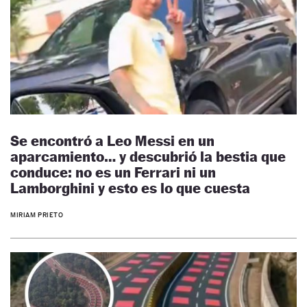
Se encontró a Leo Messi en un
aparcamiento… y descubrió la bestia que
conduce: no es un Ferrari ni un
Lamborghini y esto es lo que cuesta
MIRIAM PRIETO