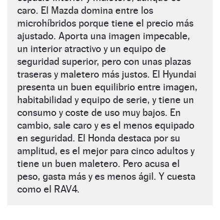
caro. El Mazda domina entre los
microhíbridos porque tiene el precio más
ajustado. Aporta una imagen impecable,
un interior atractivo y un equipo de
seguridad superior, pero con unas plazas
traseras y maletero más justos. El Hyundai
presenta un buen equilibrio entre imagen,
habitabilidad y equipo de serie, y tiene un
consumo y coste de uso muy bajos. En
cambio, sale caro y es el menos equipado
en seguridad. El Honda destaca por su
amplitud, es el mejor para cinco adultos y
tiene un buen maletero. Pero acusa el
peso, gasta más y es menos ágil. Y cuesta
como el RAV4.