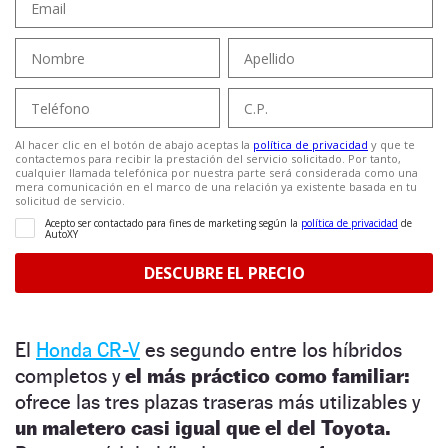
El
Honda CR-V
es segundo entre los híbridos
completos y
el más práctico como familiar:
ofrece las tres plazas traseras más utilizables y
un maletero casi igual que el del Toyota.