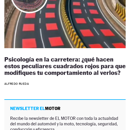
Psicología en la carretera: ¿qué hacen
estos peculiares cuadrados rojos para que
modifiques tu comportamiento al verlos?
ALFREDO RUEDA
NEWSLETTER EL
MOTOR
Recibe la newsletter de EL MOTOR con toda la actualidad
del mundo del automóvil y la moto, tecnología, seguridad,
conducción y eficiencia.