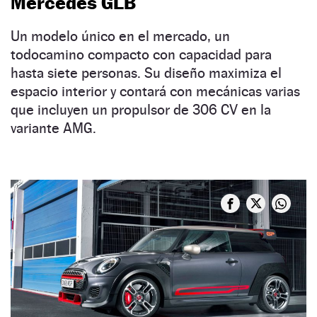
Mercedes GLB
Un modelo único en el mercado, un
todocamino compacto con capacidad para
hasta siete personas. Su diseño maximiza el
espacio interior y contará con mecánicas varias
que incluyen un propulsor de 306 CV en la
variante AMG.