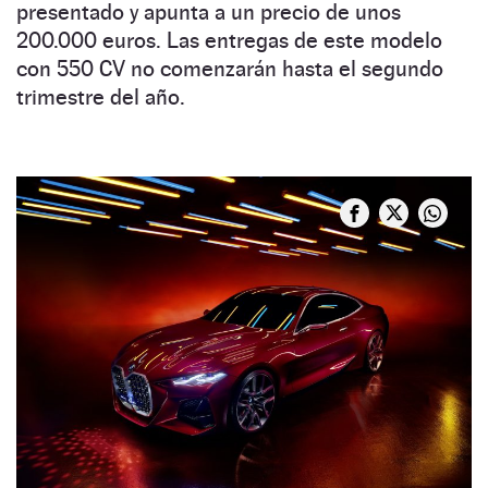
presentado y apunta a un precio de unos
200.000 euros. Las entregas de este modelo
con 550 CV no comenzarán hasta el segundo
trimestre del año.