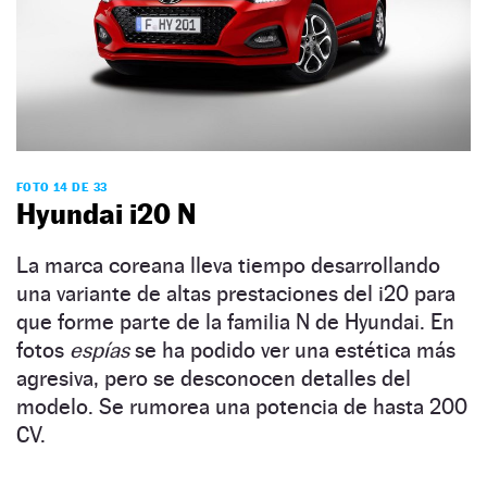
FOTO 14 DE 33
Hyundai i20 N
La marca coreana lleva tiempo desarrollando
una variante de altas prestaciones del i20 para
que forme parte de la familia N de Hyundai. En
fotos
espías
se ha podido ver una estética más
agresiva, pero se desconocen detalles del
modelo. Se rumorea una potencia de hasta 200
CV.