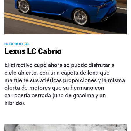
FOTO 18 DE 33
Lexus LC Cabrio
El atractivo cupé ahora se puede disfrutar a
cielo abierto, con una capota de lona que
mantiene sus atléticas proporciones y la misma
oferta de motores que su hermano con
carrocería cerrada (uno de gasolina y un
híbrido).