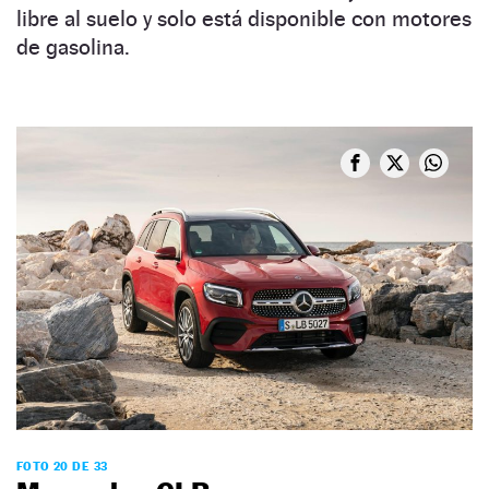
libre al suelo y solo está disponible con motores
de gasolina.
FOTO 20 DE 33