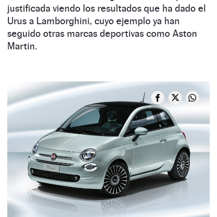
justificada viendo los resultados que ha dado el
Urus a Lamborghini, cuyo ejemplo ya han
seguido otras marcas deportivas como Aston
Martin.