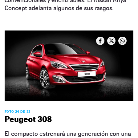
convencionales y enchufables. El Nissan Ariya
Concept adelanta algunos de sus rasgos.
FOTO 24 DE 33
Peugeot 308
El compacto estrenará una generación con una