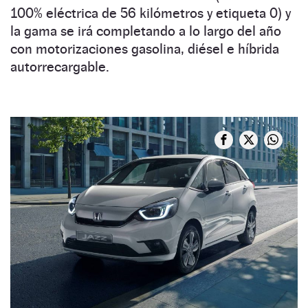
100% eléctrica de 56 kilómetros y etiqueta 0) y
la gama se irá completando a lo largo del año
con motorizaciones gasolina, diésel e híbrida
autorrecargable.