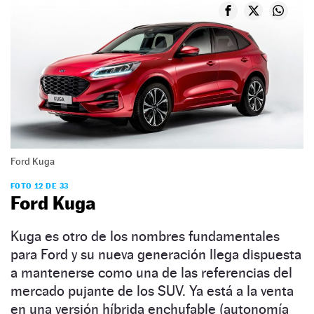
Ford Kuga
FOTO 12 DE 33
Ford Kuga
Kuga es otro de los nombres fundamentales
para Ford y su nueva generación llega dispuesta
a mantenerse como una de las referencias del
mercado pujante de los SUV. Ya está a la venta
en una versión híbrida enchufable (autonomía