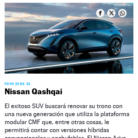
FOTO 23 DE 33
Nissan Qashqai
El exitoso SUV buscará renovar su trono con
una nueva generación que utiliza la plataforma
modular CMF que, entre otras cosas, le
permitirá contar con versiones híbridas