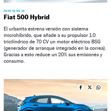
FOTO 10 DE 33
Fiat 500 Hybrid
El urbanita estrena versión con sistema
microhíbrido, que añade a su propulsor 1.0
tricilíndrico de 70 CV un motor eléctrico BSG
(generador de arranque integrado en la correa).
Gracias a esto reduce un 20% sus emisiones y
consumo.