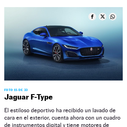
FOTO 15 DE 33
Jaguar F-Type
El estiloso deportivo ha recibido un lavado de
cara en el exterior, cuenta ahora con un cuadro
de instrumentos digital y tiene motores de