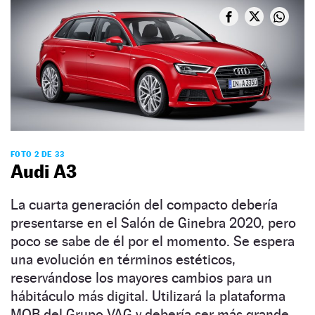
FOTO 2 DE 33
Audi A3
La cuarta generación del compacto debería
presentarse en el Salón de Ginebra 2020, pero
poco se sabe de él por el momento. Se espera
una evolución en términos estéticos,
reservándose los mayores cambios para un
hábitáculo más digital. Utilizará la plataforma
MQB del Grupo VAG y debería ser más grande