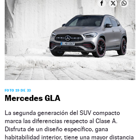
FOTO 19 DE 33
Mercedes GLA
La segunda generación del SUV compacto
marca las diferencias respecto al Clase A.
Disfruta de un diseño específico, gana
habitabilidad interior, tiene una mayor distancia