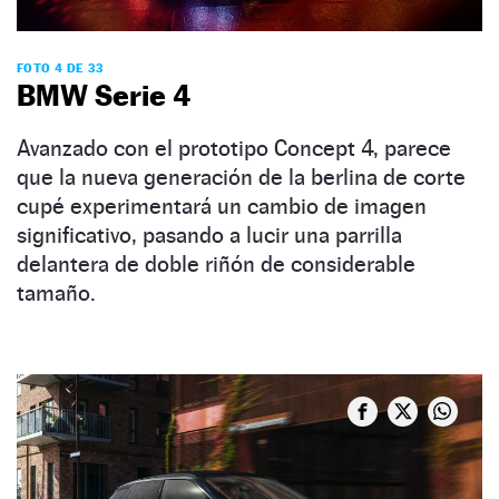
FOTO 4 DE 33
BMW Serie 4
Avanzado con el prototipo Concept 4, parece
que la nueva generación de la berlina de corte
cupé experimentará un cambio de imagen
significativo, pasando a lucir una parrilla
delantera de doble riñón de considerable
tamaño.