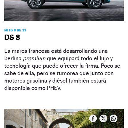
FOTO 8 DE 33
DS 8
La marca francesa está desarrollando una
berlina
premium
que equipará todo el lujo y
tecnología que puede ofrecer la firma. Poco se
sabe de ella, pero se rumorea que junto con
motores gasolina y diésel también estará
disponible como PHEV.