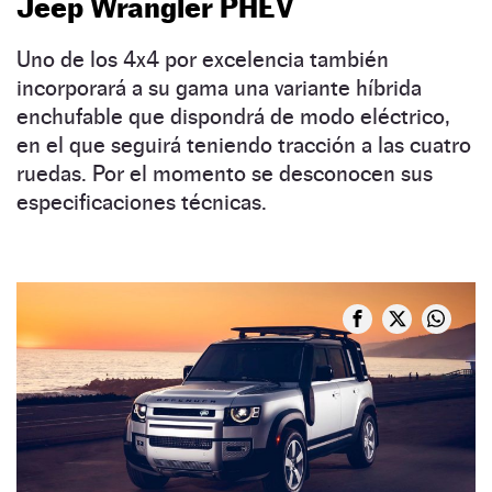
Jeep Wrangler PHEV
Uno de los 4x4 por excelencia también
incorporará a su gama una variante híbrida
enchufable que dispondrá de modo eléctrico,
en el que seguirá teniendo tracción a las cuatro
ruedas. Por el momento se desconocen sus
especificaciones técnicas.