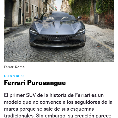
Ferrari Roma.
FOTO 9 DE 33
Ferrari Purosangue
El primer SUV de la historia de Ferrari es un
modelo que no convence a los seguidores de la
marca porque se sale de sus esquemas
tradicionales. Sin embargo, su creación parece