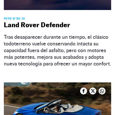
FOTO 17 DE 33
Land Rover Defender
Tras desaparecer durante un tiempo, el clásico
todoterreno vuelve conservando intacta su
capacidad fuera del asfalto, pero con motores
más potentes, mejora sus acabados y adopta
nueva tecnología para ofrecer un mayor confort.