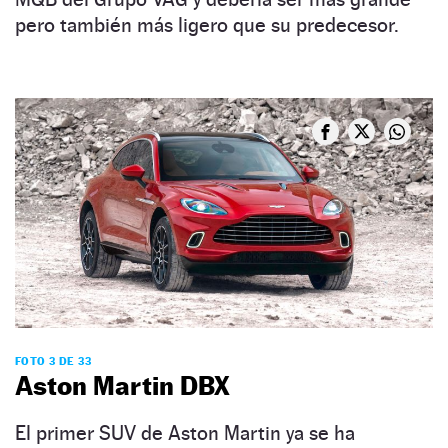
pero también más ligero que su predecesor.
FOTO 3 DE 33
Aston Martin DBX
El primer SUV de Aston Martin ya se ha