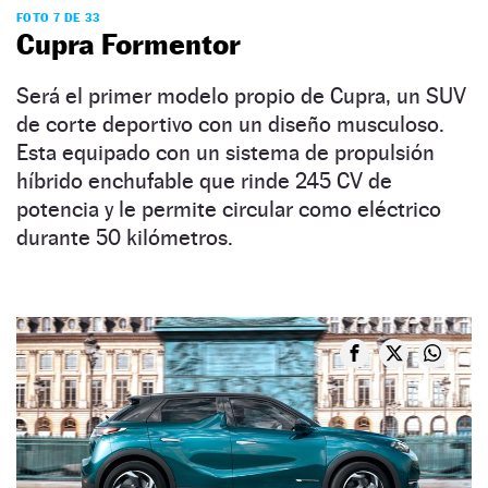
FOTO 7 DE 33
Cupra Formentor
Será el primer modelo propio de Cupra, un SUV
de corte deportivo con un diseño musculoso.
Esta equipado con un sistema de propulsión
híbrido enchufable que rinde 245 CV de
potencia y le permite circular como eléctrico
durante 50 kilómetros.