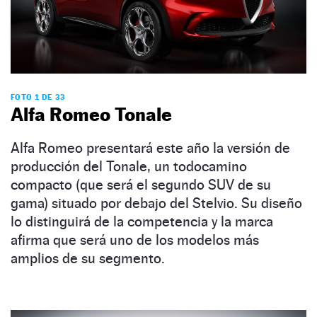
FOTO 1 DE 33
Alfa Romeo Tonale
Alfa Romeo presentará este año la versión de
producción del Tonale, un todocamino
compacto (que será el segundo SUV de su
gama) situado por debajo del Stelvio. Su diseño
lo distinguirá de la competencia y la marca
afirma que será uno de los modelos más
amplios de su segmento.