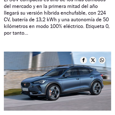
del mercado y en la primera mitad del año
llegará su versión híbrida enchufable, con 224
CV, batería de 13,2 kWh y una autonomía de 50
kilómetros en modo 100% eléctrico. Etiqueta 0,
por tanto...