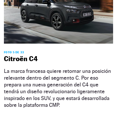
FOTO 5 DE 33
Citroën C4
La marca francesa quiere retomar una posición
relevante dentro del segmento C. Por eso
prepara una nueva generación del C4 que
tendrá un diseño revolucionario ligeramente
inspirado en los SUV, y que estará desarrollada
sobre la plataforma CMP.