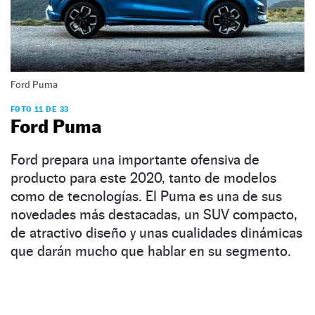
Ford Puma
FOTO 11 DE 33
Ford Puma
Ford prepara una importante ofensiva de
producto para este 2020, tanto de modelos
como de tecnologías. El Puma es una de sus
novedades más destacadas, un SUV compacto,
de atractivo diseño y unas cualidades dinámicas
que darán mucho que hablar en su segmento.