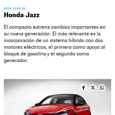
FOTO 13 DE 33
Honda Jazz
El compacto estrena cambios importantes en
su nueva generación. El más relevante es la
incorporación de un sistema híbrido con dos
motores eléctricos, el primero como apoyo al
bloque de gasolina y el segundo como
generador.