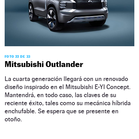
FOTO 22 DE 33
Mitsubishi Outlander
La cuarta generación llegará con un renovado
diseño inspirado en el Mitsubishi E-YI Concept.
Mantendrá, en todo caso, las claves de su
reciente éxito, tales como su mecánica híbrida
enchufable. Se espera que se presente en
otoño.