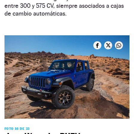
entre 300 y 575 CV, siempre asociados a cajas
de cambio automáticas.
FOTO 16 DE 33