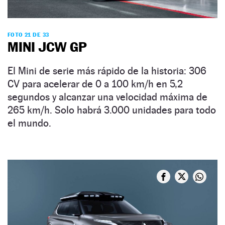
FOTO 21 DE 33
MINI JCW GP
El Mini de serie más rápido de la historia: 306
CV para acelerar de 0 a 100 km/h en 5,2
segundos y alcanzar una velocidad máxima de
265 km/h. Solo habrá 3.000 unidades para todo
el mundo.