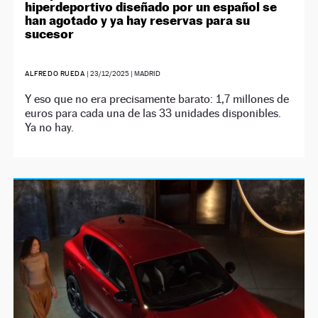
hiperdeportivo diseñado por un español se
han agotado y ya hay reservas para su
sucesor
ALFREDO RUEDA
|
23/12/2025
| MADRID
Y eso que no era precisamente barato: 1,7 millones de
euros para cada una de las 33 unidades disponibles.
Ya no hay.