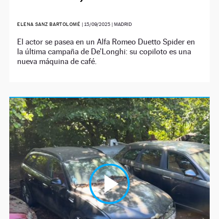
ELENA SANZ BARTOLOMÉ
|
15/09/2025
| MADRID
El actor se pasea en un Alfa Romeo Duetto Spider en
la última campaña de De’Longhi: su copiloto es una
nueva máquina de café.