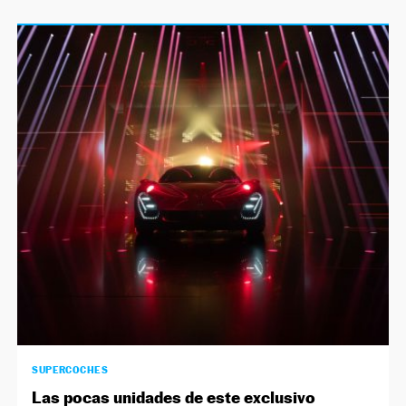
SUPERCOCHES
Las pocas unidades de este exclusivo