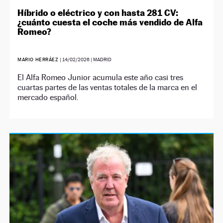
Híbrido o eléctrico y con hasta 281 CV:
¿cuánto cuesta el coche más vendido de Alfa
Romeo?
MARIO HERRÁEZ
|
14/02/2026
| MADRID
El Alfa Romeo Junior acumula este año casi tres
cuartas partes de las ventas totales de la marca en el
mercado español.