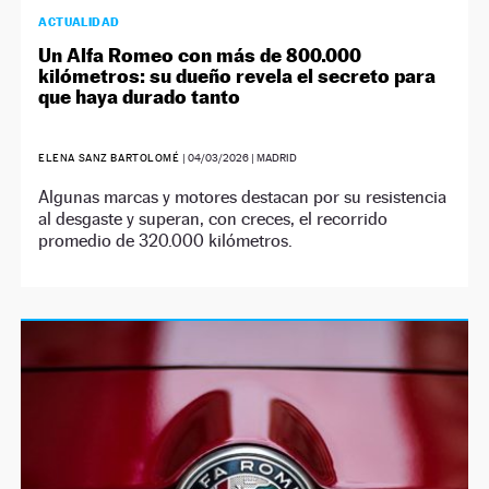
ACTUALIDAD
Un Alfa Romeo con más de 800.000
kilómetros: su dueño revela el secreto para
que haya durado tanto
ELENA SANZ BARTOLOMÉ
|
04/03/2026
| MADRID
Algunas marcas y motores destacan por su resistencia
al desgaste y superan, con creces, el recorrido
promedio de 320.000 kilómetros.