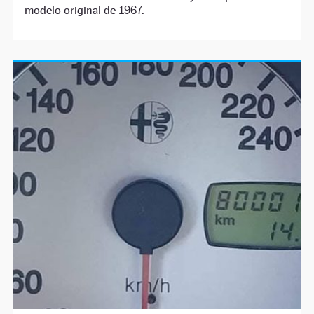
modelo original de 1967.