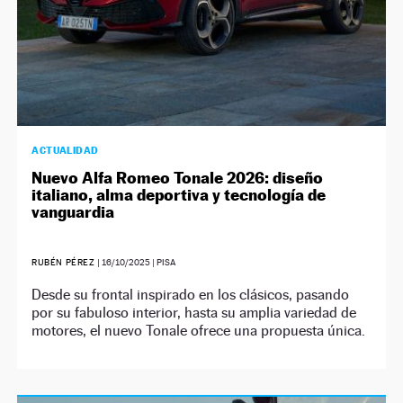
ACTUALIDAD
Nuevo Alfa Romeo Tonale 2026: diseño
italiano, alma deportiva y tecnología de
vanguardia
RUBÉN PÉREZ
|
16/10/2025
| PISA
Desde su frontal inspirado en los clásicos, pasando
por su fabuloso interior, hasta su amplia variedad de
motores, el nuevo Tonale ofrece una propuesta única.