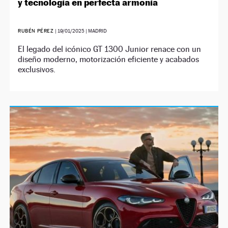
y tecnología en perfecta armonía
RUBÉN PÉREZ
|
19/01/2025
| MADRID
El legado del icónico GT 1300 Junior renace con un
diseño moderno, motorización eficiente y acabados
exclusivos.