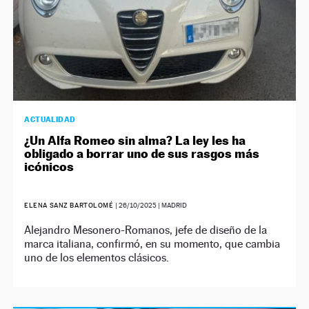
ACTUALIDAD
¿Un Alfa Romeo sin alma? La ley les ha
obligado a borrar uno de sus rasgos más
icónicos
ELENA SANZ BARTOLOMÉ
|
26/10/2025
| MADRID
Alejandro Mesonero-Romanos, jefe de diseño de la
marca italiana, confirmó, en su momento, que cambia
uno de los elementos clásicos.