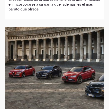
en incorporarse a su gama que, además, es el más
barato que ofrece.