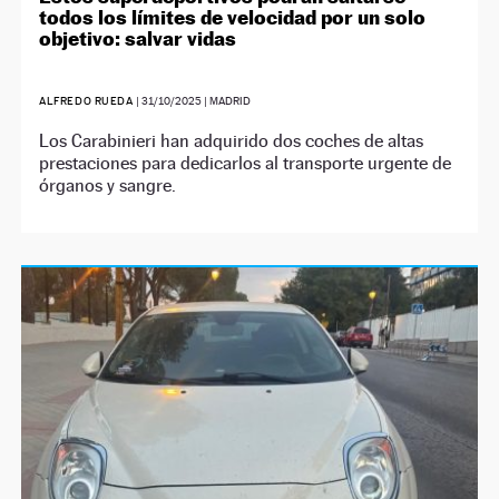
todos los límites de velocidad por un solo
objetivo: salvar vidas
ALFREDO RUEDA
|
31/10/2025
| MADRID
Los Carabinieri han adquirido dos coches de altas
prestaciones para dedicarlos al transporte urgente de
órganos y sangre.