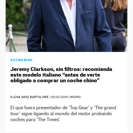
ACTUALIDAD
Jeremy Clarkson, sin filtros: recomienda
este modelo italiano “antes de verte
obligado a comprar un coche chino”
ELENA SANZ BARTOLOMÉ
|
05/02/2026
| MADRID
El que fuera presentador de ‘Top Gear’ y ‘The grand
tour’ sigue ligando al mundo del motor probando
coches para ‘The Times’.