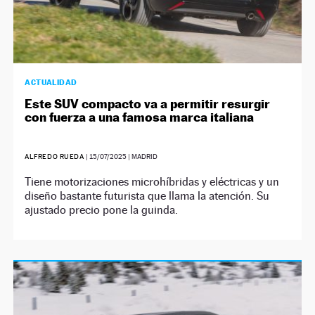
ACTUALIDAD
Este SUV compacto va a permitir resurgir
con fuerza a una famosa marca italiana
ALFREDO RUEDA
|
15/07/2025
| MADRID
Tiene motorizaciones microhíbridas y eléctricas y un
diseño bastante futurista que llama la atención. Su
ajustado precio pone la guinda.