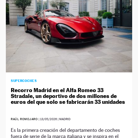
NEWSLETTER
SÍGUENOS
SUPERCOCHES
Recorro Madrid en el Alfa Romeo 33
Stradale, un deportivo de dos millones de
euros del que solo se fabricarán 33 unidades
RAÚL ROMOJARO
|
13/05/2026
| MADRID
Es la primera creación del departamento de coches
fuera de serie de la marca italiana y se inspira en el