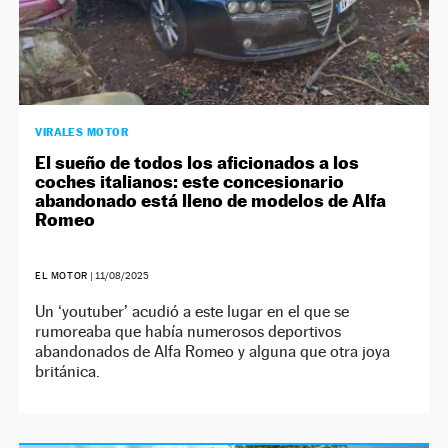
VIRALES MOTOR
El sueño de todos los aficionados a los
coches italianos: este concesionario
abandonado está lleno de modelos de Alfa
Romeo
EL MOTOR
|
11/08/2025
Un ‘youtuber’ acudió a este lugar en el que se
rumoreaba que había numerosos deportivos
abandonados de Alfa Romeo y alguna que otra joya
británica.