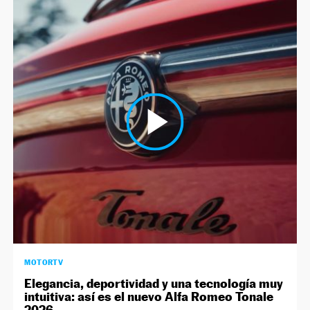
MOTORTV
Elegancia, deportividad y una tecnología muy
intuitiva: así es el nuevo Alfa Romeo Tonale
2026