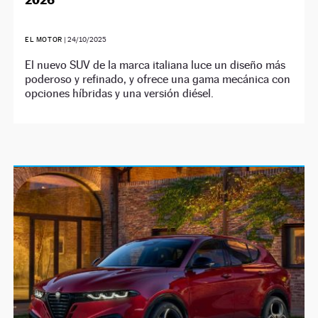
EL MOTOR
|
24/10/2025
El nuevo SUV de la marca italiana luce un diseño más
poderoso y refinado, y ofrece una gama mecánica con
opciones híbridas y una versión diésel.