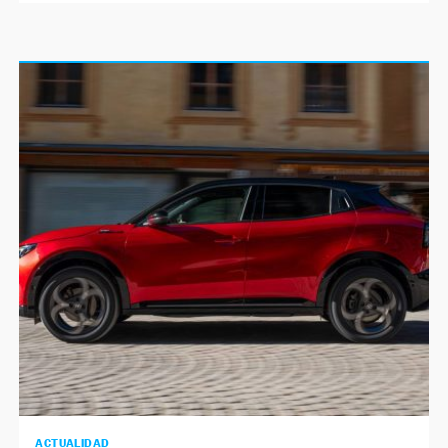
ACTUALIDAD