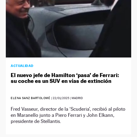
ACTUALIDAD
El nuevo jefe de Hamilton ‘pasa’ de Ferrari:
su coche es un SUV en vías de extinción
ELENA SANZ BARTOLOMÉ
|
22/01/2025
| MADRID
Fred Vasseur, director de la ‘Scuderia’, recibió al piloto
en Maranello junto a Piero Ferrari y John Elkann,
presidente de Stellantis.