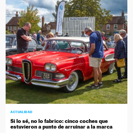
ACTUALIDAD
Si lo sé, no lo fabrico: cinco coches que
estuvieron a punto de arruinar a la marca