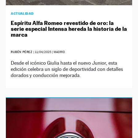
ACTUALIDAD
Espíritu Alfa Romeo revestido de oro: la
serie especial Intensa hereda la historia de la
marca
RUBÉN PÉREZ
|
11/04/2025
| MADRID
Desde el icónico Giulia hasta el nuevo Junior, esta
edición celebra un siglo de deportividad con detalles
dorados y conducción mejorada.