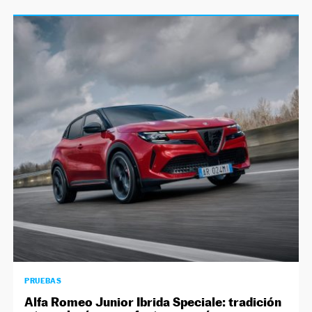
PRUEBAS
Alfa Romeo Junior Ibrida Speciale: tradición