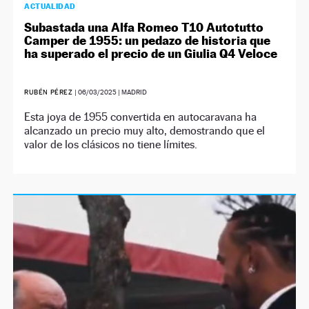
ACTUALIDAD
Subastada una Alfa Romeo T10 Autotutto
Camper de 1955: un pedazo de historia que
ha superado el precio de un Giulia Q4 Veloce
RUBÉN PÉREZ
|
06/03/2025
| MADRID
Esta joya de 1955 convertida en autocaravana ha
alcanzado un precio muy alto, demostrando que el
valor de los clásicos no tiene límites.