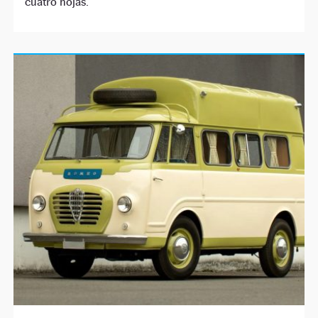
cuatro hojas.