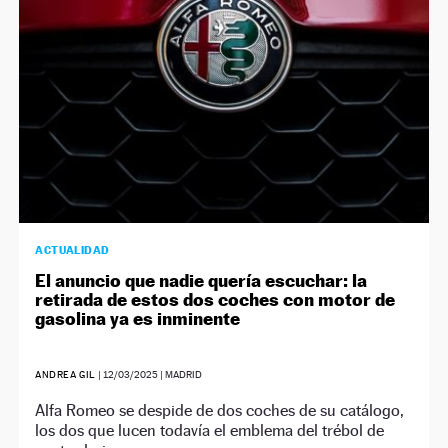
ACTUALIDAD
El anuncio que nadie quería escuchar: la
retirada de estos dos coches con motor de
gasolina ya es inminente
ANDREA GIL
|
12/03/2025
| MADRID
Alfa Romeo se despide de dos coches de su catálogo,
los dos que lucen todavía el emblema del trébol de