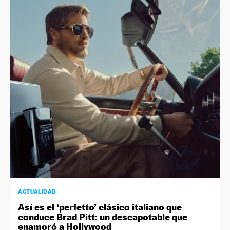
ACTUALIDAD
Así es el ‘perfetto’ clásico italiano que
conduce Brad Pitt: un descapotable que
enamoró a Hollywood