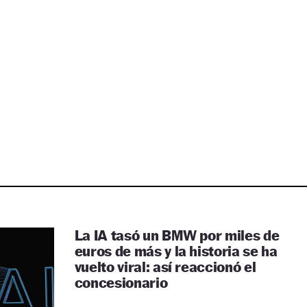
La IA tasó un BMW por miles de
euros de más y la historia se ha
vuelto viral: así reaccionó el
concesionario