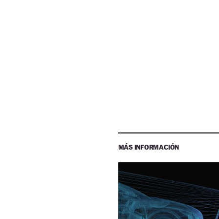
MÁS INFORMACIÓN