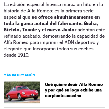
La edición especial Intensa marca un hito en la
historia de Alfa Romeo: es la primera serie
especial que
se ofrece simultáneamente en
toda la gama actual del fabricante. Giulia,
Stelvio, Tonale y el nuevo Junior
adoptan este
refinado acabado, demostrando la capacidad de
Alfa Romeo para imprimir el ADN deportivo y
elegante que incorporan todos sus coches
desde 1910.
MÁS INFORMACIÓN
Qué quiere decir Alfa Romeo
y por qué su logo exhibe una
serpiente asesina