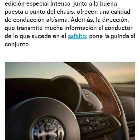
edición especial Intensa, junto a la buena
puesta a punto del chasis, ofrecen una calidad
de conducción altísima. Además, la dirección,
que transmite mucha información al conductor
de lo que sucede en el
asfalto,
pone la guinda al
conjunto.