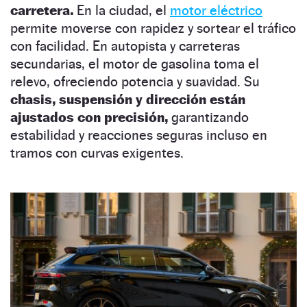
carretera.
En la ciudad, el
motor eléctrico
permite moverse con rapidez y sortear el tráfico
con facilidad. En autopista y carreteras
secundarias, el motor de gasolina toma el
relevo, ofreciendo potencia y suavidad. Su
chasis, suspensión y dirección están
ajustados con precisión,
garantizando
estabilidad y reacciones seguras incluso en
tramos con curvas exigentes.