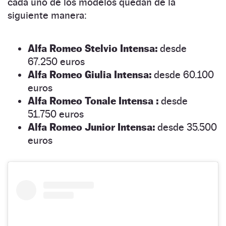
cada uno de los modelos quedan de la
siguiente manera:
Alfa Romeo
Stelvio
Intensa:
desde
67.250 euros
Alfa Romeo
Giulia
Intensa:
desde 60.100
euros
Alfa Romeo Tonale Intensa :
desde
51.750 euros
Alfa Romeo Junior Intensa:
desde 35.500
euros