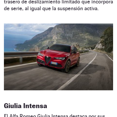
trasero de deslizamiento limitado que incorpora
de serie, al igual que la suspensión activa.
Giulia Intensa
El Alfa Romeo Giulia Intensa destaca por sus