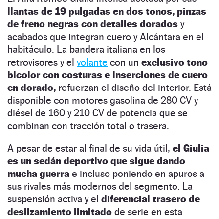
llantas de 19 pulgadas en dos tonos, pinzas
de freno negras con detalles dorados
y
acabados que integran cuero y Alcántara en el
habitáculo. La bandera italiana en los
retrovisores y el
volante
con un
exclusivo tono
bicolor con costuras e inserciones de cuero
en dorado,
refuerzan el diseño del interior. Está
disponible con motores gasolina de 280 CV y
diésel de 160 y 210 CV de potencia que se
combinan con tracción total o trasera.
A pesar de estar al final de su vida útil,
el Giulia
es un sedán deportivo que sigue dando
mucha guerra
e incluso poniendo en apuros a
sus rivales más modernos del segmento. La
suspensión activa y el
diferencial trasero de
deslizamiento limitado
de serie en esta