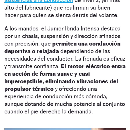
alto del fabricante) que reafirman su buen
hacer para quien se sienta detrás del volante.
A los mandos, el Junior Ibrida Intensa destaca
por un chasis, suspensión y dirección afinados
con precisión, que
permiten una conducción
deportiva o relajada
dependiendo de las
necesidades del conductor. La frenada es eficaz
y transmite confianza.
El motor eléctrico entra
en acción de forma suave y casi
imperceptible, eliminando vibraciones del
propulsor térmico
y ofreciendo una
experiencia de conducción más cómoda,
aunque dotando de mucha potencia al conjunto
cuando el pie derecho la demanda.