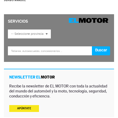
SERGIO AMADOZ
NEWSLETTER EL
MOTOR
Recibe la newsletter de EL MOTOR con toda la actualidad
del mundo del automóvil y la moto, tecnología, seguridad,
conducción y eficiencia.
APÚNTATE