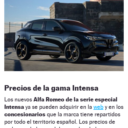
Precios de la gama Intensa
Los nuevos
Alfa Romeo de la serie especial
Intensa
ya se pueden adquirir en la
web
y en los
concesionarios
que la marca tiene repartidos
por todo el territorio español. Los precios de