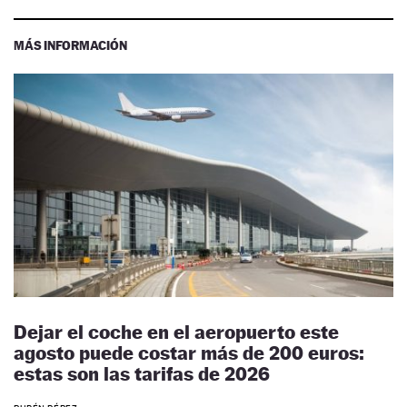
MÁS INFORMACIÓN
Dejar el coche en el aeropuerto este
agosto puede costar más de 200 euros:
estas son las tarifas de 2026