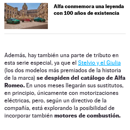
Alfa conmemora una leyenda
con 100 años de existencia
Además, hay también una parte de tributo en
esta serie especial, ya que el
Stelvio y el Giulia
(los dos modelos más premiados de la historia
de la marca)
se despiden del catálogo de Alfa
Romeo.
En unos meses llegarán sus sustitutos,
en principio, únicamente con motorizaciones
eléctricas, pero, según un directivo de la
compañía, está explorando la posibilidad de
incorporar también
motores de combustión.