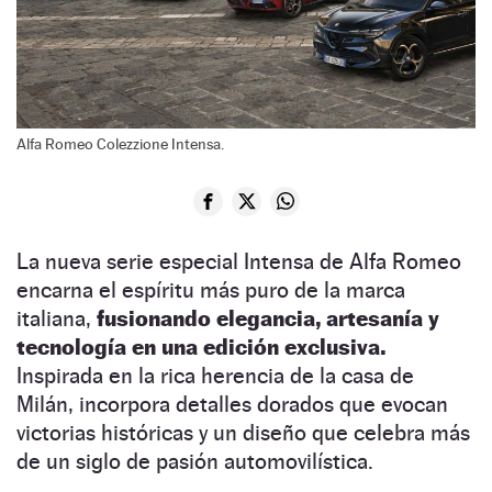
Alfa Romeo Colezzione Intensa.
La nueva serie especial Intensa de Alfa Romeo
encarna el espíritu más puro de la marca
italiana,
fusionando elegancia, artesanía y
tecnología en una edición exclusiva.
Inspirada en la rica herencia de la casa de
Milán, incorpora detalles dorados que evocan
victorias históricas y un diseño que celebra más
de un siglo de pasión automovilística.