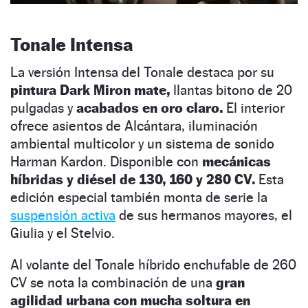
Tonale Intensa
La versión Intensa del Tonale destaca por su
pintura Dark Miron mate,
llantas bitono de 20
pulgadas y
acabados en oro claro.
El interior
ofrece asientos de Alcántara, iluminación
ambiental multicolor y un sistema de sonido
Harman Kardon. Disponible con
mecánicas
híbridas y diésel de 130, 160 y 280 CV.
Esta
edición especial también monta de serie la
suspensión activa
de sus hermanos mayores, el
Giulia y el Stelvio.
Al volante del Tonale híbrido enchufable de 260
CV se nota la combinación de una
gran
agilidad urbana con mucha soltura en