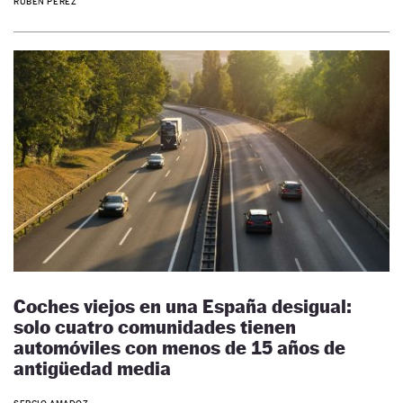
RUBÉN PÉREZ
Coches viejos en una España desigual:
solo cuatro comunidades tienen
automóviles con menos de 15 años de
antigüedad media