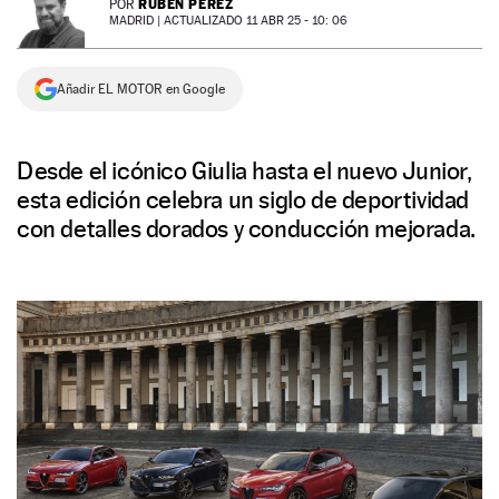
RUBÉN PÉREZ
POR
MADRID |
ACTUALIZADO 11 ABR 25 - 10: 06
NEWSLETTER
Añadir EL MOTOR en Google
SÍGUENOS
Desde el icónico Giulia hasta el nuevo Junior,
esta edición celebra un siglo de deportividad
con detalles dorados y conducción mejorada.