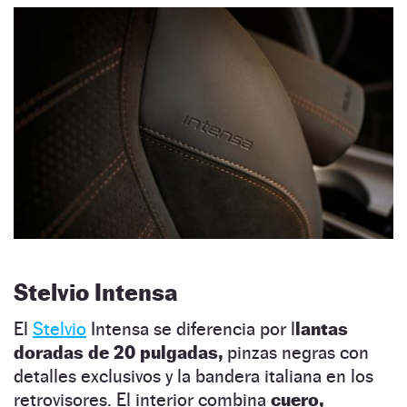
Stelvio Intensa
El
Stelvio
Intensa se diferencia por l
lantas
doradas de 20 pulgadas,
pinzas negras con
detalles exclusivos y la bandera italiana en los
retrovisores. El interior combina
cuero,