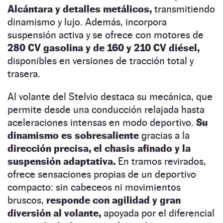
Alcántara y detalles metálicos,
transmitiendo
dinamismo y lujo. Además, incorpora
suspensión activa y se ofrece con motores de
280 CV gasolina y de 160 y 210 CV diésel,
disponibles en versiones de tracción total y
trasera.
Al volante del Stelvio destaca su mecánica, que
permite desde una conducción relajada hasta
aceleraciones intensas en modo deportivo.
Su
dinamismo es sobresaliente
gracias a la
dirección precisa, el chasis afinado y la
suspensión adaptativa.
En tramos revirados,
ofrece sensaciones propias de un deportivo
compacto: sin cabeceos ni movimientos
bruscos,
responde con agilidad y gran
diversión al volante,
apoyada por el diferencial