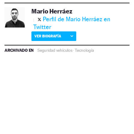
Mario Herráez
Perfil de Mario Herráez en
Twitter
VER BIOGRAFÍA
ARCHIVADO EN
Seguridad vehículos
·
Tecnología