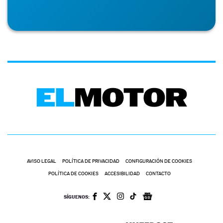
AVISO LEGAL
POLÍTICA DE PRIVACIDAD
CONFIGURACIÓN DE COOKIES
POLÍTICA DE COOKIES
ACCESIBILIDAD
CONTACTO
SÍGUENOS: