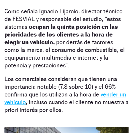
Como señala Ignacio Lijarcio, director técnico
de FESVIAL y responsable del estudio, “estos
sistemas
ocupan la quinta posición en las
prioridades de los clientes a la hora de
elegir un vehículo,
por detrás de factores
como la marca, el consumo de combustible, el
equipamiento multimedia e internet y la
potencia y prestaciones”.
Los comerciales consideran que tienen una
importancia notable (7,8 sobre 10) y el 66%
confirma que los utilizan a la hora de
vender un
vehículo
, incluso cuando el cliente no muestra a
priori interés por ellos.