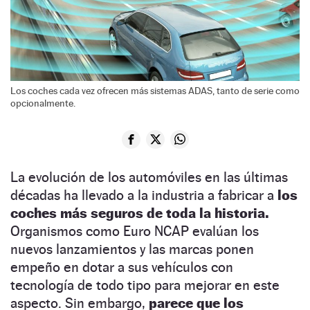
Los coches cada vez ofrecen más sistemas ADAS, tanto de serie como
opcionalmente.
La evolución de los automóviles en las últimas
décadas ha llevado a la industria a fabricar a
los
coches más seguros de toda la historia.
Organismos como Euro NCAP evalúan los
nuevos lanzamientos y las marcas ponen
empeño en dotar a sus vehículos con
tecnología de todo tipo para mejorar en este
aspecto. Sin embargo,
parece que los