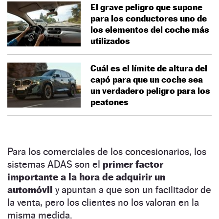
El grave peligro que supone
para los conductores uno de
los elementos del coche más
utilizados
Cuál es el límite de altura del
capó para que un coche sea
un verdadero peligro para los
peatones
Para los comerciales de los concesionarios, los
sistemas ADAS son el
primer factor
importante a la hora de adquirir un
automóvil
y apuntan a que son un facilitador de
la venta, pero los clientes no los valoran en la
misma medida.