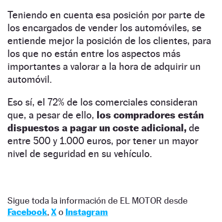
Teniendo en cuenta esa posición por parte de
los encargados de vender los automóviles, se
entiende mejor la posición de los clientes, para
los que no están entre los aspectos más
importantes a valorar a la hora de adquirir un
automóvil.
Eso sí, el 72% de los comerciales consideran
que, a pesar de ello,
los compradores están
dispuestos a pagar un coste adicional,
de
entre 500 y 1.000 euros, por tener un mayor
nivel de seguridad en su vehículo.
Sigue toda la información de EL MOTOR desde
Facebook
,
X
o
Instagram