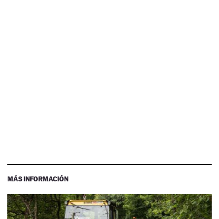
MÁS INFORMACIÓN