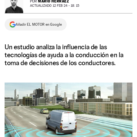
MARIO HERRÁEZ
POR
ACTUALIZADO 12 FEB 24 - 18: 15
NEWSLETTER
Añadir EL MOTOR en Google
SÍGUENOS
Un estudio analiza la influencia de las
tecnologías de ayuda a la conducción en la
toma de decisiones de los conductores.