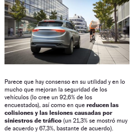
Parece que hay consenso en su utilidad y en lo
mucho que mejoran la seguridad de los
vehículos (lo cree un 92,6% de los
encuestados), así como en que
reducen las
colisiones y las lesiones causadas por
siniestros de tráfico
(un 21,3% se mostró muy
de acuerdo y 67,3%, bastante de acuerdo).