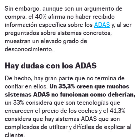
Sin embargo, aunque son un argumento de
compra, el 40% afirma no haber recibido
información específica sobre los
ADAS
y, al ser
preguntados sobre sistemas concretos,
muestran un elevado grado de
desconocimiento.
Hay dudas con los ADAS
De hecho, hay gran parte que no termina de
confiar en ellos.
Un 35,3% creen que muchos
sistemas ADAS no funcionan como deberían,
un 33% considera que son tecnologías que
encarecen el precio de los coches y el 41,3%
considera que hay sistemas ADAS que son
complicados de utilizar y difíciles de explicar al
cliente.