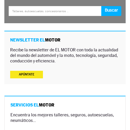
NEWSLETTER EL
MOTOR
Recibe la newsletter de EL MOTOR con toda la actualidad
del mundo del automóvil y la moto, tecnología, seguridad,
conducción y eficiencia.
APÚNTATE
SERVICIOS EL
MOTOR
Encuentra los mejores talleres, seguros, autoescuelas,
neumáticos…