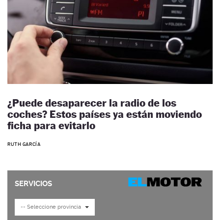
¿Puede desaparecer la radio de los
coches? Estos países ya están moviendo
ficha para evitarlo
RUTH GARCÍA