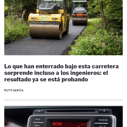
Lo que han enterrado bajo esta carretera
sorprende incluso a los ingenieros: el
resultado ya se está probando
RUTH GARCÍA