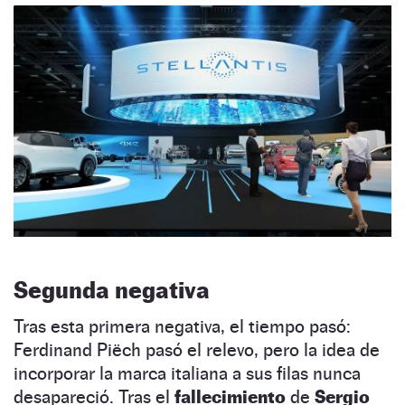
Segunda negativa
Tras esta primera negativa, el tiempo pasó:
Ferdinand Piëch pasó el relevo, pero la idea de
incorporar la marca italiana a sus filas nunca
desapareció. Tras el
fallecimiento
de
Sergio