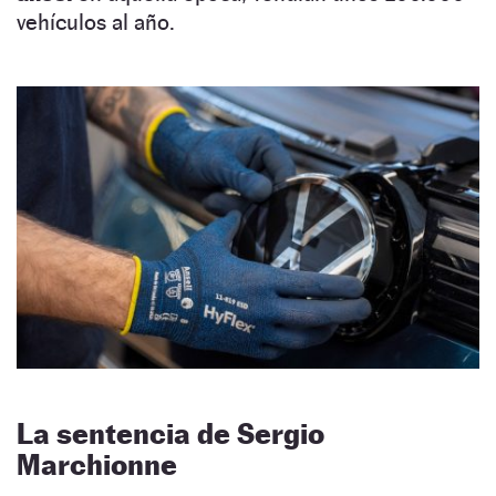
vehículos al año.
La sentencia de Sergio
Marchionne