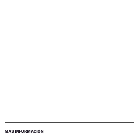
MÁS INFORMACIÓN