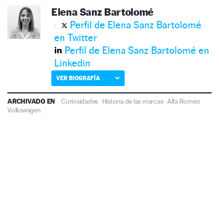
Elena Sanz Bartolomé
Perfil de Elena Sanz Bartolomé
en Twitter
Perfil de Elena Sanz Bartolomé en
Linkedin
VER BIOGRAFÍA
ARCHIVADO EN
Curiosidades
·
Historia de las marcas
·
Alfa Romeo
Volkswagen