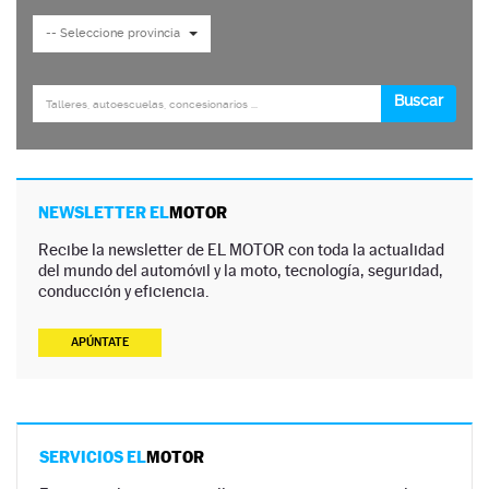
NEWSLETTER EL
MOTOR
Recibe la newsletter de EL MOTOR con toda la actualidad
del mundo del automóvil y la moto, tecnología, seguridad,
conducción y eficiencia.
APÚNTATE
SERVICIOS EL
MOTOR