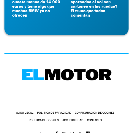
cuesta menos de 14.000
aparcados al sol con
euros y tiene algo que
cartones en las ruedas?
muchos BMW ya no
El truco que todos
ofrecen
comentan
AVISO LEGAL
POLÍTICA DE PRIVACIDAD
CONFIGURACIÓN DE COOKIES
POLÍTICA DE COOKIES
ACCESIBILIDAD
CONTACTO