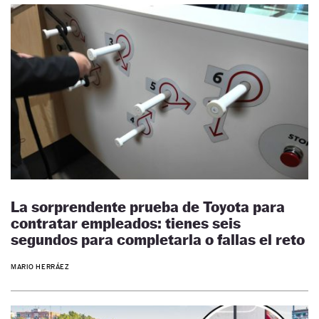
La sorprendente prueba de Toyota para
contratar empleados: tienes seis
segundos para completarla o fallas el reto
MARIO HERRÁEZ