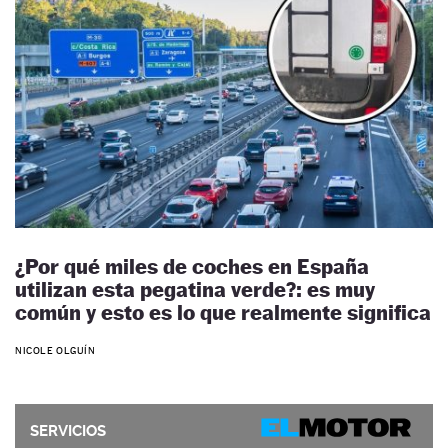
¿Por qué miles de coches en España
utilizan esta pegatina verde?: es muy
común y esto es lo que realmente significa
NICOLE OLGUÍN