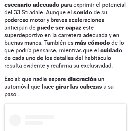
escenario adecuado
para exprimir el potencial
del 33 Stradale. Aunque el
sonido
de su
poderoso motor y breves aceleraciones
anticipan de
puede ser capaz
este
superdeportivo en la carretera adecuada y en
buenas manos. También es
más cómodo
de lo
que podría pensarse, mientras que el
cuidado
de cada uno de los detalles del habitáculo
resulta evidente y reafirma su exclusividad.
Eso sí: que nadie espere
discreción
un
automóvil que hace
girar las cabezas
a su
paso…