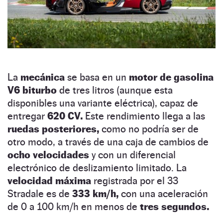
La
mecánica
se basa en un
motor de gasolina
V6 biturbo
de tres litros (aunque esta
disponibles una variante eléctrica), capaz de
entregar
620 CV.
Este rendimiento llega a las
ruedas posteriores,
como no podría ser de
otro modo, a través de una caja de cambios de
ocho velocidades
y con un diferencial
electrónico de deslizamiento limitado. La
velocidad máxima
registrada por el 33
Stradale es de
333 km/h,
con una aceleración
de 0 a 100 km/h en menos de
tres segundos.