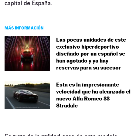
capital de España.
MÁS INFORMACIÓN
Las pocas unidades de este
exclusivo hiperdeportivo
diseñado por un español se
han agotado y ya hay
reservas para su sucesor
Esta es la impresionante
velocidad que ha alcanzado el
nuevo Alfa Romeo 33
Stradale