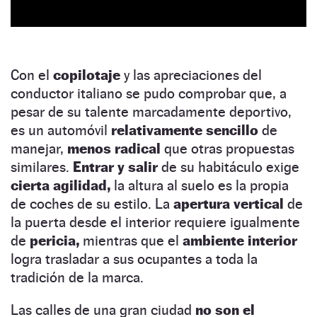
Con el
copilotaje
y las apreciaciones del
conductor italiano se pudo comprobar que, a
pesar de su talente marcadamente deportivo,
es un automóvil
relativamente sencillo
de
manejar,
menos radical
que otras propuestas
similares.
Entrar y salir
de su habitáculo exige
cierta agilidad,
la altura al suelo es la propia
de coches de su estilo. La
apertura vertical
de
la puerta desde el interior requiere igualmente
de
pericia,
mientras que el
ambiente interior
logra trasladar a sus ocupantes a toda la
tradición de la marca.
Las calles de una gran ciudad
no son el