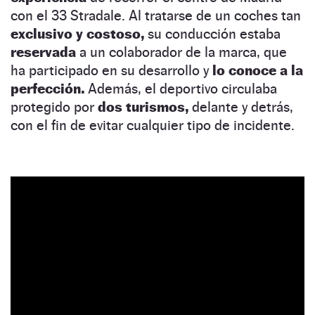
con el 33 Stradale. Al tratarse de un coches tan
exclusivo y costoso,
su conducción estaba
reservada
a un colaborador de la marca, que
ha participado en su desarrollo y
lo conoce a la
perfección.
Además, el deportivo circulaba
protegido por
dos turismos,
delante y detrás,
con el fin de evitar cualquier tipo de incidente.