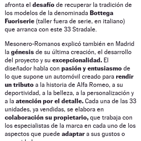
afronta el
desafío
de recuperar la tradición de
los modelos de la denominada
Bottega
Fuoriserie
(taller fuera de serie, en italiano)
que arranca con este 33 Stradale.
Mesonero-Romanos explicó también en Madrid
la
génesis
de su última creación, el desarrollo
del proyecto y su
excepcionalidad.
El
diseñador habla con
pasión y entusiasmo
de
lo que supone un automóvil creado para
rendir
un tributo
a la historia de Alfa Romeo, a su
deportividad, a la belleza, a la personalización y
a la
atención por el detalle.
Cada una de las 33
unidades, ya vendidas, se elabora en
colaboración su propietario,
que trabaja con
los especialistas de la marca en cada uno de los
aspectos que puede
adaptar
a sus gustos o