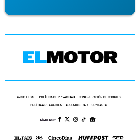
AVISO LEGAL
POLÍTICA DE PRIVACIDAD
CONFIGURACIÓN DE COOKIES
POLÍTICA DE COOKIES
ACCESIBILIDAD
CONTACTO
SÍGUENOS: