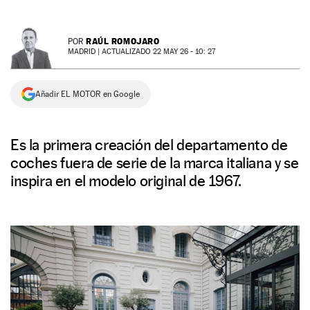
NEWSLETTER
RAÚL ROMOJARO
POR
MADRID |
ACTUALIZADO 22 MAY 26 - 10: 27
SÍGUENOS
Añadir EL MOTOR en Google
Es la primera creación del departamento de
coches fuera de serie de la marca italiana y se
inspira en el modelo original de 1967.