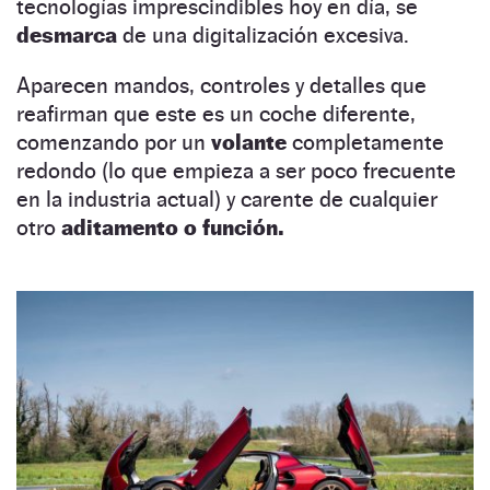
tecnologías imprescindibles hoy en día, se
desmarca
de una digitalización excesiva.
Aparecen mandos, controles y detalles que
reafirman que este es un coche diferente,
comenzando por un
volante
completamente
redondo (lo que empieza a ser poco frecuente
en la industria actual) y carente de cualquier
otro
aditamento o función.