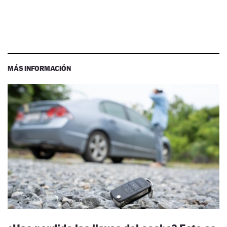
MÁS INFORMACIÓN