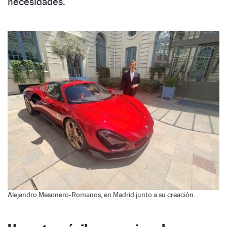
necesidades.
Alejandro Mesonero-Romanos, en Madrid junto a su creación.