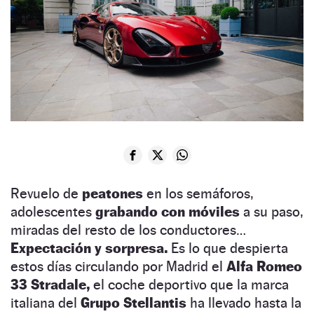
Revuelo de
peatones
en los semáforos,
adolescentes
grabando con móviles
a su paso,
miradas del resto de los conductores…
Expectación y sorpresa.
Es lo que despierta
estos días circulando por Madrid el
Alfa Romeo
33 Stradale,
el coche deportivo que la marca
italiana del
Grupo Stellantis
ha llevado hasta la