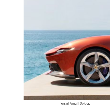
Ferrari Amalfi Spider.