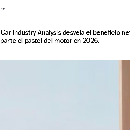
: 30
 Car Industry Analysis desvela el beneficio ne
eparte el pastel del motor en 2026.