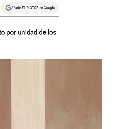
Añadir EL MOTOR en Google
to por unidad de los