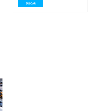
BUSCAR