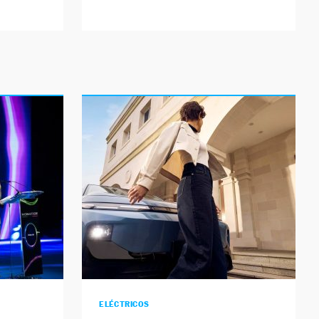
ELÉCTRICOS