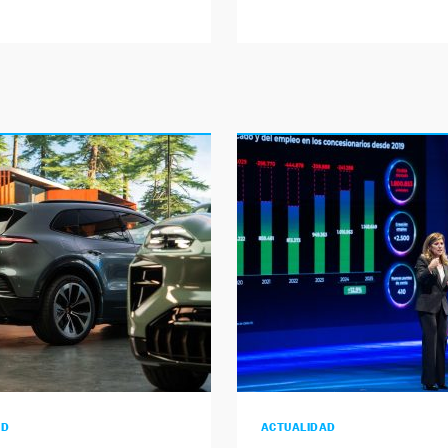
AD
ACTUALIDAD