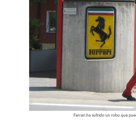
Ferrari ha sufrido un robo que pu