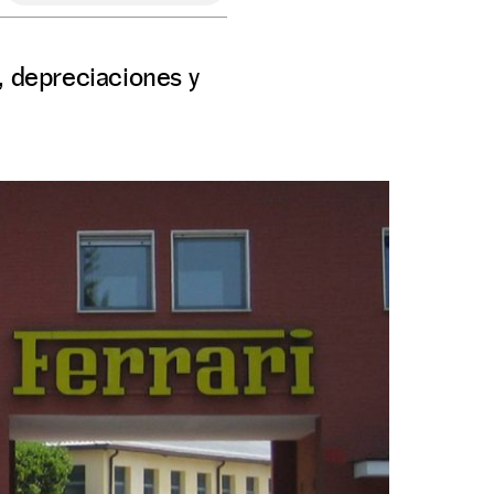
, depreciaciones y