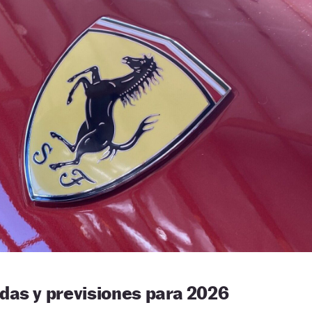
das y previsiones para 2026