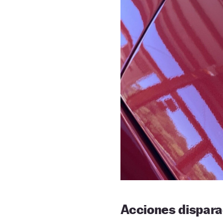
Acciones dispara