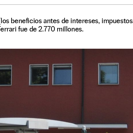
los beneficios antes de intereses, impuestos
errari fue de 2.770 millones.