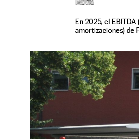
En 2025, el EBITDA (
amortizaciones) de F