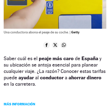
Getty
Una conductora abona el peaje de su coche. |
Saber cuál es el
peaje más caro
de
España
y
su ubicación se antoja esencial para planear
cualquier viaje. ¿La razón? Conocer estas tarifas
puede
ayudar
al
conductor
a
ahorrar dinero
en la carretera.
MÁS INFORMACIÓN