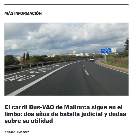
MÁS INFORMACIÓN
El carril Bus-VAO de Mallorca sigue en el
limbo: dos años de batalla judicial y dudas
sobre su utilidad
SERGIO AMADOZ