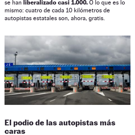
se han
liberalizado casi 1.000.
O lo que es lo
mismo: cuatro de cada 10 kilómetros de
autopistas estatales son, ahora, gratis.
El podio de las autopistas más
caras