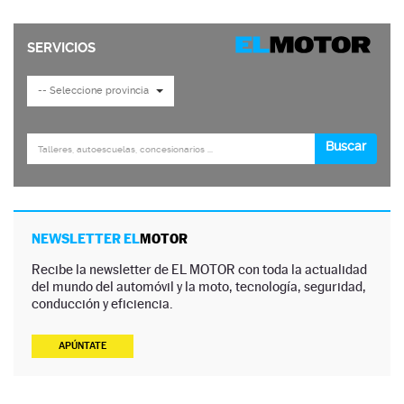
NEWSLETTER EL
MOTOR
Recibe la newsletter de EL MOTOR con toda la actualidad
del mundo del automóvil y la moto, tecnología, seguridad,
conducción y eficiencia.
APÚNTATE