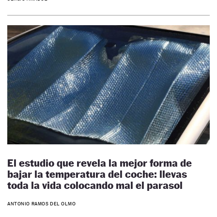
El estudio que revela la mejor forma de
bajar la temperatura del coche: llevas
toda la vida colocando mal el parasol
ANTONIO RAMOS DEL OLMO