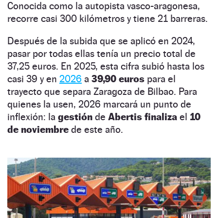
Conocida como la autopista vasco-aragonesa,
recorre casi 300 kilómetros y tiene 21 barreras.
Después de la subida que se aplicó en 2024,
pasar por todas ellas tenía un precio total de
37,25 euros. En 2025, esta cifra subió hasta los
casi 39 y en
2026
a
39,90 euros
para el
trayecto que separa Zaragoza de Bilbao. Para
quienes la usen, 2026 marcará un punto de
inflexión: la
gestión
de
Abertis finaliza
el
10
de noviembre
de este año.