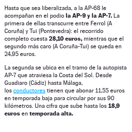
Hasta que sea liberalizada, a la AP-68 le
acompañan en el podio
la AP-9 y la AP-7.
La
primera de ellas transcurre entre Ferrol (A
Coruña) y Tui (Pontevedra): el recorrido
completo cuesta
28,10 euros,
mientras que el
segundo más caro (A Coruña-Tui) se queda en
24,95 euros.
La segunda se ubica en el tramo de la autopista
AP-7 que atraviesa la Costa del Sol. Desde
Guadiaro (Cádiz) hasta Málaga,
los
conductores
tienen que abonar 11,55 euros
en temporada baja para circular por sus 90
kilómetros. Una cifra que sube hasta los
18,9
euros
en
temporada alta.