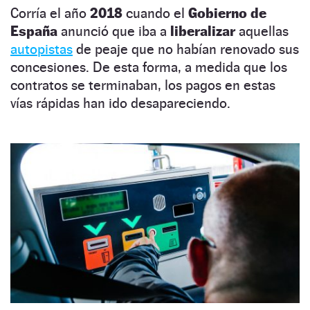
Corría el año
2018
cuando el
Gobierno de
España
anunció que iba a
liberalizar
aquellas
autopistas
de peaje que no habían renovado sus
concesiones. De esta forma, a medida que los
contratos se terminaban, los pagos en estas
vías rápidas han ido desapareciendo.