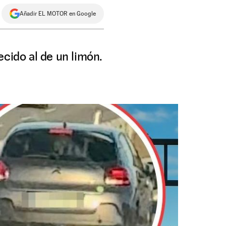
Añadir EL MOTOR en Google
ecido al de un limón.