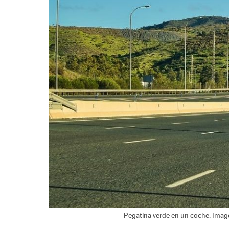
Pegatina verde en un coche. Imag