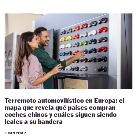
Terremoto automovilístico en Europa: el
mapa que revela qué países compran
coches chinos y cuáles siguen siendo
leales a su bandera
RUBÉN PÉREZ