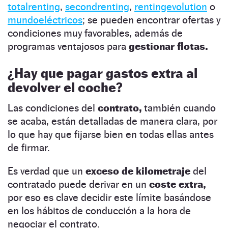
totalrenting
,
secondrenting
,
rentingevolution
o
mundoeléctricos
; se pueden encontrar ofertas y
condiciones muy favorables, además de
programas ventajosos para
gestionar flotas.
¿Hay que pagar gastos extra al
devolver el coche?
Las condiciones del
contrato,
también cuando
se acaba, están detalladas de manera clara, por
lo que hay que fijarse bien en todas ellas antes
de firmar.
Es verdad que un
exceso de kilometraje
del
contratado puede derivar en un
coste extra,
por eso es clave decidir este límite basándose
en los hábitos de conducción a la hora de
negociar el contrato.