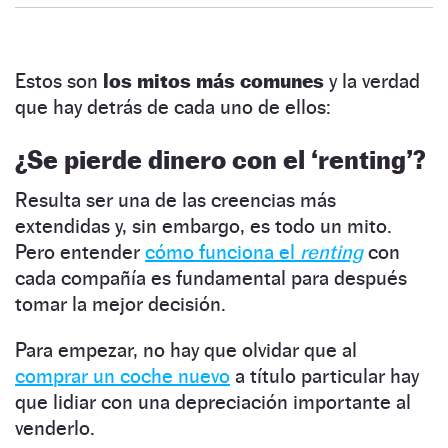
Estos son
los mitos más comunes
y la verdad
que hay detrás de cada uno de ellos:
¿Se pierde dinero con el ‘renting’?
Resulta ser una de las creencias más
extendidas y, sin embargo, es todo un mito.
Pero entender
cómo funciona el
renting
con
cada compañía es fundamental para después
tomar la mejor decisión.
Para empezar, no hay que olvidar que al
comprar un coche nuevo
a título particular hay
que lidiar con una depreciación importante al
venderlo.