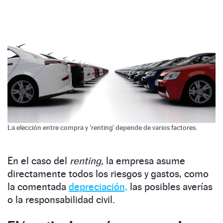
La elección entre compra y ‘renting’ depende de varios factores.
En el caso del
renting,
la empresa asume
directamente todos los riesgos y gastos, como
la comentada
depreciación,
las posibles averías
o la responsabilidad civil.