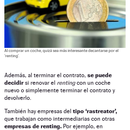
Al comprar un coche, quizá sea más interesante decantarse por el
‘renting’.
Además, al terminar el contrato,
se puede
decidir
si renovar el
renting
con un coche
nuevo o simplemente terminar el contrato y
devolverlo.
También hay empresas del
tipo ‘rastreator’,
que trabajan como intermediarias con otras
empresas de renting.
Por ejemplo, en