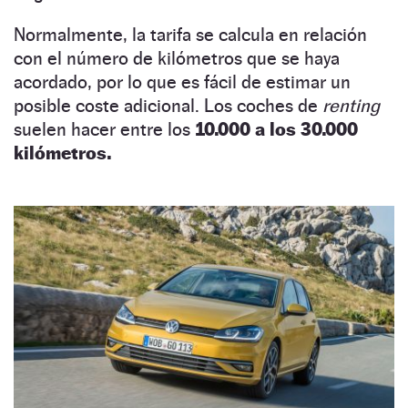
Normalmente, la tarifa se calcula en relación
con el número de kilómetros que se haya
acordado, por lo que es fácil de estimar un
posible coste adicional. Los coches de
renting
suelen hacer entre los
10.000 a los 30.000
kilómetros.