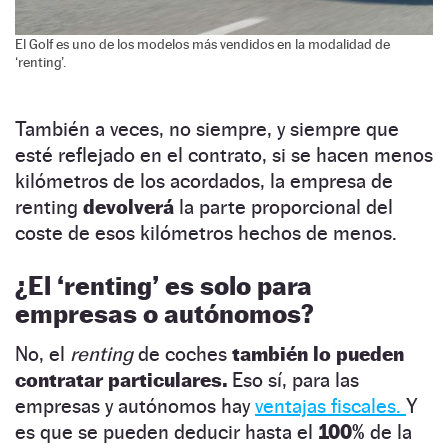
El Golf es uno de los modelos más vendidos en la modalidad de
‘renting’.
También a veces, no siempre, y siempre que
esté reflejado en el contrato, si se hacen menos
kilómetros de los acordados, la empresa de
renting
devolverá
la parte proporcional del
coste de esos kilómetros hechos de menos.
¿El ‘renting’ es solo para
empresas o autónomos?
No, el
renting
de coches
también lo pueden
contratar particulares.
Eso sí, para las
empresas y autónomos hay
ventajas fiscales.
Y
es que se pueden deducir hasta el
100%
de la