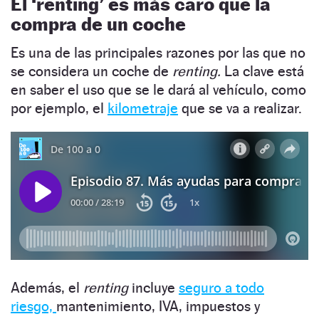
El ‘renting’ es más caro que la
compra de un coche
Es una de las principales razones por las que no
se considera un coche de
renting.
La clave está
en saber el uso que se le dará al vehículo, como
por ejemplo, el
kilometraje
que se va a realizar.
Además, el
renting
incluye
seguro a todo
riesgo,
mantenimiento, IVA, impuestos y