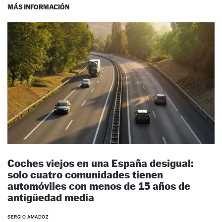
MÁS INFORMACIÓN
Coches viejos en una España desigual:
solo cuatro comunidades tienen
automóviles con menos de 15 años de
antigüedad media
SERGIO AMADOZ