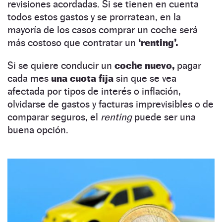
revisiones acordadas. Si se tienen en cuenta
todos estos gastos y se prorratean, en la
mayoría de los casos comprar un coche será
más costoso que contratar un
‘renting’.
Si se quiere conducir un
coche nuevo,
pagar
cada mes
una cuota fija
sin que se vea
afectada por tipos de interés o inflación,
olvidarse de gastos y facturas imprevisibles o de
comparar seguros, el
renting
puede ser una
buena opción.