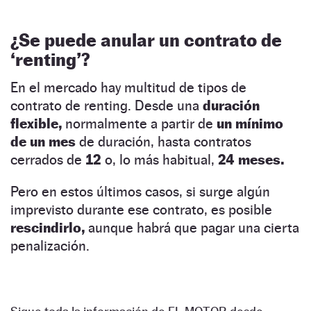
¿Se puede anular un contrato de
‘renting’?
En el mercado hay multitud de tipos de
contrato de renting. Desde una
duración
flexible,
normalmente a partir de
un mínimo
de un mes
de duración, hasta contratos
cerrados de
12
o, lo más habitual,
24 meses.
Pero en estos últimos casos, si surge algún
imprevisto durante ese contrato, es posible
rescindirlo,
aunque habrá que pagar una cierta
penalización.