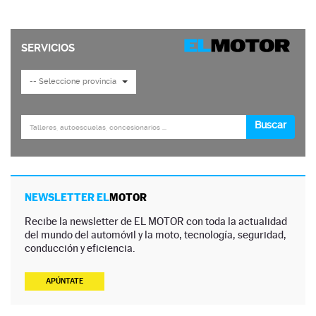
NEWSLETTER EL
MOTOR
Recibe la newsletter de EL MOTOR con toda la actualidad
del mundo del automóvil y la moto, tecnología, seguridad,
conducción y eficiencia.
APÚNTATE