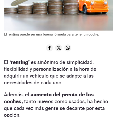
El renting puede ser una buena fórmula para tener un coche.
El
‘renting’
es sinónimo de simplicidad,
flexibilidad y personalización a la hora de
adquirir un vehículo que se adapte a las
necesidades de cada uno.
Además, el
aumento del precio de los
coches,
tanto nuevos como usados, ha hecho
que cada vez más gente se decante por esta
opción.