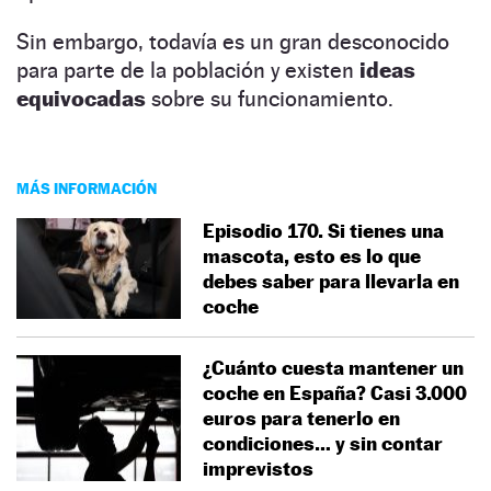
Sin embargo, todavía es un gran desconocido
para parte de la población y existen
ideas
equivocadas
sobre su funcionamiento.
MÁS INFORMACIÓN
Episodio 170. Si tienes una
mascota, esto es lo que
debes saber para llevarla en
coche
¿Cuánto cuesta mantener un
coche en España? Casi 3.000
euros para tenerlo en
condiciones… y sin contar
imprevistos