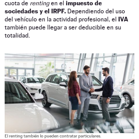
cuota de
renting
en el
impuesto de
sociedades y el IRPF.
Dependiendo del uso
del vehículo en la actividad profesional, el
IVA
también puede llegar a ser deducible en su
totalidad.
El renting también lo pueden contratar particulares.