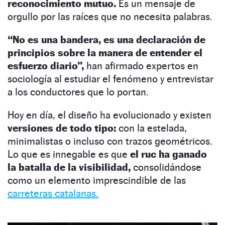
reconocimiento mutuo.
Es un mensaje de
orgullo por las raíces que no necesita palabras.
“No es una bandera, es una declaración de
principios sobre la manera de entender el
esfuerzo diario”,
han afirmado expertos en
sociología al estudiar el fenómeno y entrevistar
a los conductores que lo portan.
Hoy en día, el diseño ha evolucionado y existen
versiones de todo tipo:
con la estelada,
minimalistas o incluso con trazos geométricos.
Lo que es innegable es que
el ruc ha ganado
la batalla de la visibilidad,
consolidándose
como un elemento imprescindible de las
carreteras catalanas.