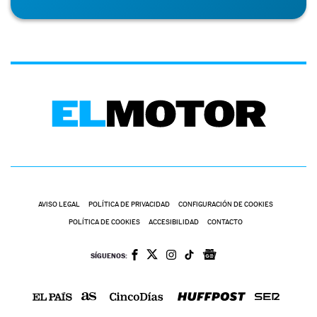
AVISO LEGAL
POLÍTICA DE PRIVACIDAD
CONFIGURACIÓN DE COOKIES
POLÍTICA DE COOKIES
ACCESIBILIDAD
CONTACTO
SÍGUENOS: