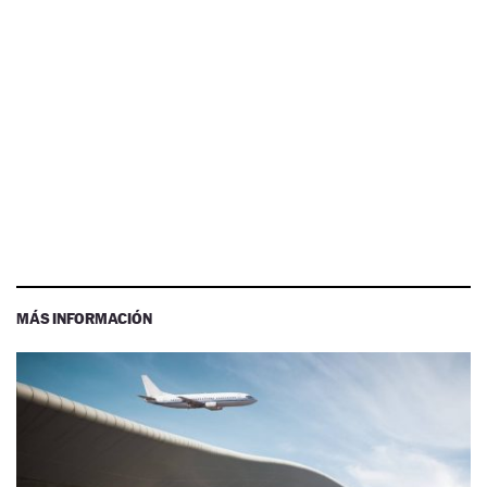
MÁS INFORMACIÓN