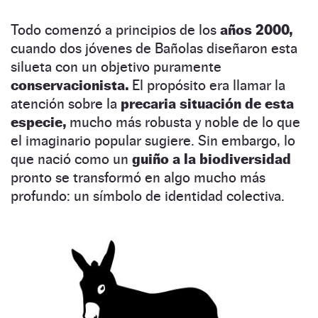
Todo comenzó a principios de los
años 2000,
cuando dos jóvenes de Bañolas diseñaron esta
silueta con un objetivo puramente
conservacionista.
El propósito era llamar la
atención sobre la
precaria situación de esta
especie,
mucho más robusta y noble de lo que
el imaginario popular sugiere. Sin embargo, lo
que nació como un
guiño a la biodiversidad
pronto se transformó en algo mucho más
profundo: un símbolo de identidad colectiva.