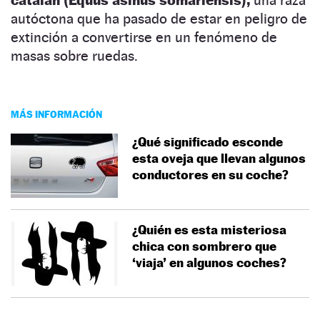
autóctona que ha pasado de estar en peligro de
extinción a convertirse en un fenómeno de
masas sobre ruedas.
MÁS INFORMACIÓN
¿Qué significado esconde
esta oveja que llevan algunos
conductores en su coche?
¿Quién es esta misteriosa
chica con sombrero que
‘viaja’ en algunos coches?