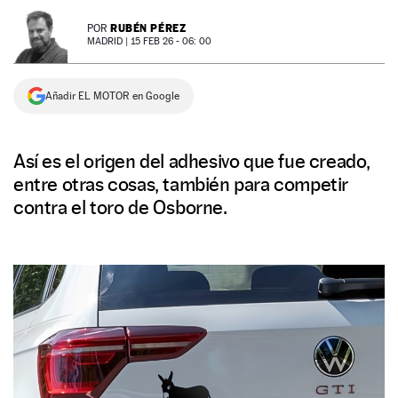
NEWSLETTER
RUBÉN PÉREZ
POR
MADRID |
15 FEB 26 - 06: 00
SÍGUENOS
Añadir EL MOTOR en Google
Así es el origen del adhesivo que fue creado,
entre otras cosas, también para competir
contra el toro de Osborne.