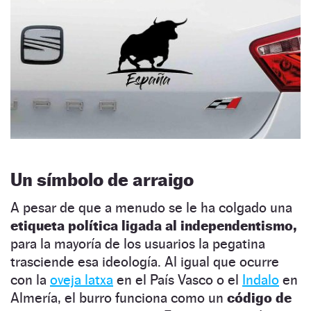
Un símbolo de arraigo
A pesar de que a menudo se le ha colgado una
etiqueta política ligada al independentismo,
para la mayoría de los usuarios la pegatina
trasciende esa ideología. Al igual que ocurre
con la
oveja latxa
en el País Vasco o el
Indalo
en
Almería, el burro funciona como un
código de