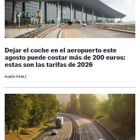
Dejar el coche en el aeropuerto este
agosto puede costar más de 200 euros:
estas son las tarifas de 2026
RUBÉN PÉREZ