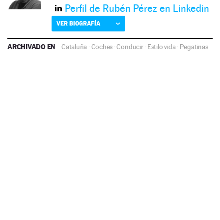
Perfil de Rubén Pérez en Linkedin
VER BIOGRAFÍA
ARCHIVADO EN
Cataluña
·
Coches
·
Conducir
·
Estilo vida
·
Pegatinas