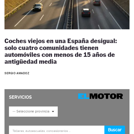
Coches viejos en una España desigual:
solo cuatro comunidades tienen
automóviles con menos de 15 años de
antigüedad media
SERGIO AMADOZ