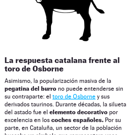
La respuesta catalana frente al
toro de Osborne
Asimismo, la popularización masiva de la
pegatina del burro
no puede entenderse sin
su contraparte: el
toro de Osborne
y sus
derivados taurinos. Durante décadas, la silueta
del astado fue el
elemento decorativo
por
excelencia en los
coches españoles.
Por su
parte, en Cataluña, un sector de la población