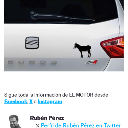
Sigue toda la información de EL MOTOR desde
Facebook
,
X
o
Instagram
Rubén Pérez
Perfil de Rubén Pérez en Twitter