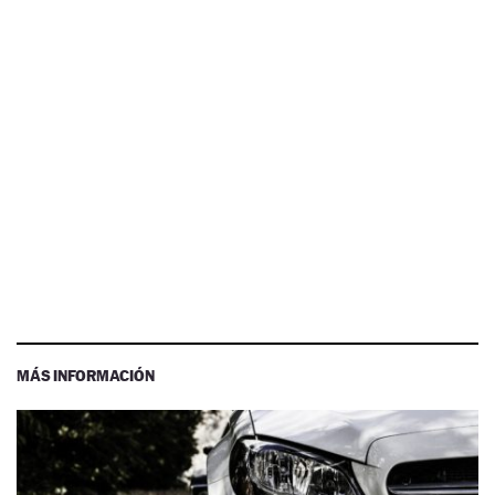
MÁS INFORMACIÓN