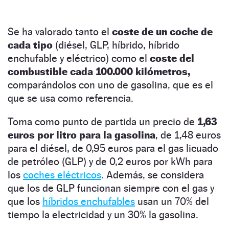
Se ha valorado tanto el
coste de un coche de
cada tipo
(diésel, GLP, híbrido, híbrido
enchufable y eléctrico) como el
coste del
combustible cada 100.000 kilómetros,
comparándolos con uno de gasolina, que es el
que se usa como referencia.
Toma como punto de partida un precio de
1,63
euros por litro para la gasolina
, de 1,48 euros
para el diésel, de 0,95 euros para el gas licuado
de petróleo (GLP) y de 0,2 euros por kWh para
los
coches eléctricos
. Además, se considera
que los de GLP funcionan siempre con el gas y
que los
híbridos enchufables
usan un 70% del
tiempo la electricidad y un 30% la gasolina.