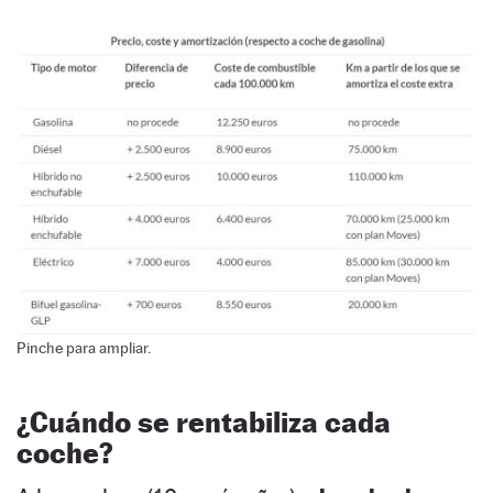
Pinche para ampliar.
¿Cuándo se rentabiliza cada
coche?