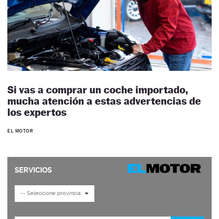
Si vas a comprar un coche importado,
mucha atención a estas advertencias de
los expertos
EL MOTOR