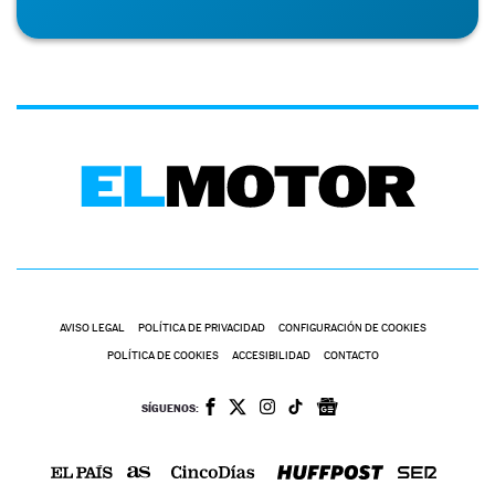
AVISO LEGAL
POLÍTICA DE PRIVACIDAD
CONFIGURACIÓN DE COOKIES
POLÍTICA DE COOKIES
ACCESIBILIDAD
CONTACTO
SÍGUENOS: