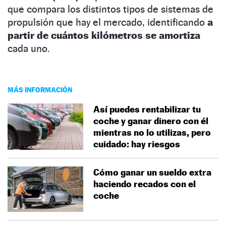
que compara los distintos tipos de sistemas de
propulsión que hay el mercado, identificando
a
partir de cuántos kilómetros se amortiza
cada uno.
MÁS INFORMACIÓN
Así puedes rentabilizar tu
coche y ganar dinero con él
mientras no lo utilizas, pero
cuidado: hay riesgos
Cómo ganar un sueldo extra
haciendo recados con el
coche