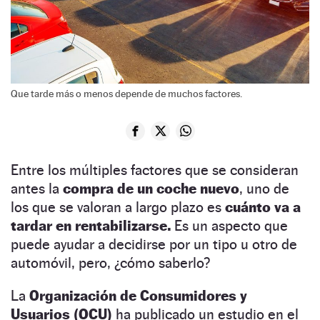
Que tarde más o menos depende de muchos factores.
Entre los múltiples factores que se consideran
antes la
compra de un coche nuevo
, uno de
los que se valoran a largo plazo es
cuánto va a
tardar en rentabilizarse.
Es un aspecto que
puede ayudar a decidirse por un tipo u otro de
automóvil, pero, ¿cómo saberlo?
La
Organización de Consumidores y
Usuarios (OCU)
ha publicado un estudio en el