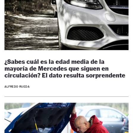
¿Sabes cuál es la edad media de la
mayoría de Mercedes que siguen en
circulación? El dato resulta sorprendente
ALFREDO RUEDA