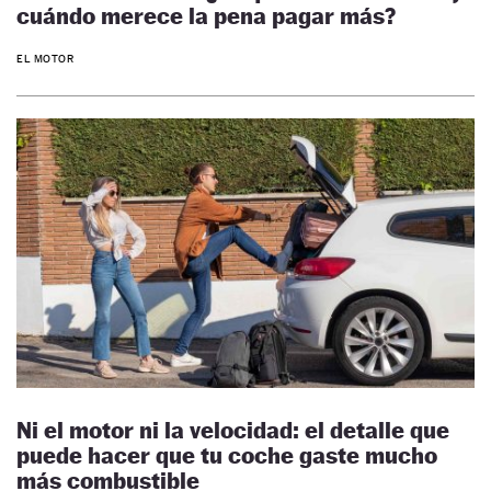
cuándo merece la pena pagar más?
EL MOTOR
Ni el motor ni la velocidad: el detalle que
puede hacer que tu coche gaste mucho
más combustible