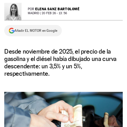
NEWSLETTER
ELENA SANZ BARTOLOMÉ
POR
MADRID |
20 FEB 26 - 13: 56
SÍGUENOS
Añadir EL MOTOR en Google
Desde noviembre de 2025, el precio de la
gasolina y el diésel había dibujado una curva
descendente: un 3,5% y un 5%,
respectivamente.