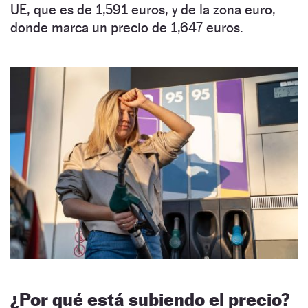
UE, que es de 1,591 euros, y de la zona euro,
donde marca un precio de 1,647 euros.
¿Por qué está subiendo el precio?