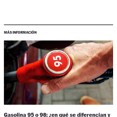
MÁS INFORMACIÓN
Gasolina 95 o 98: ¿en qué se diferencian y