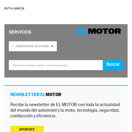
RUTH GARCÍA
NEWSLETTER EL
MOTOR
Recibe la newsletter de EL MOTOR con toda la actualidad
del mundo del automóvil y la moto, tecnología, seguridad,
conducción y eficiencia.
APÚNTATE