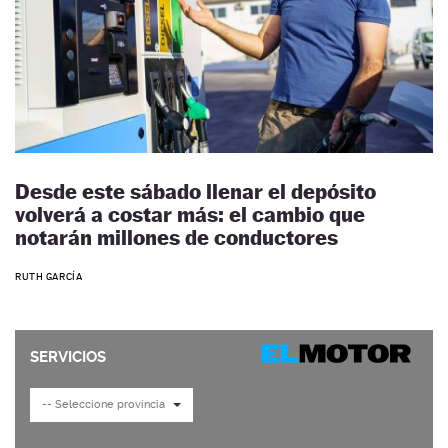
Desde este sábado llenar el depósito
volverá a costar más: el cambio que
notarán millones de conductores
RUTH GARCÍA