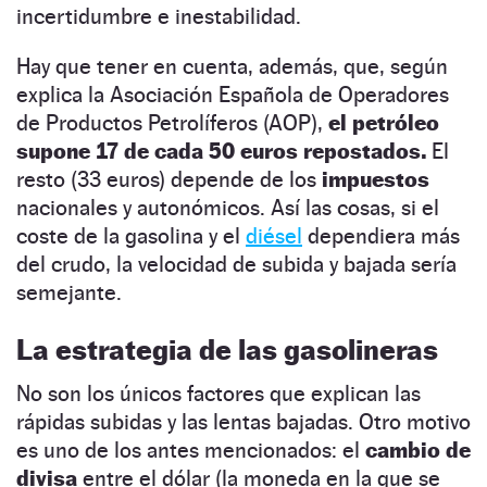
incertidumbre e inestabilidad.
Hay que tener en cuenta, además, que, según
explica la Asociación Española de Operadores
de Productos Petrolíferos (AOP),
el petróleo
supone 17 de cada 50 euros repostados.
El
resto (33 euros) depende de los
impuestos
nacionales y autonómicos. Así las cosas, si el
coste de la gasolina y el
diésel
dependiera más
del crudo, la velocidad de subida y bajada sería
semejante.
La estrategia de las gasolineras
No son los únicos factores que explican las
rápidas subidas y las lentas bajadas. Otro motivo
es uno de los antes mencionados: el
cambio de
divisa
entre el dólar (la moneda en la que se