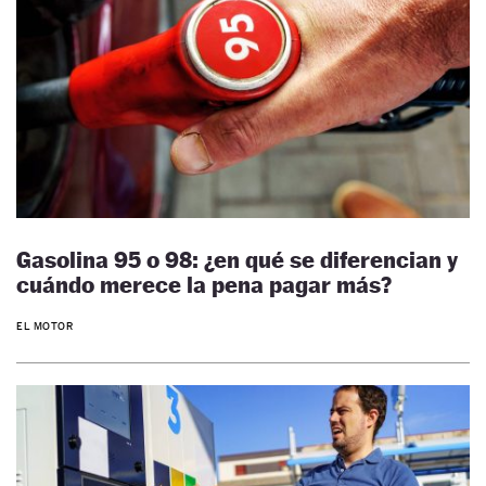
Gasolina 95 o 98: ¿en qué se diferencian y
cuándo merece la pena pagar más?
EL MOTOR