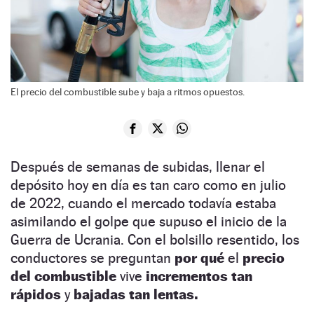
El precio del combustible sube y baja a ritmos opuestos.
Después de semanas de subidas, llenar el
depósito hoy en día es tan caro como en julio
de 2022, cuando el mercado todavía estaba
asimilando el golpe que supuso el inicio de la
Guerra de Ucrania. Con el bolsillo resentido, los
conductores se preguntan
por qué
el
precio
del combustible
vive
incrementos tan
rápidos
y
bajadas tan lentas.