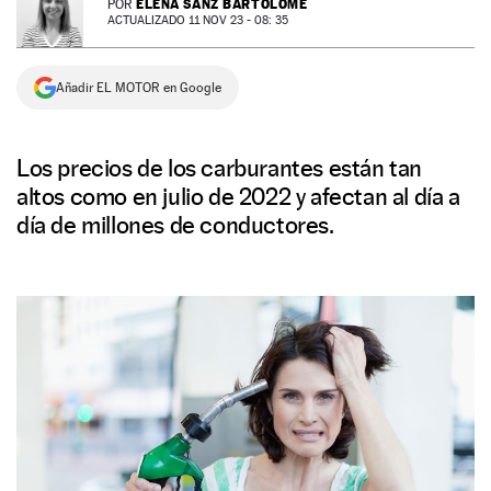
ELENA SANZ BARTOLOMÉ
POR
ACTUALIZADO 11 NOV 23 - 08: 35
NEWSLETTER
Añadir EL MOTOR en Google
SÍGUENOS
Los precios de los carburantes están tan
altos como en julio de 2022 y afectan al día a
día de millones de conductores.