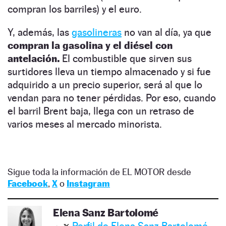
compran los barriles) y el euro.
Y, además, las
gasolineras
no van al día, ya que
compran la gasolina y el diésel con
antelación.
El combustible que sirven sus
surtidores lleva un tiempo almacenado y si fue
adquirido a un precio superior, será al que lo
vendan para no tener pérdidas. Por eso, cuando
el barril Brent baja, llega con un retraso de
varios meses al mercado minorista.
Sigue toda la información de EL MOTOR desde
Facebook
,
X
o
Instagram
Elena Sanz Bartolomé
Perfil de Elena Sanz Bartolomé