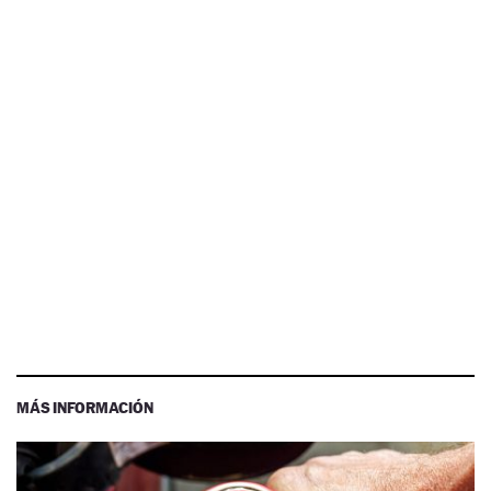
MÁS INFORMACIÓN