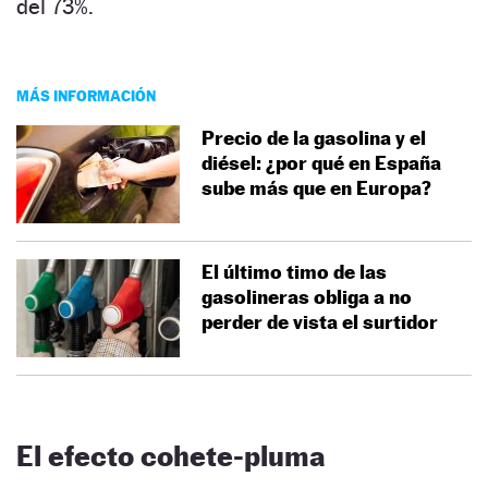
del 73%.
MÁS INFORMACIÓN
Precio de la gasolina y el
diésel: ¿por qué en España
sube más que en Europa?
El último timo de las
gasolineras obliga a no
perder de vista el surtidor
El efecto cohete-pluma