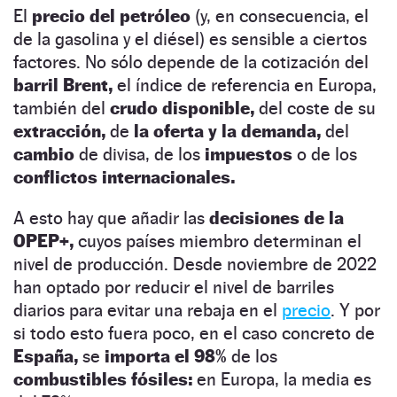
El
precio del petróleo
(y, en consecuencia, el
de la gasolina y el diésel) es sensible a ciertos
factores. No sólo depende de la cotización del
barril Brent,
el índice de referencia en Europa,
también del
crudo disponible,
del coste de su
extracción,
de
la oferta y la demanda,
del
cambio
de divisa, de los
impuestos
o de los
conflictos internacionales.
A esto hay que añadir las
decisiones de la
OPEP+,
cuyos países miembro determinan el
nivel de producción. Desde noviembre de 2022
han optado por reducir el nivel de barriles
diarios para evitar una rebaja en el
precio
. Y por
si todo esto fuera poco, en el caso concreto de
España,
se
importa el 98%
de los
combustibles fósiles:
en Europa, la media es