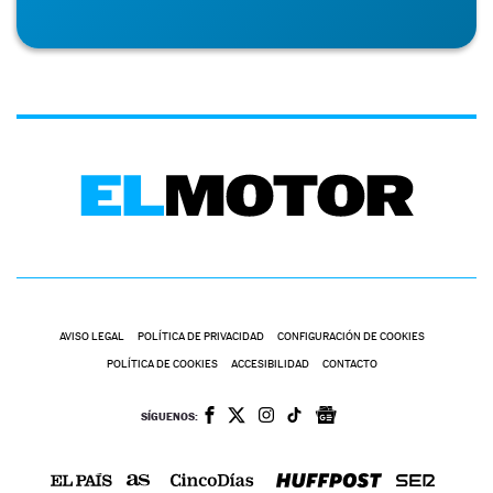
AVISO LEGAL
POLÍTICA DE PRIVACIDAD
CONFIGURACIÓN DE COOKIES
POLÍTICA DE COOKIES
ACCESIBILIDAD
CONTACTO
SÍGUENOS: