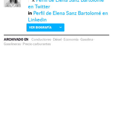
en Twitter
Perfil de Elena Sanz Bartolomé en
Linkedin
VER BIOGRAFÍA
ARCHIVADO EN
Conductores
·
Diésel
·
Economía
·
Gasolina
·
Gasolineras
·
Precio carburantes