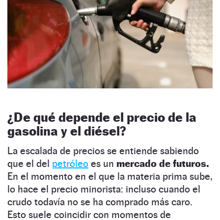
¿De qué depende el precio de la
gasolina y el diésel?
La escalada de precios se entiende sabiendo
que el del
petróleo
es un
mercado de futuros.
En el momento en el que la materia prima sube,
lo hace el precio minorista: incluso cuando el
crudo todavía no se ha comprado más caro.
Esto suele coincidir con momentos de