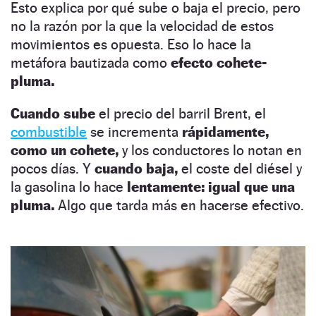
Esto explica por qué sube o baja el precio, pero
no la razón por la que la velocidad de estos
movimientos es opuesta. Eso lo hace la
metáfora bautizada como
efecto cohete-
pluma.
Cuando sube
el precio del barril Brent, el
combustible
se incrementa
rápidamente,
como un cohete,
y los conductores lo notan en
pocos días. Y
cuando baja,
el coste del diésel y
la gasolina lo hace
lentamente: igual que una
pluma.
Algo que tarda más en hacerse efectivo.