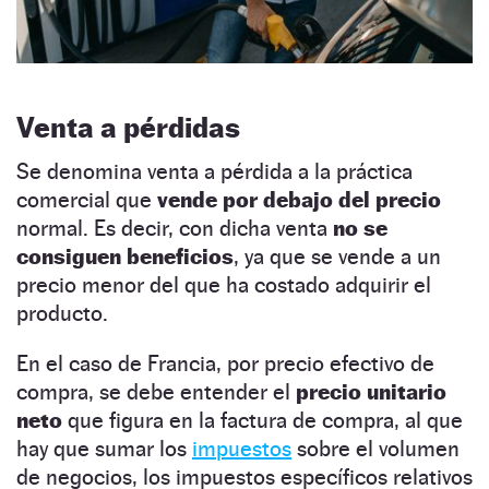
Venta a pérdidas
Se denomina venta a pérdida a la práctica
comercial que
vende por debajo del precio
normal. Es decir, con dicha venta
no se
consiguen beneficios
, ya que se vende a un
precio menor del que ha costado adquirir el
producto.
En el caso de Francia, por precio efectivo de
compra, se debe entender el
precio unitario
neto
que figura en la factura de compra, al que
hay que sumar los
impuestos
sobre el volumen
de negocios, los impuestos específicos relativos