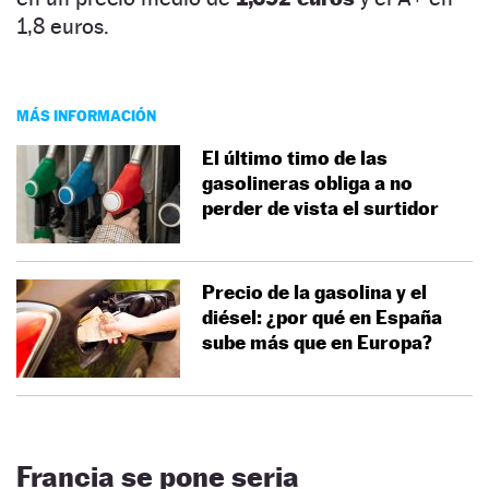
1,8 euros.
MÁS INFORMACIÓN
El último timo de las
gasolineras obliga a no
perder de vista el surtidor
Precio de la gasolina y el
diésel: ¿por qué en España
sube más que en Europa?
Francia se pone seria