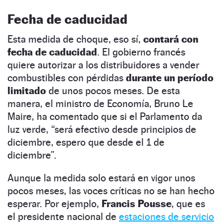
Fecha de caducidad
Esta medida de choque, eso sí,
contará con
fecha de caducidad
. El gobierno francés
quiere autorizar a los distribuidores a vender
combustibles con pérdidas
durante un período
limitado
de unos pocos meses. De esta
manera, el ministro de Economía, Bruno Le
Maire, ha comentado que si el Parlamento da
luz verde, “será efectivo desde principios de
diciembre, espero que desde el 1 de
diciembre”.
Aunque la medida solo estará en vigor unos
pocos meses, las voces críticas no se han hecho
esperar. Por ejemplo,
Francis Pousse
, que es
el presidente nacional de
estaciones de servicio