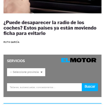
¿Puede desaparecer la radio de los
coches? Estos países ya están moviendo
ficha para evitarlo
RUTH GARCÍA