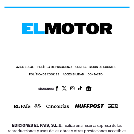
AVISO LEGAL
POLÍTICA DE PRIVACIDAD
CONFIGURACIÓN DE COOKIES
POLÍTICA DE COOKIES
ACCESIBILIDAD
CONTACTO
SÍGUENOS:
EDICIONES EL PAIS, S.L.U.
realiza una reserva expresa de las
reproducciones y usos de las obras y otras prestaciones accesibles