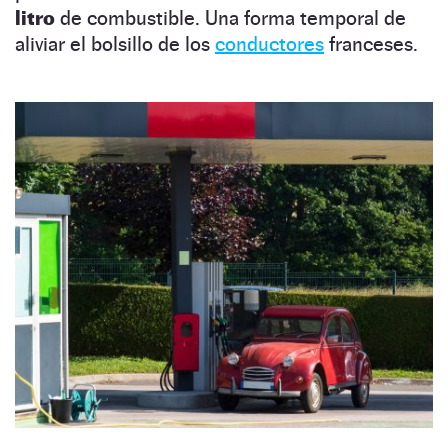
litro
de combustible. Una forma temporal de
aliviar el bolsillo de los
conductores
franceses.