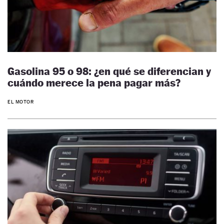
Gasolina 95 o 98: ¿en qué se diferencian y
cuándo merece la pena pagar más?
EL MOTOR