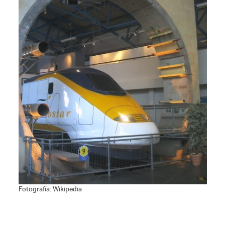
Fotografía: Wikipedia