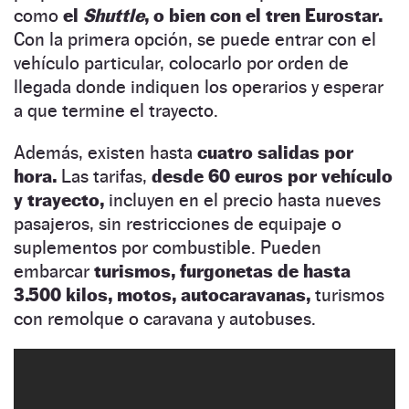
como
el
Shuttle
, o bien con el tren Eurostar.
Con la primera opción, se puede entrar con el
vehículo particular, colocarlo por orden de
llegada donde indiquen los operarios y esperar
a que termine el trayecto.
Además, existen hasta
cuatro salidas por
hora.
Las tarifas,
desde 60 euros por vehículo
y trayecto,
incluyen en el precio hasta nueves
pasajeros, sin restricciones de equipaje o
suplementos por combustible. Pueden
embarcar
turismos, furgonetas de hasta
3.500 kilos, motos, autocaravanas,
turismos
con remolque o caravana y autobuses.