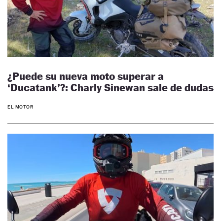
¿Puede su nueva moto superar a
‘Ducatank’?: Charly Sinewan sale de dudas
EL MOTOR