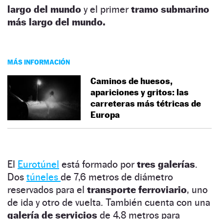
largo del mundo
y el primer
tramo submarino
más largo del mundo.
MÁS INFORMACIÓN
Caminos de huesos,
apariciones y gritos: las
carreteras más tétricas de
Europa
El
Eurotúnel
está formado por
tres galerías
.
Dos
túneles
de 7,6 metros de diámetro
reservados para el
transporte ferroviario
, uno
de ida y otro de vuelta. También cuenta con una
galería de servicios
de 4,8 metros para