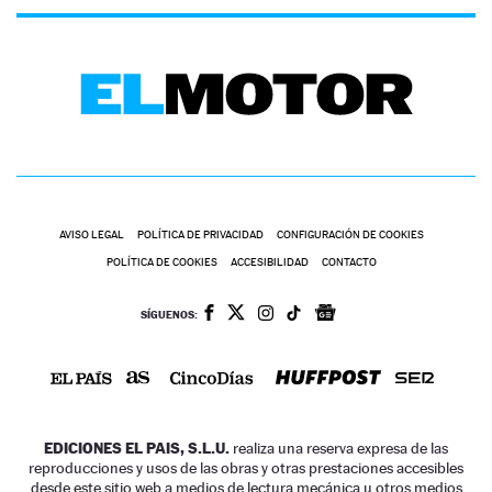
AVISO LEGAL
POLÍTICA DE PRIVACIDAD
CONFIGURACIÓN DE COOKIES
POLÍTICA DE COOKIES
ACCESIBILIDAD
CONTACTO
SÍGUENOS:
EDICIONES EL PAIS, S.L.U.
realiza una reserva expresa de las
reproducciones y usos de las obras y otras prestaciones accesibles
desde este sitio web a medios de lectura mecánica u otros medios