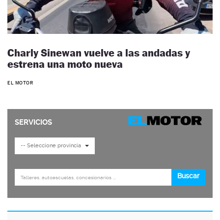
Charly Sinewan vuelve a las andadas y
estrena una moto nueva
EL MOTOR