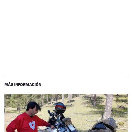
MÁS INFORMACIÓN