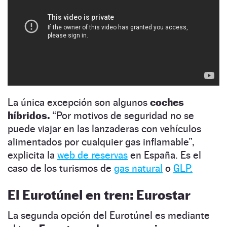
La única excepción son algunos
coches
híbridos.
“Por motivos de seguridad no se
puede viajar en las lanzaderas con vehículos
alimentados por cualquier gas inflamable”,
explicita la
web de reservas
en España. Es el
caso de los turismos de
gas natural
o
GLP.
El Eurotúnel en tren: Eurostar
La segunda opción del Eurotúnel es mediante