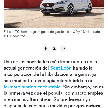
El León TGI homologa un gasto de gas de entre 3,9 y 4,3 kilos cada
100 kilómetros.
Una de las novedades más importantes en la
actual generación del
Seat León
ha sido la
incorporación de la hibridación a la gama, ya
sea mediante tecnología microhíbrida o en
formato híbrido enchufable.
Sin embargo, no es
la primera vez que el popular compacto emplea
mecánicas alternativas. Su predecesor ya
disponía de versiones movidas por
gas natural