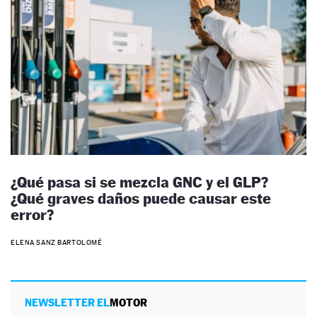
¿Qué pasa si se mezcla GNC y el GLP?
¿Qué graves daños puede causar este
error?
ELENA SANZ BARTOLOMÉ
NEWSLETTER EL
MOTOR