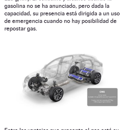
gasolina no se ha anunciado, pero dada la
capacidad, su presencia está dirigida a un uso
de emergencia cuando no hay posibilidad de
repostar gas.