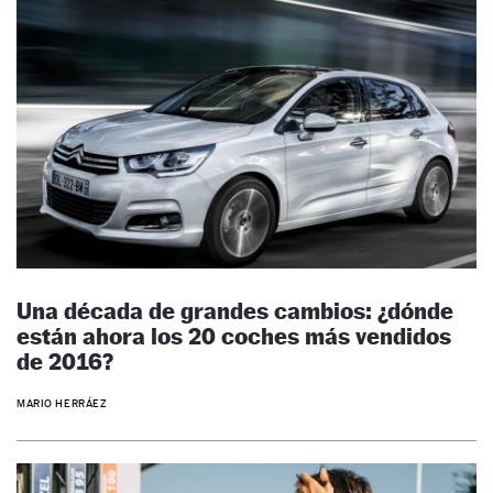
Una década de grandes cambios: ¿dónde
están ahora los 20 coches más vendidos
de 2016?
MARIO HERRÁEZ