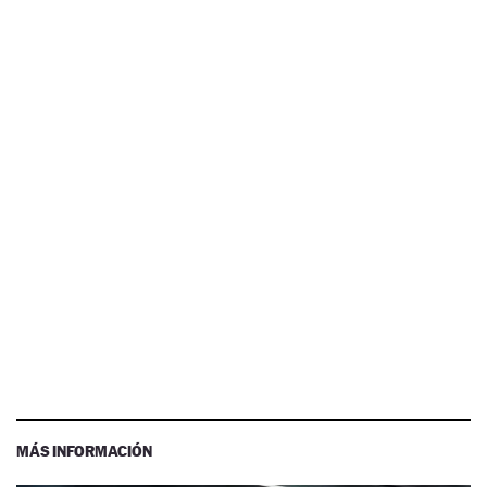
MÁS INFORMACIÓN