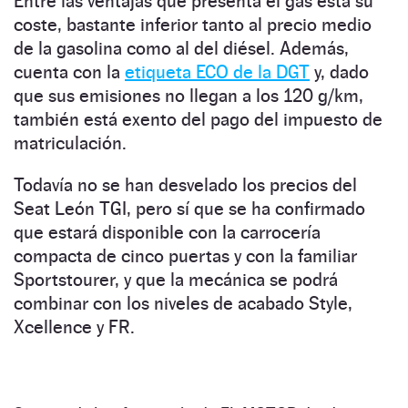
Entre las ventajas que presenta el gas está su
coste, bastante inferior tanto al precio medio
de la gasolina como al del diésel. Además,
cuenta con la
etiqueta ECO de la DGT
y, dado
que sus emisiones no llegan a los 120 g/km,
también está exento del pago del impuesto de
matriculación.
Todavía no se han desvelado los precios del
Seat León TGI, pero sí que se ha confirmado
que estará disponible con la carrocería
compacta de cinco puertas y con la familiar
Sportstourer, y que la mecánica se podrá
combinar con los niveles de acabado Style,
Xcellence y FR.