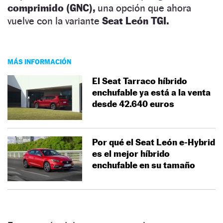
comprimido (GNC),
una opción que ahora
vuelve con la variante
Seat
León TGI.
MÁS INFORMACIÓN
El Seat Tarraco híbrido
enchufable ya está a la venta
desde 42.640 euros
Por qué el Seat León e-Hybrid
es el mejor híbrido
enchufable en su tamaño