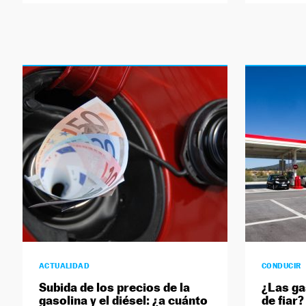
ACTUALIDAD
CONDUCIR
Subida de los precios de la
¿Las ga
gasolina y el diésel: ¿a cuánto
de fiar