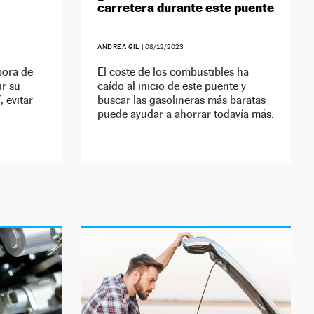
carretera durante este puente
ANDREA GIL
|
08/12/2023
abora de
El coste de los combustibles ha
ir su
caído al inicio de este puente y
, evitar
buscar las gasolineras más baratas
puede ayudar a ahorrar todavía más.