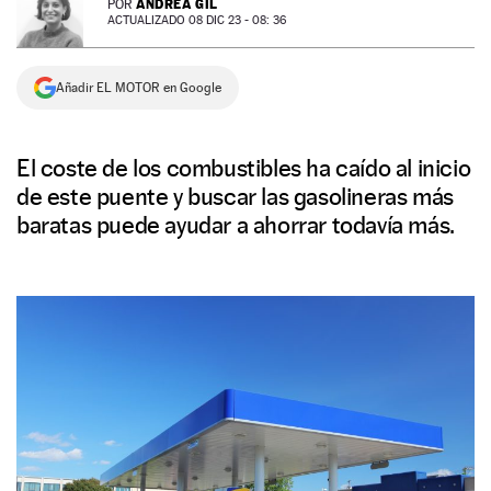
ANDREA GIL
POR
ACTUALIZADO 08 DIC 23 - 08: 36
NEWSLETTER
Añadir EL MOTOR en Google
SÍGUENOS
El coste de los combustibles ha caído al inicio
de este puente y buscar las gasolineras más
baratas puede ayudar a ahorrar todavía más.