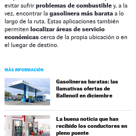
evitar sufrir
problemas de combustible
y, a la
vez, encontrar la
gasolinera más barata
a lo
largo de la ruta. Estas aplicaciones también
permiten
localizar áreas de servicio
económicas
cerca de la propia ubicación o en
el luegar de destino.
MÁS INFORMACIÓN
Gasolineras baratas: las
llamativas ofertas de
Ballenoil en diciembre
La buena noticia que han
recibido los conductores en
pleno puente