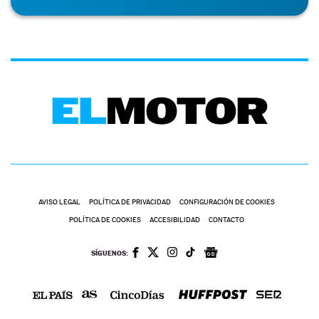
AVISO LEGAL
POLÍTICA DE PRIVACIDAD
CONFIGURACIÓN DE COOKIES
POLÍTICA DE COOKIES
ACCESIBILIDAD
CONTACTO
SÍGUENOS: