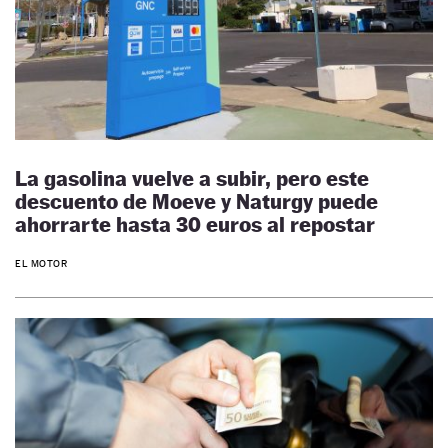
La gasolina vuelve a subir, pero este
descuento de Moeve y Naturgy puede
ahorrarte hasta 30 euros al repostar
EL MOTOR