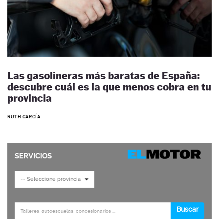
Las gasolineras más baratas de España:
descubre cuál es la que menos cobra en tu
provincia
RUTH GARCÍA