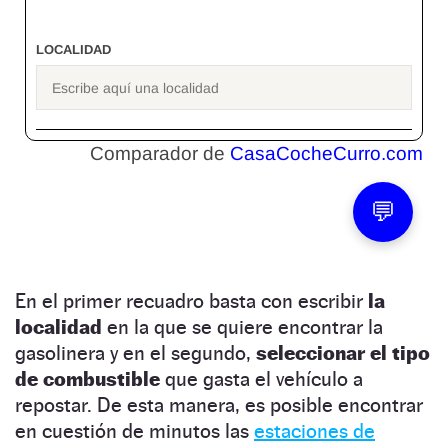
En el primer recuadro basta con escribir
la
localidad
en la que se quiere encontrar la
gasolinera y en el segundo,
seleccionar el tipo
de combustible
que gasta el vehículo a
repostar. De esta manera, es posible encontrar
en cuestión de minutos las
estaciones de