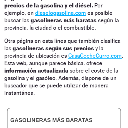
precios de la gasolina y el diésel.
Por
ejemplo, en
dieselogasolina.com
es posible
buscar las
gasolineras más baratas
según la
provincia, la ciudad o el combustible.
Otra página en esta línea que también clasifica
las
gasolineras según sus precios
y la
provincia de ubicación es
CasaCocheCurro.com
.
Esta web, aunque parece básica, ofrece
información actualizada
sobre el coste de la
gasolina y el gasóleo. Además, dispone de un
buscador que se puede utilizar de manera
instantánea.