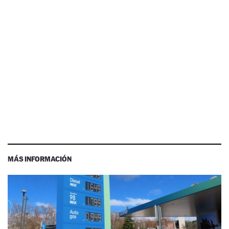
MÁS INFORMACIÓN