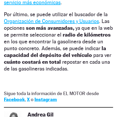
servicio más económicas
.
Por último, se puede utilizar el buscador de la
Organización de Consumidores y Usuarios
. Las
opciones
son más avanzadas,
ya que en la web
se permite seleccionar el
radio de kilómetros
en los que encontrar la gasolinera desde un
punto concreto. Además, se puede indicar
la
capacidad del depósito del vehículo
para ver
cuánto costará en total
repostar en cada una
de las gasolineras indicadas.
Sigue toda la información de EL MOTOR desde
Facebook
,
X
o
Instagram
Andrea Gil