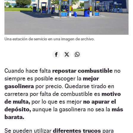
Una estación de servicio en una imagen de archivo.
Cuando hace falta
repostar combustible
no
siempre es posible escoger la
mejor
gasolinera
por precio. Quedarse tirado en
carretera por falta de combustible es
motivo
de multa,
por lo que es mejor
no apurar el
depósito,
aunque la gasolinera no sea la
más
barata.
Se pueden utilizar
diferentes trucos
para