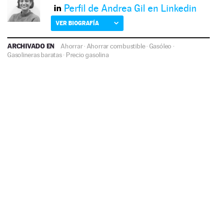
Perfil de Andrea Gil en Linkedin
VER BIOGRAFÍA
ARCHIVADO EN
Ahorrar
·
Ahorrar combustible
·
Gasóleo
·
Gasolineras baratas
·
Precio gasolina