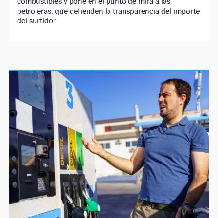
combustibles y pone en el punto de mira a las
petroleras, que defienden la transparencia del importe
del surtidor.