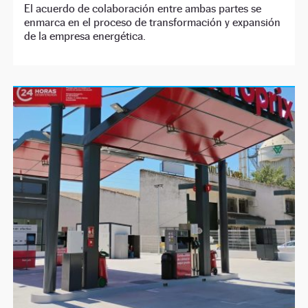
El acuerdo de colaboración entre ambas partes se
enmarca en el proceso de transformación y expansión
de la empresa energética.