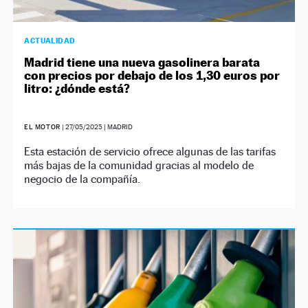
ACTUALIDAD
Madrid tiene una nueva gasolinera barata
con precios por debajo de los 1,30 euros por
litro: ¿dónde está?
EL MOTOR
|
27/05/2025
| MADRID
Esta estación de servicio ofrece algunas de las tarifas
más bajas de la comunidad gracias al modelo de
negocio de la compañía.