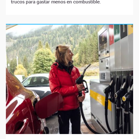
trucos para gastar menos en combustible.