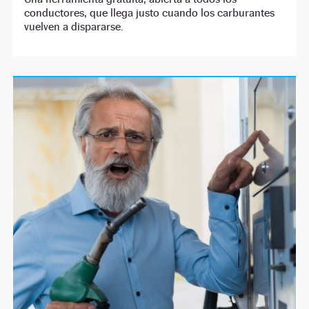
conductores, que llega justo cuando los carburantes
vuelven a dispararse.