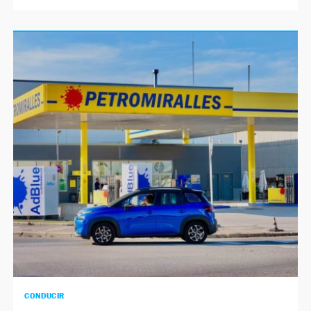
CONDUCIR