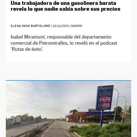
Una trabajadora de una gasolinera barata
revela lo que nadie sabía sobre sus precios
ELENA SANZ BARTOLOMÉ
|
13/11/2025
| MADRID
Isabel Miramunt, responsable del departamento
comercial de Petromiralles, lo reveló en el podcast
‘Rutas de éxito’.