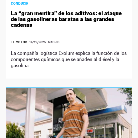
CONDUCIR
La “gran mentira” de los aditivos: el ataque
de las gasolineras baratas a las grandes
cadenas
EL MOTOR
|
14/12/2025
| MADRID
La compañía logística Exolum explica la función de los
componentes químicos que se añaden al diésel y la
gasolina.