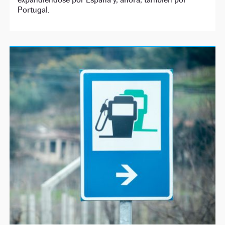
Portugal.