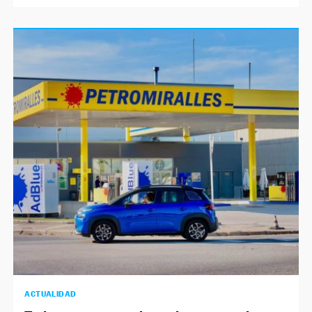
ACTUALIDAD