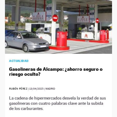
ACTUALIDAD
Gasolineras de Alcampo: ¿ahorro seguro o
riesgo oculto?
RUBÉN PÉREZ
|
13/04/2025
| MADRID
La cadena de hipermercados desvela la verdad de sus
gasolineras con cuatro palabras clave ante la subida
de los carburantes.