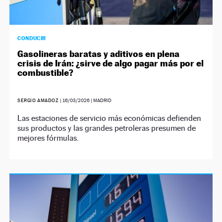
CONDUCIR
Gasolineras baratas y aditivos en plena
crisis de Irán: ¿sirve de algo pagar más por el
combustible?
SERGIO AMADOZ
|
16/03/2026
| MADRID
Las estaciones de servicio más económicas defienden
sus productos y las grandes petroleras presumen de
mejores fórmulas.