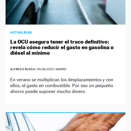
ACTUALIDAD
La OCU asegura tener el truco definitivo:
revela cómo reducir el gasto en gasolina o
diésel al mínimo
ALFREDO RUEDA
|
05/08/2025
| MADRID
En verano se multiplican los desplazamientos y con
ellos, el gasto en combustible. Por eso un pequeño
ahorro puede suponer mucho dinero.