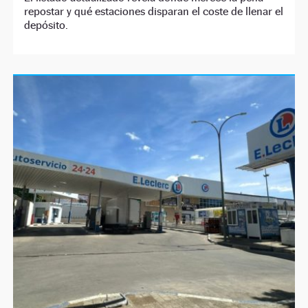
repostar y qué estaciones disparan el coste de llenar el
depósito.