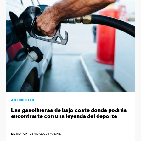
ACTUALIDAD
Las gasolineras de bajo coste donde podrás
encontrarte con una leyenda del deporte
EL MOTOR
|
28/05/2025
| MADRID