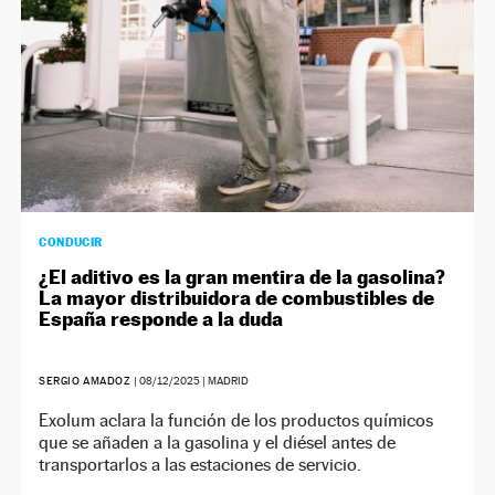
CONDUCIR
¿El aditivo es la gran mentira de la gasolina?
La mayor distribuidora de combustibles de
España responde a la duda
SERGIO AMADOZ
|
08/12/2025
| MADRID
Exolum aclara la función de los productos químicos
que se añaden a la gasolina y el diésel antes de
transportarlos a las estaciones de servicio.