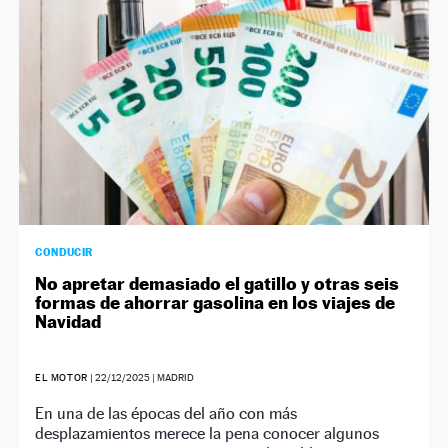
CONDUCIR
No apretar demasiado el gatillo y otras seis
formas de ahorrar gasolina en los viajes de
Navidad
EL MOTOR
|
22/12/2025
| MADRID
En una de las épocas del año con más
desplazamientos merece la pena conocer algunos