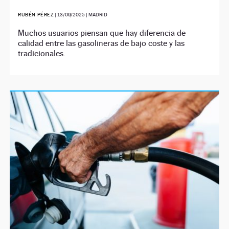
RUBÉN PÉREZ
|
13/09/2025
| MADRID
Muchos usuarios piensan que hay diferencia de
calidad entre las gasolineras de bajo coste y las
tradicionales.