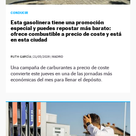
CONDUCIR
Esta gasolinera tiene una promoción
especial y puedes repostar más barato:
ofrece combustible a precio de coste y está
en esta ciudad
RUTH GARCÍA
|
21/05/2026
| MADRID
Una campaña de carburantes a precio de coste
convierte este jueves en una de las jornadas más
económicas del mes para llenar el depósito.