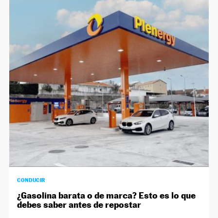
CONDUCIR
¿Gasolina barata o de marca? Esto es lo que
debes saber antes de repostar