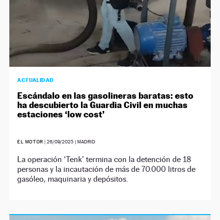
ACTUALIDAD
Escándalo en las gasolineras baratas: esto
ha descubierto la Guardia Civil en muchas
estaciones ‘low cost’
EL MOTOR
|
26/09/2025
| MADRID
La operación ‘Tenk’ termina con la detención de 18
personas y la incautación de más de 70.000 litros de
gasóleo, maquinaria y depósitos.