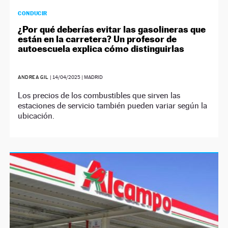
CONDUCIR
¿Por qué deberías evitar las gasolineras que
están en la carretera? Un profesor de
autoescuela explica cómo distinguirlas
ANDREA GIL
|
14/04/2025
| MADRID
Los precios de los combustibles que sirven las
estaciones de servicio también pueden variar según la
ubicación.