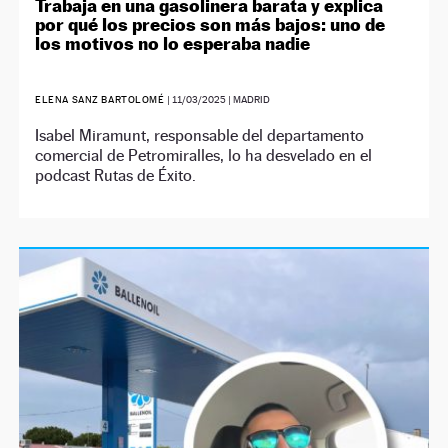
Trabaja en una gasolinera barata y explica
por qué los precios son más bajos: uno de
los motivos no lo esperaba nadie
ELENA SANZ BARTOLOMÉ
|
11/03/2025
| MADRID
Isabel Miramunt, responsable del departamento
comercial de Petromiralles, lo ha desvelado en el
podcast Rutas de Éxito.