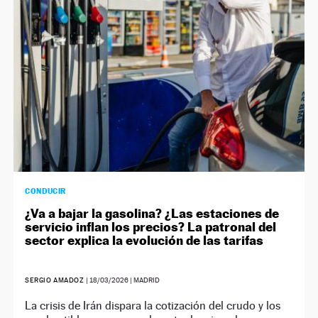
CONDUCIR
¿Va a bajar la gasolina? ¿Las estaciones de
servicio inflan los precios? La patronal del
sector explica la evolución de las tarifas
SERGIO AMADOZ
|
18/03/2026
| MADRID
La crisis de Irán dispara la cotización del crudo y los