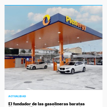
ACTUALIDAD
El fundador de las gasolineras baratas