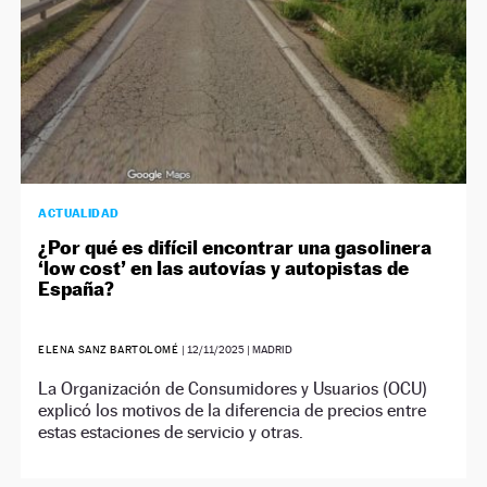
ACTUALIDAD
¿Por qué es difícil encontrar una gasolinera
‘low cost’ en las autovías y autopistas de
España?
ELENA SANZ BARTOLOMÉ
|
12/11/2025
| MADRID
La Organización de Consumidores y Usuarios (OCU)
explicó los motivos de la diferencia de precios entre
estas estaciones de servicio y otras.