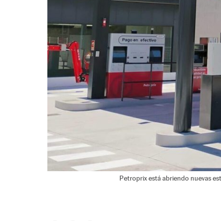
Petroprix está abriendo nuevas est