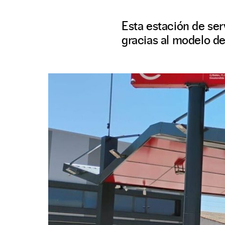
Esta estación de ser
gracias al modelo d