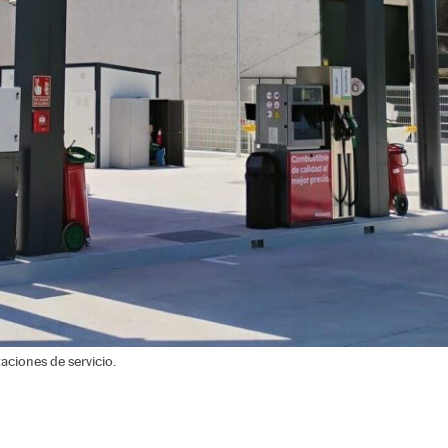
aciones de servicio.