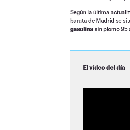
Según la última actuali
barata de Madrid se sit
gasolina
sin plomo 95 
El vídeo del día