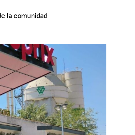
 de la comunidad