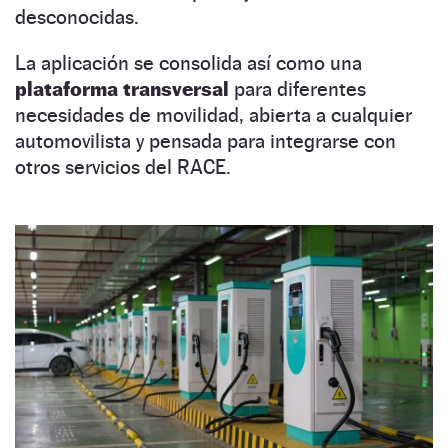
desconocidas.
La aplicación se consolida así como una
plataforma transversal
para diferentes
necesidades de movilidad, abierta a cualquier
automovilista y pensada para integrarse con
otros servicios del RACE.