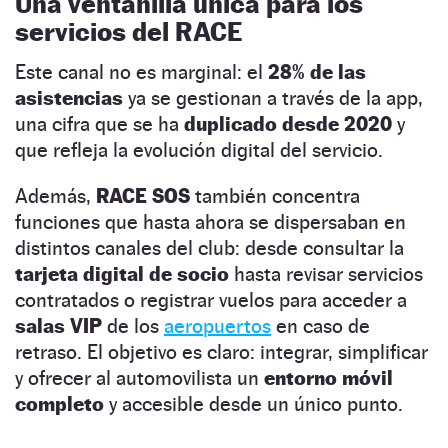
Una ventanilla única para los
servicios del RACE
Este canal no es marginal: el
28% de las
asistencias
ya se gestionan a través de la app,
una cifra que se ha
duplicado desde 2020
y
que refleja la evolución digital del servicio.
Además,
RACE SOS
también concentra
funciones que hasta ahora se dispersaban en
distintos canales del club: desde consultar la
tarjeta digital de socio
hasta revisar servicios
contratados o registrar vuelos para acceder a
salas VIP
de los
aeropuertos
en caso de
retraso. El objetivo es claro: integrar, simplificar
y ofrecer al automovilista un
entorno móvil
completo
y accesible desde un único punto.