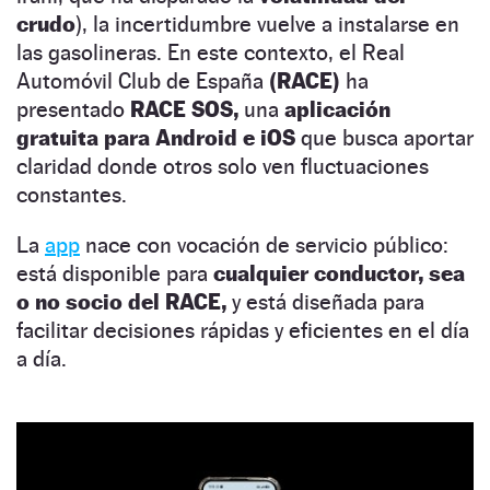
crudo
), la incertidumbre vuelve a instalarse en
las gasolineras. En este contexto, el Real
Automóvil Club de España
(RACE)
ha
presentado
RACE SOS,
una
aplicación
gratuita para Android e iOS
que busca aportar
claridad donde otros solo ven fluctuaciones
constantes.
La
app
nace con vocación de servicio público:
está disponible para
cualquier conductor, sea
o no socio del RACE,
y está diseñada para
facilitar decisiones rápidas y eficientes en el día
a día.