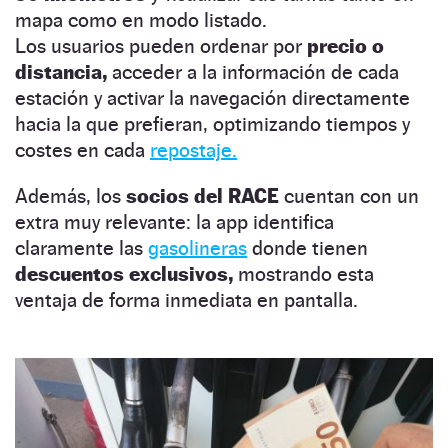
mapa como en modo listado.
Los usuarios pueden ordenar por
precio o
distancia,
acceder a la información de cada
estación y activar la navegación directamente
hacia la que prefieran, optimizando tiempos y
costes en cada
repostaje.
Además, los
socios del RACE
cuentan con un
extra muy relevante: la app identifica
claramente las
gasolineras
donde tienen
descuentos exclusivos,
mostrando esta
ventaja de forma inmediata en pantalla.