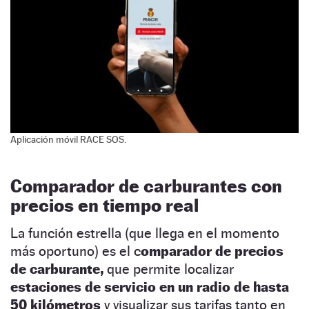
Aplicación móvil RACE SOS.
Comparador de carburantes con
precios en tiempo real
La función estrella (que llega en el momento
más oportuno) es el c
omparador de precios
de carburante,
que permite localizar
estaciones de servicio en un radio de hasta
50 kilómetros
y visualizar sus tarifas tanto en