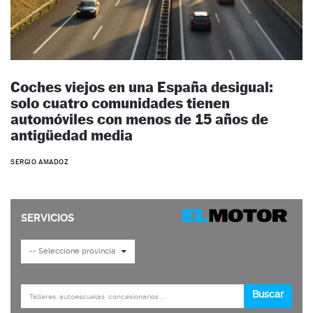
Coches viejos en una España desigual:
solo cuatro comunidades tienen
automóviles con menos de 15 años de
antigüedad media
SERGIO AMADOZ