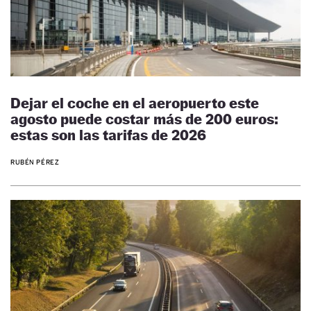
Dejar el coche en el aeropuerto este
agosto puede costar más de 200 euros:
estas son las tarifas de 2026
RUBÉN PÉREZ