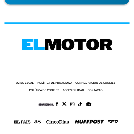
AVISO LEGAL
POLÍTICA DE PRIVACIDAD
CONFIGURACIÓN DE COOKIES
POLÍTICA DE COOKIES
ACCESIBILIDAD
CONTACTO
SÍGUENOS: