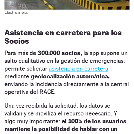
Electrolinera.
Asistencia en carretera para los
Socios
Para más de
300.000 socios,
la app supone un
salto cualitativo en la gestión de emergencias:
permite solicitar
asistencia en carretera
mediante
geolocalización automática,
enviando la incidencia directamente a la central
operativa del RACE.
Una vez recibida la solicitud, los datos se
validan y se moviliza el recurso necesario. Y
algo muy importante:
el 100% de los usuarios
mantiene la posibilidad de hablar con un