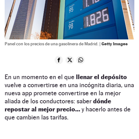
Getty Images
Panel con los precios de una gasolinera de Madrid. |
En un momento en el que
llenar el depósito
vuelve a convertirse en una incógnita diaria, una
nueva app promete convertirse en la mejor
aliada de los conductores: saber
dónde
repostar al mejor precio…
y hacerlo antes de
que cambien las tarifas.