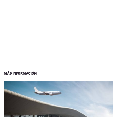
MÁS INFORMACIÓN