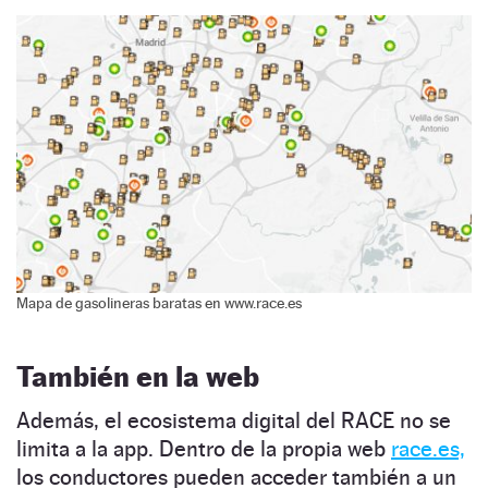
Mapa de gasolineras baratas en www.race.es
También en la web
Además, el ecosistema digital del RACE no se
limita a la app. Dentro de la propia web
race.es,
los conductores pueden acceder también a un