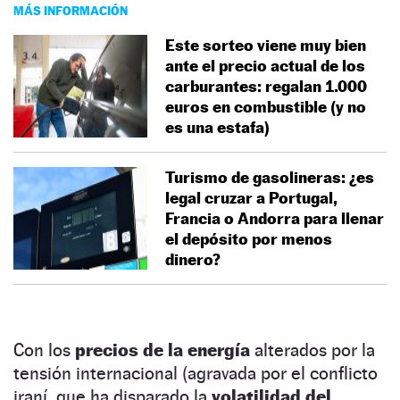
MÁS INFORMACIÓN
Este sorteo viene muy bien
ante el precio actual de los
carburantes: regalan 1.000
euros en combustible (y no
es una estafa)
Turismo de gasolineras: ¿es
legal cruzar a Portugal,
Francia o Andorra para llenar
el depósito por menos
dinero?
Con los
precios de la energía
alterados por la
tensión internacional (agravada por el conflicto
iraní, que ha disparado la
volatilidad del