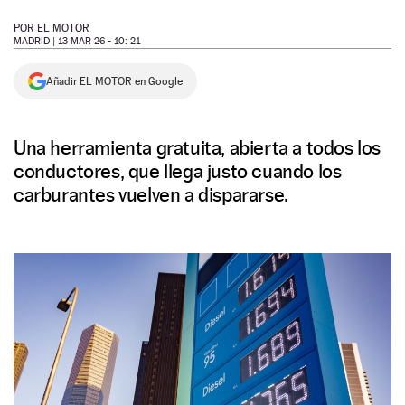
NEWSLETTER
POR
EL MOTOR
MADRID |
13 MAR 26 - 10: 21
SÍGUENOS
Añadir EL MOTOR en Google
Una herramienta gratuita, abierta a todos los
conductores, que llega justo cuando los
carburantes vuelven a dispararse.