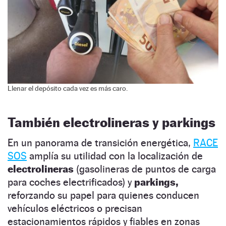
Llenar el depósito cada vez es más caro.
También electrolineras y parkings
En un panorama de transición energética,
RACE
SOS
amplía su utilidad con la localización de
electrolineras
(gasolineras de puntos de carga
para coches electrificados) y
parkings,
reforzando su papel para quienes conducen
vehículos eléctricos o precisan
estacionamientos rápidos y fiables en zonas