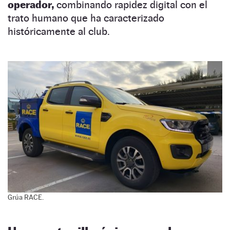
operador,
combinando rapidez digital con el
trato humano que ha caracterizado
históricamente al club.
Grúa RACE.