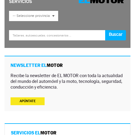
NEWSLETTER EL
MOTOR
Recibe la newsletter de EL MOTOR con toda la actualidad
del mundo del automóvil y la moto, tecnología, seguridad,
conducción y eficiencia.
APÚNTATE
SERVICIOS EL
MOTOR