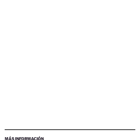
MÁS INFORMACIÓN