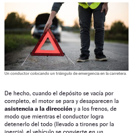
Un conductor colocando un triángulo de emergencia en la carretera.
De hecho, cuando el depósito se vacía por
completo, el motor se para y desaparecen la
asistencia a la dirección
y a los frenos, de
modo que mientras el conductor logra
detenerlo del todo (llevado a tirones por la
inercia), el vehículo se convierte en un