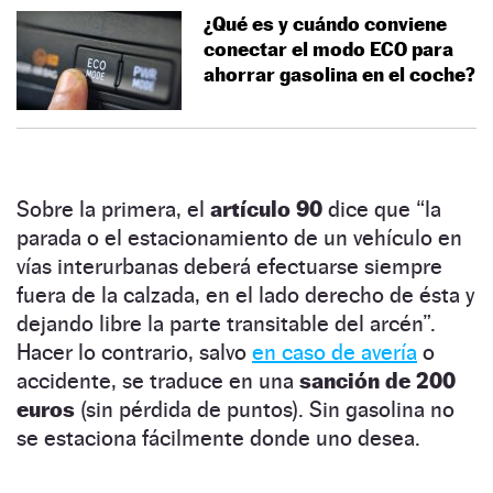
¿Qué es y cuándo conviene
conectar el modo ECO para
ahorrar gasolina en el coche?
Sobre la primera, el
artículo 90
dice que “la
parada o el estacionamiento de un vehículo en
vías interurbanas deberá efectuarse siempre
fuera de la calzada, en el lado derecho de ésta y
dejando libre la parte transitable del arcén”.
Hacer lo contrario, salvo
en caso de avería
o
accidente, se traduce en una
sanción de 200
euros
(sin pérdida de puntos). Sin gasolina no
se estaciona fácilmente donde uno desea.