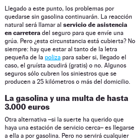
Llegado a este punto, los problemas por
quedarse sin gasolina continuarán. La reacción
natural será llamar al
servicio de asistencia
en carretera
del seguro para que envíe una
grúa. Pero ¿esta circunstancia está cubierta? No
siempre: hay que estar al tanto de la letra
pequeña de la
poliza
para saber si, llegado el
caso, el gruísta acudirá (gratis) o no. Algunos
seguros sólo cubren los siniestros que se
producen a 25 kilómetros o más del domicilio.
La gasolina y una multa de hasta
3.000 euros
Otra alternativa –si la suerte ha querido que
haya una estación de servicio cerca– es llegarse
a ella a por gasolina. Pero no servirá cualquier