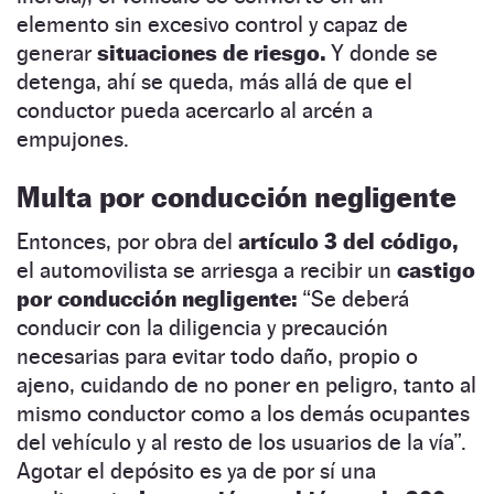
elemento sin excesivo control y capaz de
generar
situaciones de riesgo.
Y donde se
detenga, ahí se queda, más allá de que el
conductor pueda acercarlo al arcén a
empujones.
Multa por conducción negligente
Entonces, por obra del
artículo 3 del código,
el automovilista se arriesga a recibir un
castigo
por conducción negligente:
“Se deberá
conducir con la diligencia y precaución
necesarias para evitar todo daño, propio o
ajeno, cuidando de no poner en peligro, tanto al
mismo conductor como a los demás ocupantes
del vehículo y al resto de los usuarios de la vía”.
Agotar el depósito es ya de por sí una