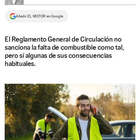
NEWSLETTER
Añadir EL MOTOR en Google
SÍGUENOS
El Reglamento General de Circulación no
sanciona la falta de combustible como tal,
pero sí algunas de sus consecuencias
habituales.