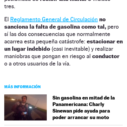
tres.
El
Reglamento General de Circulación
no
sanciona la falta de gasolina como tal,
pero
sí las dos consecuencias que normalmente
acarrea esta pequeña catástrofe:
estacionar en
un lugar indebido
(casi inevitable) y realizar
maniobras que pongan en riesgo al
conductor
o a otros usuarios de la vía.
MÁS INFORMACIÓN
Sin gasolina en mitad de la
Panamericana: Charly
Sinewan pide ayuda para
poder arrancar su moto