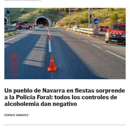
Un pueblo de Navarra en fiestas sorprende
a la Policía Foral: todos los controles de
alcoholemia dan negativo
SERGIO AMADOZ