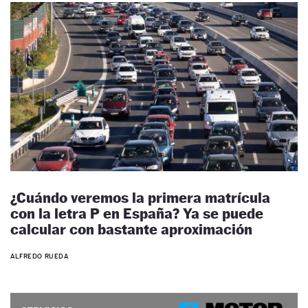
¿Cuándo veremos la primera matrícula
con la letra P en España? Ya se puede
calcular con bastante aproximación
ALFREDO RUEDA