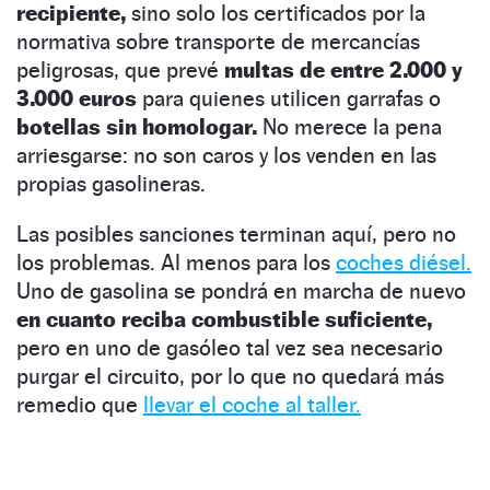
recipiente,
sino solo los certificados por la
normativa sobre transporte de mercancías
peligrosas, que prevé
multas de entre 2.000 y
3.000 euros
para quienes utilicen garrafas o
botellas sin homologar.
No merece la pena
arriesgarse: no son caros y los venden en las
propias gasolineras.
Las posibles sanciones terminan aquí, pero no
los problemas. Al menos para los
coches diésel.
Uno de gasolina se pondrá en marcha de nuevo
en cuanto reciba combustible suficiente,
pero en uno de gasóleo tal vez sea necesario
purgar el circuito, por lo que no quedará más
remedio que
llevar el coche al taller.