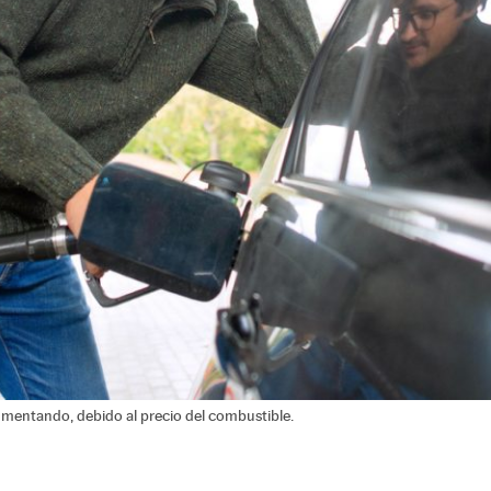
aumentando, debido al precio del combustible.