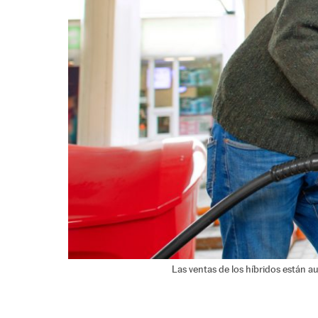
Las ventas de los híbridos están 