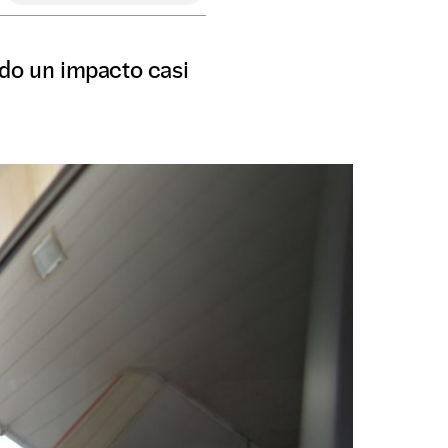
ndo un impacto casi