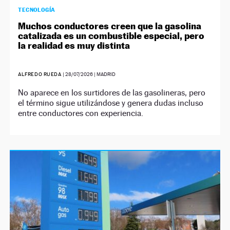
TECNOLOGÍA
Muchos conductores creen que la gasolina
catalizada es un combustible especial, pero
la realidad es muy distinta
ALFREDO RUEDA
|
28/07/2026
| MADRID
No aparece en los surtidores de las gasolineras, pero
el término sigue utilizándose y genera dudas incluso
entre conductores con experiencia.