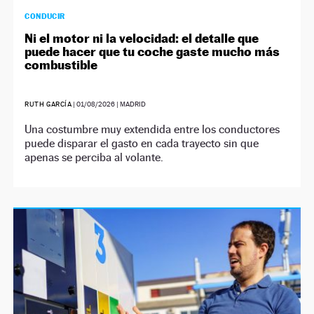
CONDUCIR
Ni el motor ni la velocidad: el detalle que
puede hacer que tu coche gaste mucho más
combustible
RUTH GARCÍA
|
01/08/2026
| MADRID
Una costumbre muy extendida entre los conductores
puede disparar el gasto en cada trayecto sin que
apenas se perciba al volante.