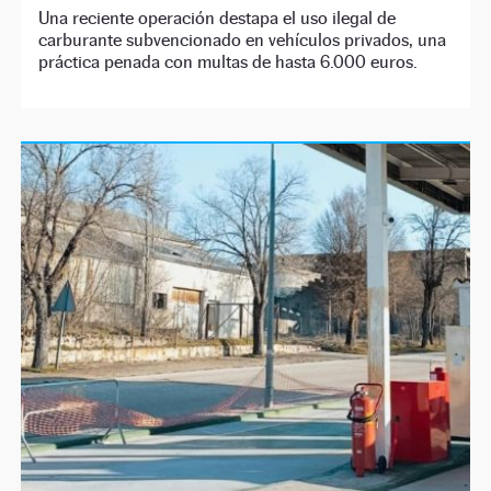
Una reciente operación destapa el uso ilegal de
carburante subvencionado en vehículos privados, una
práctica penada con multas de hasta 6.000 euros.