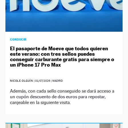
CONDUCIR
El pasaporte de Moeve que todos quieren
este verano: con tres sellos puedes
conseguir carburante gratis para siempre o
un iPhone 17 Pro Max
NICOLE OLGUÍN
|
01/07/2026
| MADRID
Además, con cada sello conseguido se dará acceso a
un cupón descuento de dos euros para repostar,
canjeable en la siguiente visita.