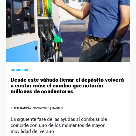
CONDUCIR
Desde este sábado llenar el depósito volverá
a costar más: el cambio que notarán
millones de conductores
RUTH GARCÍA
|
30/07/2026
| MADRID
La siguiente fase de las ayudas al combustible
coincide con uno de los momentos de mayor
movilidad del verano.