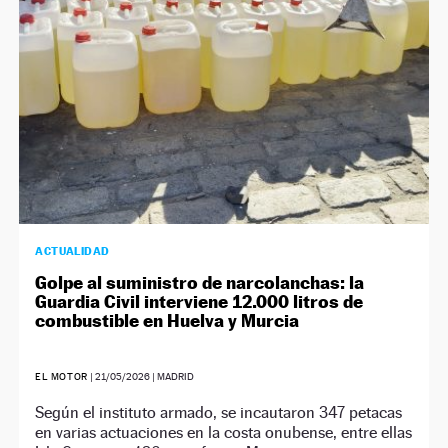
ACTUALIDAD
Golpe al suministro de narcolanchas: la
Guardia Civil interviene 12.000 litros de
combustible en Huelva y Murcia
EL MOTOR
|
21/05/2026
| MADRID
Según el instituto armado, se incautaron 347 petacas
en varias actuaciones en la costa onubense, entre ellas