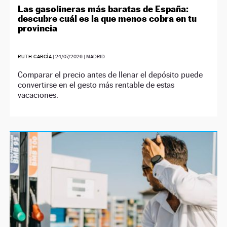
Las gasolineras más baratas de España:
descubre cuál es la que menos cobra en tu
provincia
RUTH GARCÍA
|
24/07/2026
| MADRID
Comparar el precio antes de llenar el depósito puede
convertirse en el gesto más rentable de estas
vacaciones.