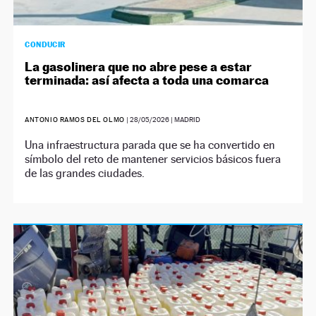
CONDUCIR
La gasolinera que no abre pese a estar
terminada: así afecta a toda una comarca
ANTONIO RAMOS DEL OLMO
|
28/05/2026
| MADRID
Una infraestructura parada que se ha convertido en
símbolo del reto de mantener servicios básicos fuera
de las grandes ciudades.