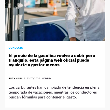
CONDUCIR
El precio de la gasolina vuelve a subir pero
tranquilo, esta página web oficial puede
ayudarte a gastar menos
RUTH GARCÍA
|
23/07/2026
| MADRID
Los carburantes han cambiado de tendencia en plena
temporada de vacaciones, mientras los conductores
buscan fórmulas para contener el gasto.