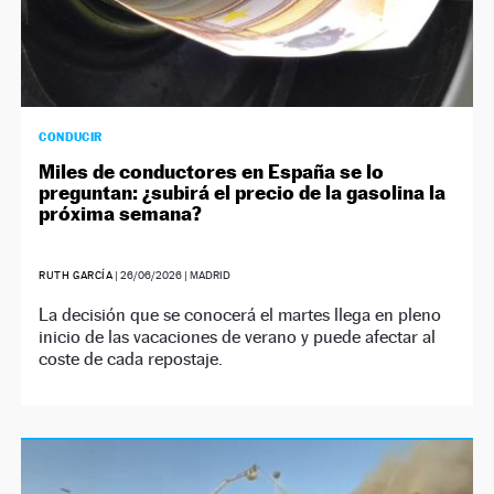
CONDUCIR
Miles de conductores en España se lo
preguntan: ¿subirá el precio de la gasolina la
próxima semana?
RUTH GARCÍA
|
26/06/2026
| MADRID
La decisión que se conocerá el martes llega en pleno
inicio de las vacaciones de verano y puede afectar al
coste de cada repostaje.