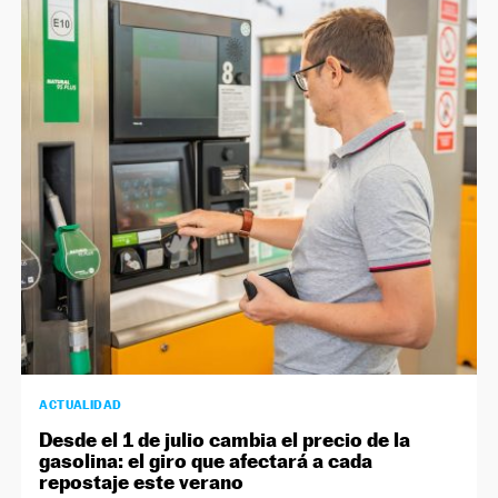
ACTUALIDAD
Desde el 1 de julio cambia el precio de la
gasolina: el giro que afectará a cada
repostaje este verano