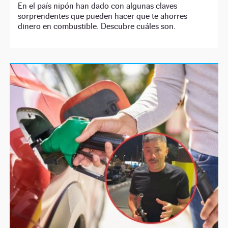
En el país nipón han dado con algunas claves
sorprendentes que pueden hacer que te ahorres
dinero en combustible. Descubre cuáles son.