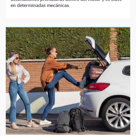
en determinadas mecánicas.