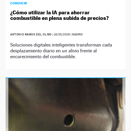
CONDUCIR
¿Cómo utilizar la IA para ahorrar
combustible en plena subida de precios?
ANTONIO RAMOS DEL OLMO
|
18/05/2026
| MADRID
Soluciones digitales inteligentes transforman cada
desplazamiento diario en un alivio frente al
encarecimiento del combustible.