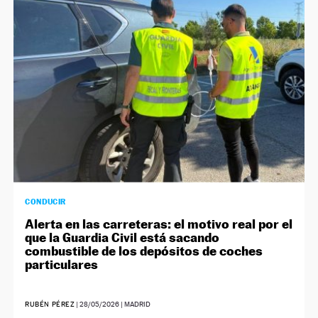
CONDUCIR
Alerta en las carreteras: el motivo real por el
que la Guardia Civil está sacando
combustible de los depósitos de coches
particulares
RUBÉN PÉREZ
|
28/05/2026
| MADRID