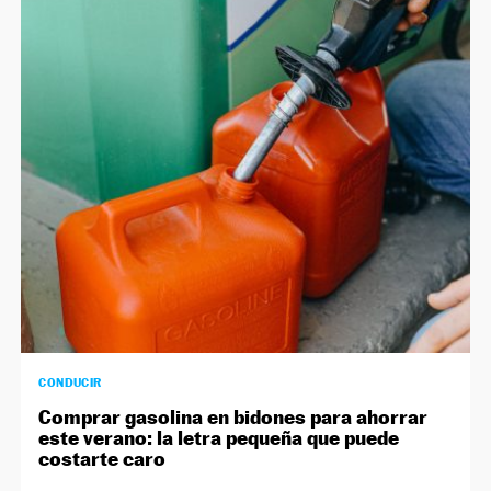
CONDUCIR
Comprar gasolina en bidones para ahorrar
este verano: la letra pequeña que puede
costarte caro