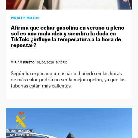
VIRALES MOTOR
Afirma que echar gasolina en verano a pleno
sol es una mala idea y siembra la duda en
TikTok: ¿influye la temperatura a la hora de
repostar?
MIRIAM PRIETO
|
01/06/2026
| MADRID
Según ha explicado un usuario, hacerlo en las horas
de más calor podría no ser la mejor opción, ya que las
tuberías están más calientes.