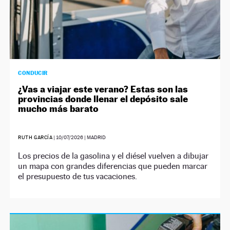
CONDUCIR
¿Vas a viajar este verano? Estas son las
provincias donde llenar el depósito sale
mucho más barato
RUTH GARCÍA
|
10/07/2026
| MADRID
Los precios de la gasolina y el diésel vuelven a dibujar
un mapa con grandes diferencias que pueden marcar
el presupuesto de tus vacaciones.