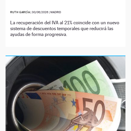
RUTH GARCÍA
|
30/06/2026
| MADRID
La recuperación del IVA al 21% coincide con un nuevo
sistema de descuentos temporales que reducirá las
ayudas de forma progresiva.