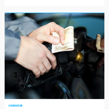
CONDUCIR