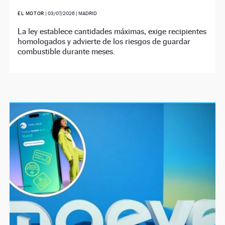
EL MOTOR
|
03/07/2026
| MADRID
La ley establece cantidades máximas, exige recipientes
homologados y advierte de los riesgos de guardar
combustible durante meses.