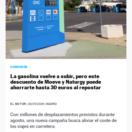
CONDUCIR
La gasolina vuelve a subir, pero este
descuento de Moeve y Naturgy puede
ahorrarte hasta 30 euros al repostar
EL MOTOR
|
28/07/2026
| MADRID
Con millones de desplazamientos previstos durante
agosto, una nueva campaña busca aliviar el coste de
los viajes en carretera.