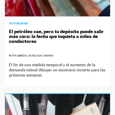
ACTUALIDAD
El petróleo cae, pero tu depósito puede salir
más caro: la fecha que inquieta a miles de
conductores
RUTH GARCÍA
|
16/06/2026
| MADRID
El fin de una medida temporal y el aumento de la
demanda estival dibujan un escenario incierto para las
próximas semanas.