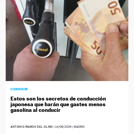
CONDUCIR
Estos son los secretos de conducción
japonesa que harán que gastes menos
gasolina al conducir
ANTONIO RAMOS DEL OLMO
|
14/06/2026
| MADRID