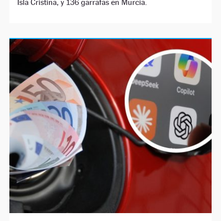
Isla Cristina, y 136 garrafas en Murcia.