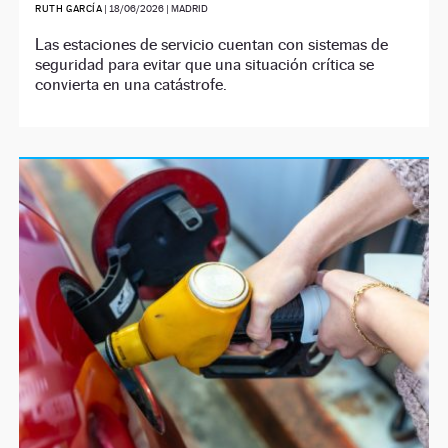
RUTH GARCÍA
|
18/06/2026
| MADRID
Las estaciones de servicio cuentan con sistemas de
seguridad para evitar que una situación crítica se
convierta en una catástrofe.