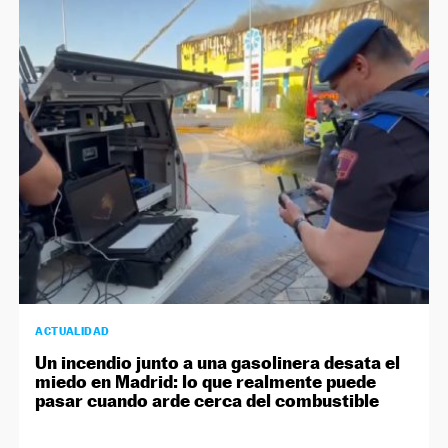
ACTUALIDAD
Un incendio junto a una gasolinera desata el
miedo en Madrid: lo que realmente puede
pasar cuando arde cerca del combustible