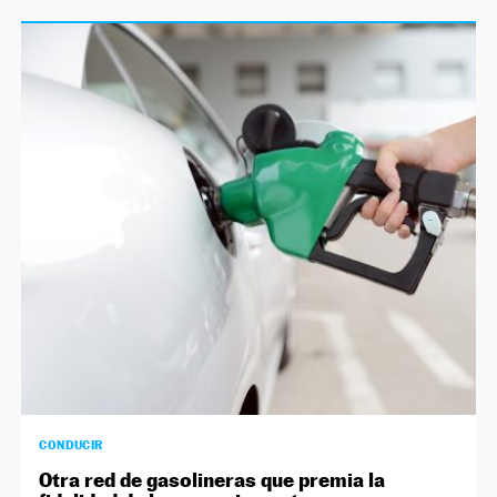
CONDUCIR
Otra red de gasolineras que premia la