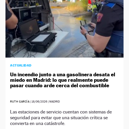
ACTUALIDAD
Un incendio junto a una gasolinera desata el
miedo en Madrid: lo que realmente puede
pasar cuando arde cerca del combustible
RUTH GARCÍA
|
18/06/2026
| MADRID
Las estaciones de servicio cuentan con sistemas de
seguridad para evitar que una situación crítica se
convierta en una catástrofe.