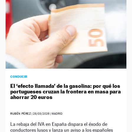
CONDUCIR
El ‘efecto llamada’ de la gasolina: por qué los
portugueses cruzan la frontera en masa para
ahorrar 20 euros
RUBÉN PÉREZ
|
28/03/2026
| MADRID
La rebaja del IVA en España dispara el éxodo de
conductores lusos y lanza un aviso a los españoles