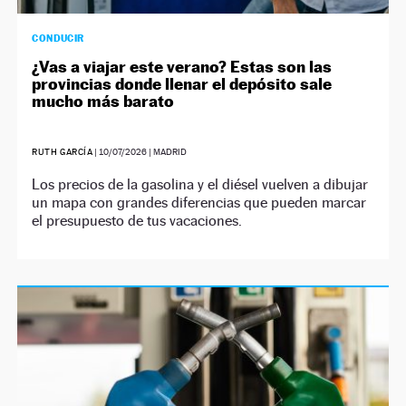
CONDUCIR
¿Vas a viajar este verano? Estas son las
provincias donde llenar el depósito sale
mucho más barato
RUTH GARCÍA
|
10/07/2026
| MADRID
Los precios de la gasolina y el diésel vuelven a dibujar
un mapa con grandes diferencias que pueden marcar
el presupuesto de tus vacaciones.