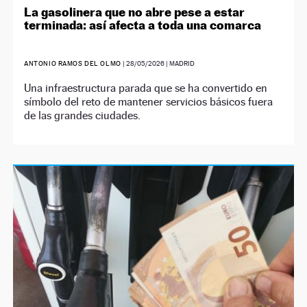
La gasolinera que no abre pese a estar
terminada: así afecta a toda una comarca
ANTONIO RAMOS DEL OLMO
|
28/05/2026
| MADRID
Una infraestructura parada que se ha convertido en
símbolo del reto de mantener servicios básicos fuera
de las grandes ciudades.