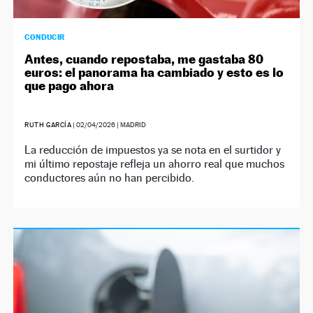
CONDUCIR
Antes, cuando repostaba, me gastaba 80
euros: el panorama ha cambiado y esto es lo
que pago ahora
RUTH GARCÍA
|
02/04/2026
| MADRID
La reducción de impuestos ya se nota en el surtidor y
mi último repostaje refleja un ahorro real que muchos
conductores aún no han percibido.