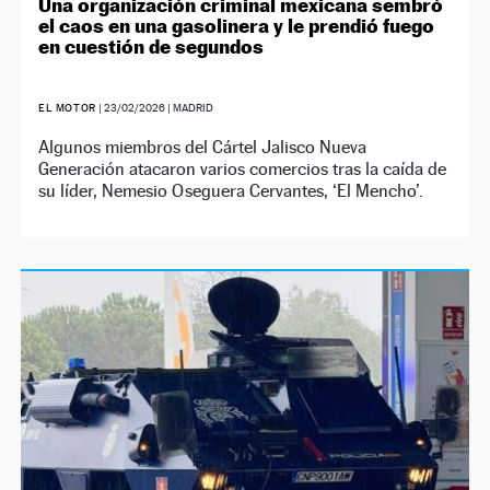
Una organización criminal mexicana sembró
el caos en una gasolinera y le prendió fuego
en cuestión de segundos
EL MOTOR
|
23/02/2026
| MADRID
Algunos miembros del Cártel Jalisco Nueva
Generación atacaron varios comercios tras la caída de
su líder, Nemesio Oseguera Cervantes, ‘El Mencho’.