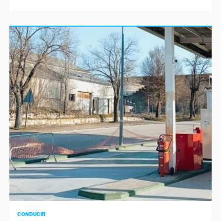
CONDUCIR