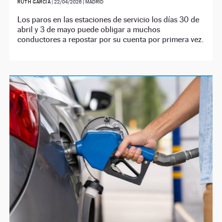
RUTH GARCÍA
|
22/04/2026
| MADRID
Los paros en las estaciones de servicio los días 30 de
abril y 3 de mayo puede obligar a muchos
conductores a repostar por su cuenta por primera vez.