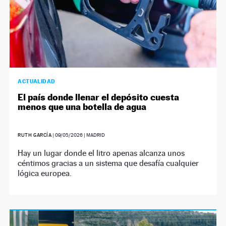
ACTUALIDAD
El país donde llenar el depósito cuesta
menos que una botella de agua
RUTH GARCÍA
|
09/05/2026
| MADRID
Hay un lugar donde el litro apenas alcanza unos
céntimos gracias a un sistema que desafía cualquier
lógica europea.