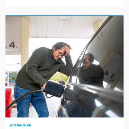
ACTUALIDAD