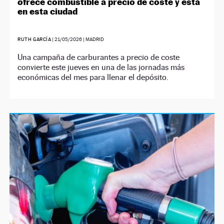
ofrece combustible a precio de coste y está
en esta ciudad
RUTH GARCÍA
|
21/05/2026
| MADRID
Una campaña de carburantes a precio de coste
convierte este jueves en una de las jornadas más
económicas del mes para llenar el depósito.