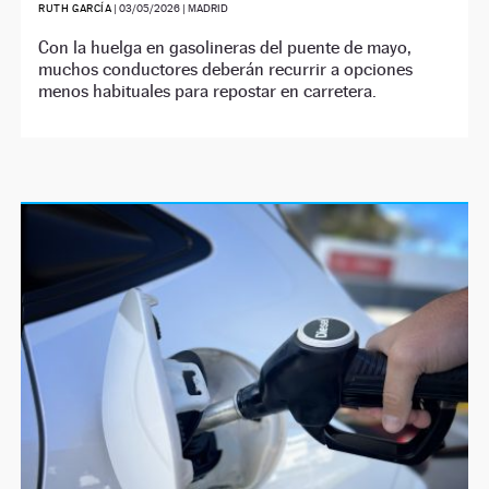
RUTH GARCÍA
|
03/05/2026
| MADRID
Con la huelga en gasolineras del puente de mayo,
muchos conductores deberán recurrir a opciones
menos habituales para repostar en carretera.