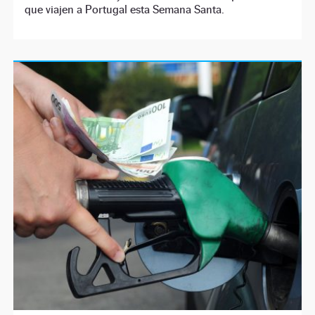
que viajen a Portugal esta Semana Santa.