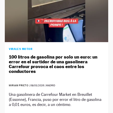
VIRALES MOTOR
100 litros de gasolina por solo un euro: un
error en el surtidor de una gasolinera
Carrefour provoca el caos entre los
conductores
MIRIAM PRIETO
|
09/03/2026
| MADRID
Una gasolinera de Carrefour Market en Breuillet
(Essonne), Francia, puso por error el litro de gasolina
a 0,01 euros, es decir, a un céntimo.