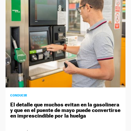
CONDUCIR
El detalle que muchos evitan en la gasolinera
y que en el puente de mayo puede convertirse
en imprescindible por la huelga