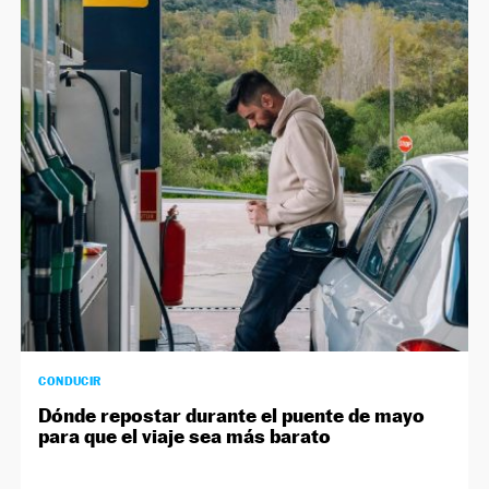
CONDUCIR
Dónde repostar durante el puente de mayo
para que el viaje sea más barato