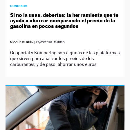
CONDUCIR
Si no la usas, deberías: la herramienta que te
ayuda a ahorrar comparando el precio de la
gasolina en pocos segundos
NICOLE OLGUÍN
|
23/03/2026
| MADRID
Geoportal y Komparing son algunas de las plataformas
que sirven para analizar los precios de los
carburantes, y de paso, ahorrar unos euros.