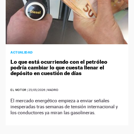
ACTUALIDAD
Lo que está ocurriendo con el petróleo
podría cambiar lo que cuesta llenar el
depósito en cuestión de días
EL MOTOR
|
25/05/2026
| MADRID
El mercado energético empieza a enviar señales
inesperadas tras semanas de tensión internacional y
los conductores ya miran las gasolineras.