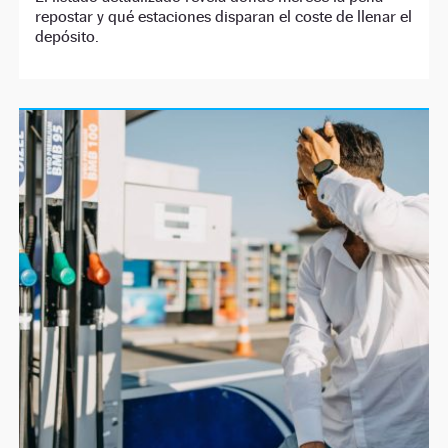
repostar y qué estaciones disparan el coste de llenar el
depósito.