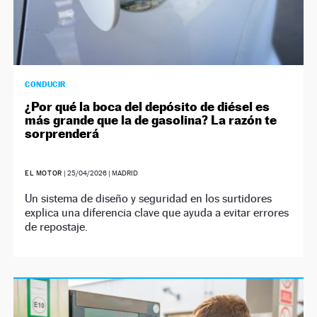
CONDUCIR
¿Por qué la boca del depósito de diésel es
más grande que la de gasolina? La razón te
sorprenderá
EL MOTOR
|
25/04/2026
| MADRID
Un sistema de diseño y seguridad en los surtidores
explica una diferencia clave que ayuda a evitar errores
de repostaje.