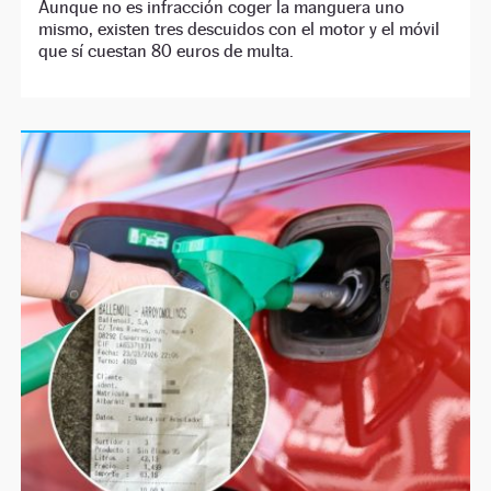
Aunque no es infracción coger la manguera uno
mismo, existen tres descuidos con el motor y el móvil
que sí cuestan 80 euros de multa.