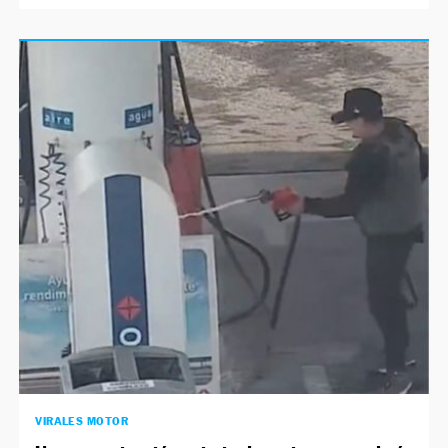
VIRALES MOTOR