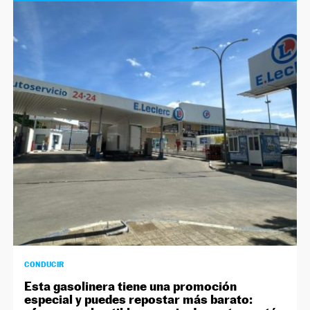
CONDUCIR
Esta gasolinera tiene una promoción
especial y puedes repostar más barato: