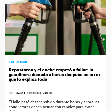
ACTUALIDAD
Repostaron y el coche empezó a fallar: la
gasolinera descubre horas después un error
que lo explica todo
RUTH GARCÍA
|
30/06/2026
| MADRID
El fallo pasó desapercibido durante horas y ahora los
conductores deben actuar con rapidez para evitar