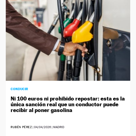
CONDUCIR
Ni 100 euros ni prohibido repostar: esta es la
única sanción real que un conductor puede
recibir al poner gasolina
RUBÉN PÉREZ
|
04/04/2026
| MADRID