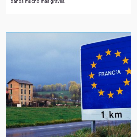
daños mucho más graves.