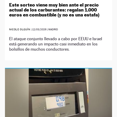
Este sorteo viene muy bien ante el precio
actual de los carburantes: regalan 1.000
euros en combustible (y no es una estafa)
NICOLE OLGUÍN
|
12/03/2026
| MADRID
El ataque conjunto llevado a cabo por EEUU e Israel
está generando un impacto casi inmediato en los
bolsillos de muchos conductores.