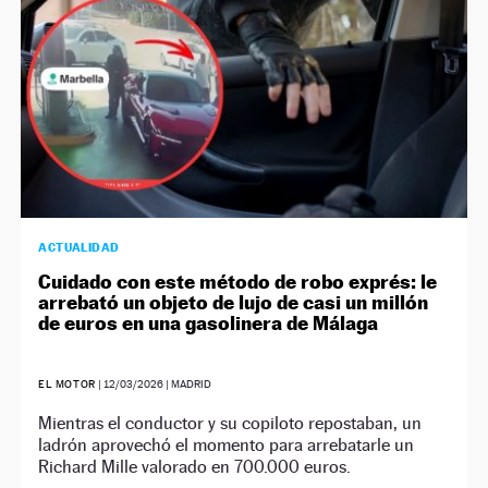
ACTUALIDAD
Cuidado con este método de robo exprés: le
arrebató un objeto de lujo de casi un millón
de euros en una gasolinera de Málaga
EL MOTOR
|
12/03/2026
| MADRID
Mientras el conductor y su copiloto repostaban, un
ladrón aprovechó el momento para arrebatarle un
Richard Mille valorado en 700.000 euros.