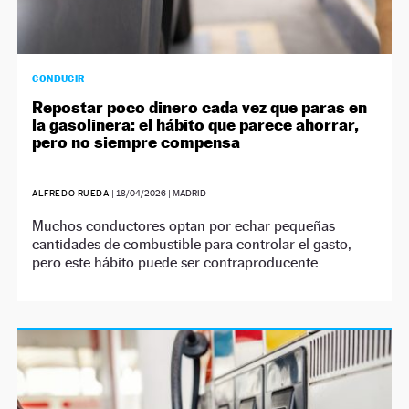
CONDUCIR
Repostar poco dinero cada vez que paras en
la gasolinera: el hábito que parece ahorrar,
pero no siempre compensa
ALFREDO RUEDA
|
18/04/2026
| MADRID
Muchos conductores optan por echar pequeñas
cantidades de combustible para controlar el gasto,
pero este hábito puede ser contraproducente.