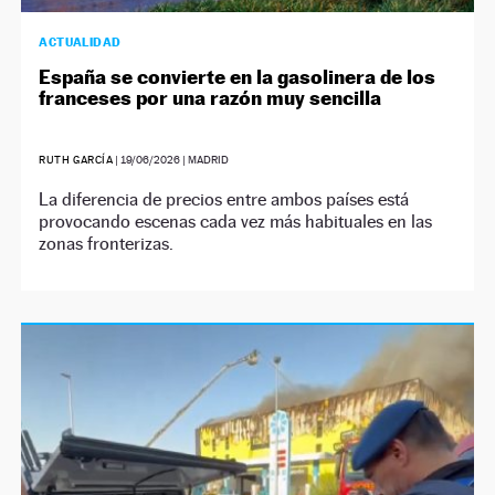
ACTUALIDAD
España se convierte en la gasolinera de los
franceses por una razón muy sencilla
RUTH GARCÍA
|
19/06/2026
| MADRID
La diferencia de precios entre ambos países está
provocando escenas cada vez más habituales en las
zonas fronterizas.