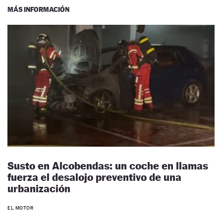
MÁS INFORMACIÓN
Susto en Alcobendas: un coche en llamas
fuerza el desalojo preventivo de una
urbanización
EL MOTOR