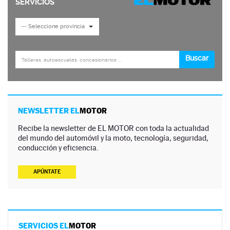
NEWSLETTER EL
MOTOR
Recibe la newsletter de EL MOTOR con toda la actualidad
del mundo del automóvil y la moto, tecnología, seguridad,
conducción y eficiencia.
APÚNTATE
SERVICIOS EL
MOTOR