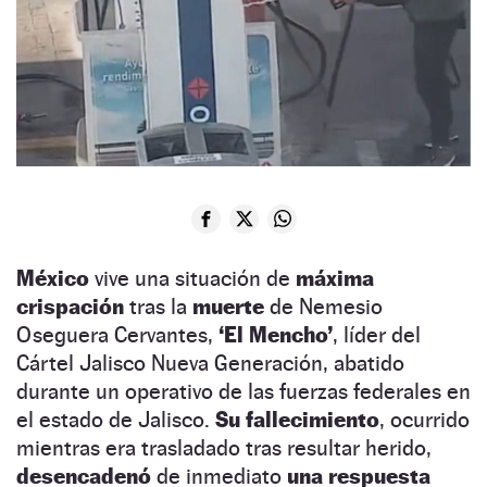
México
vive una situación de
máxima
crispación
tras la
muerte
de Nemesio
Oseguera Cervantes,
‘El Mencho’
, líder del
Cártel Jalisco Nueva Generación, abatido
durante un operativo de las fuerzas federales en
el estado de Jalisco.
Su fallecimiento
, ocurrido
mientras era trasladado tras resultar herido,
desencadenó
de inmediato
una respuesta