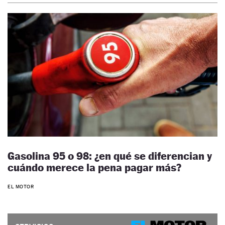
Gasolina 95 o 98: ¿en qué se diferencian y
cuándo merece la pena pagar más?
EL MOTOR