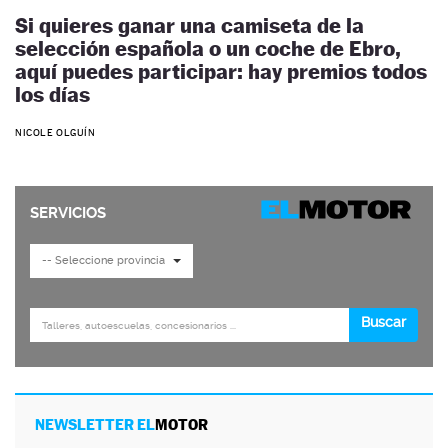
Si quieres ganar una camiseta de la
selección española o un coche de Ebro,
aquí puedes participar: hay premios todos
los días
NICOLE OLGUÍN
NEWSLETTER EL
MOTOR