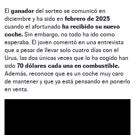
El
ganador
del sorteo se comunicó en
diciembre y ha sido en
febrero de 2025
cuando el afortunado
ha recibido su nuevo
coche.
Sin embargo, no todo ha ido como
esperaba. El joven comentó en una entrevista
que a pesar de llevar solo cuatro días con el
Urus, las dos únicas veces que lo ha cogido han
sido
70 dólares cada una en combustible.
Además, reconoce que es un coche muy caro
de mantener y que ya está pensando en ponerlo
en venta.