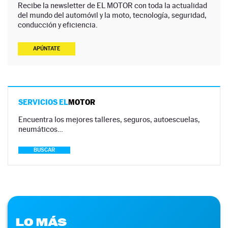
Recibe la newsletter de EL MOTOR con toda la actualidad
del mundo del automóvil y la moto, tecnología, seguridad,
conducción y eficiencia.
APÚNTATE
SERVICIOS EL
MOTOR
Encuentra los mejores talleres, seguros, autoescuelas,
neumáticos…
BUSCAR
LO MÁS