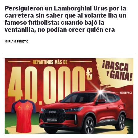
Persiguieron un Lamborghini Urus por la
carretera sin saber que al volante iba un
famoso futbolista: cuando bajó la
ventanilla, no podían creer quién era
MIRIAM PRIETO