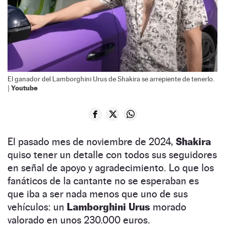
El ganador del Lamborghini Urus de Shakira se arrepiente de tenerlo.
Youtube
|
El pasado mes de noviembre de 2024,
Shakira
quiso tener un detalle con todos sus seguidores
en señal de apoyo y agradecimiento. Lo que los
fanáticos de la cantante no se esperaban es
que iba a ser nada menos que uno de sus
vehículos: un
Lamborghini Urus
morado
valorado en unos 230.000 euros.