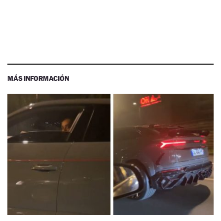
MÁS INFORMACIÓN