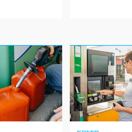
ACTUALIDAD