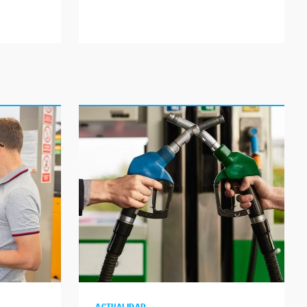
ACTUALIDAD