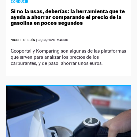
CONDUCIR
Si no la usas, deberías: la herramienta que te
ayuda a ahorrar comparando el precio de la
gasolina en pocos segundos
NICOLE OLGUÍN
|
23/03/2026
| MADRID
Geoportal y Komparing son algunas de las plataformas
que sirven para analizar los precios de los
carburantes, y de paso, ahorrar unos euros.