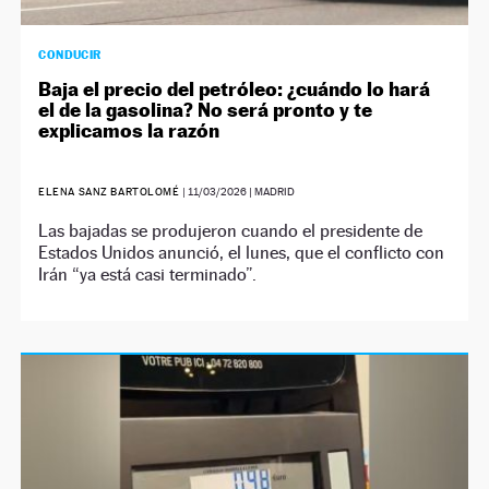
CONDUCIR
Baja el precio del petróleo: ¿cuándo lo hará
el de la gasolina? No será pronto y te
explicamos la razón
ELENA SANZ BARTOLOMÉ
|
11/03/2026
| MADRID
Las bajadas se produjeron cuando el presidente de
Estados Unidos anunció, el lunes, que el conflicto con
Irán “ya está casi terminado”.