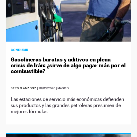
CONDUCIR
Gasolineras baratas y aditivos en plena
crisis de Irán: ¿sirve de algo pagar más por el
combustible?
SERGIO AMADOZ
|
16/03/2026
| MADRID
Las estaciones de servicio más económicas defienden
sus productos y las grandes petroleras presumen de
mejores fórmulas.