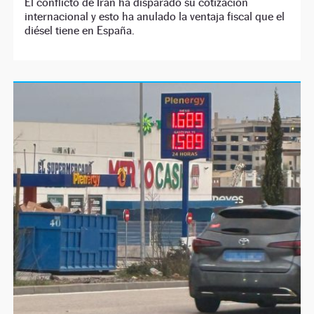
El conflicto de Irán ha disparado su cotización
internacional y esto ha anulado la ventaja fiscal que el
diésel tiene en España.