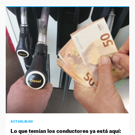
ACTUALIDAD
Lo que temían los conductores ya está aquí: