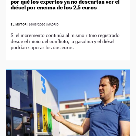
por qué los expertos ya no descartan ver el
diésel por encima de los 2,5 euros
EL MOTOR
|
19/03/2026
| MADRID
Si el incremento continúa al mismo ritmo registrado
desde el inicio del conflicto, la gasolina y el diésel
podrían superar los dos euros.