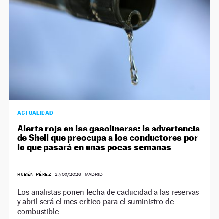
ACTUALIDAD
Alerta roja en las gasolineras: la advertencia
de Shell que preocupa a los conductores por
lo que pasará en unas pocas semanas
RUBÉN PÉREZ
|
27/03/2026
| MADRID
Los analistas ponen fecha de caducidad a las reservas
y abril será el mes crítico para el suministro de
combustible.