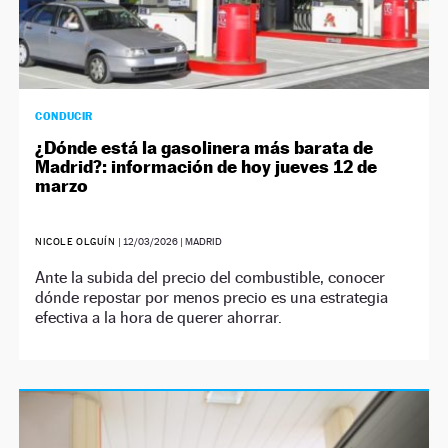
CONDUCIR
¿Dónde está la gasolinera más barata de
Madrid?: información de hoy jueves 12 de
marzo
NICOLE OLGUÍN
|
12/03/2026
| MADRID
Ante la subida del precio del combustible, conocer
dónde repostar por menos precio es una estrategia
efectiva a la hora de querer ahorrar.