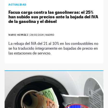
ACTUALIDAD
Facua carga contra las gasolineras: el 25%
han subido sus precios ante la bajada del IVA
de la gasolina y el diésel
MARIO HERRÁEZ
|
26/03/2026
| MADRID
La rebaja del IVA del 21 al 10% en los combustibles no
se ha traducido íntegramente en bajadas de precio en
las estaciones de servicio.