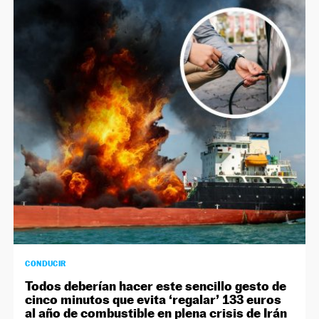
CONDUCIR
Todos deberían hacer este sencillo gesto de
cinco minutos que evita ‘regalar’ 133 euros
al año de combustible en plena crisis de Irán