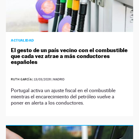
ACTUALIDAD
El gesto de un país vecino con el combustible
que cada vez atrae a más conductores
españoles
RUTH GARCÍA
|
13/03/2026
| MADRID
Portugal activa un ajuste fiscal en el combustible
mientras el encarecimiento del petróleo vuelve a
poner en alerta a los conductores.