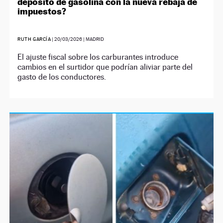
depósito de gasolina con la nueva rebaja de
impuestos?
RUTH GARCÍA
|
20/03/2026
| MADRID
El ajuste fiscal sobre los carburantes introduce
cambios en el surtidor que podrían aliviar parte del
gasto de los conductores.