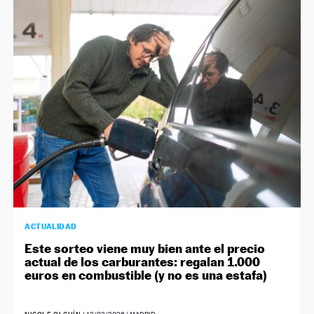
ACTUALIDAD
Este sorteo viene muy bien ante el precio
actual de los carburantes: regalan 1.000
euros en combustible (y no es una estafa)