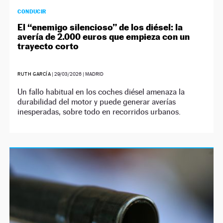
CONDUCIR
El “enemigo silencioso” de los diésel: la
avería de 2.000 euros que empieza con un
trayecto corto
RUTH GARCÍA
|
29/03/2026
| MADRID
Un fallo habitual en los coches diésel amenaza la
durabilidad del motor y puede generar averías
inesperadas, sobre todo en recorridos urbanos.