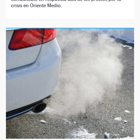
crisis en Oriente Medio.