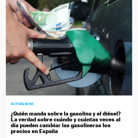
ACTUALIDAD
¿Quién manda sobre la gasolina y el diésel?
La verdad sobre cuándo y cuántas veces al
día pueden cambiar las gasolineras los
precios en España