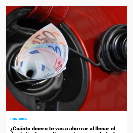
CONDUCIR
¿Cuánto dinero te vas a ahorrar al llenar el