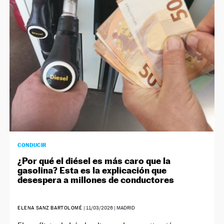
CONDUCIR
¿Por qué el diésel es más caro que la
gasolina? Esta es la explicación que
desespera a millones de conductores
ELENA SANZ BARTOLOMÉ
|
11/03/2026
| MADRID