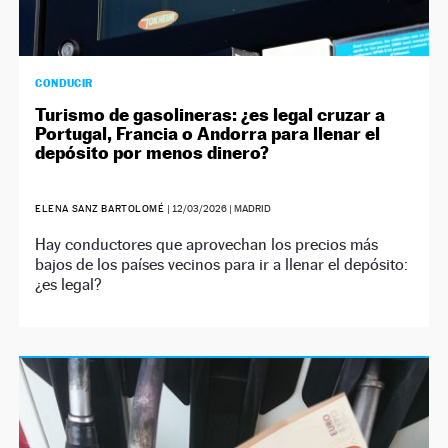
CONDUCIR
Turismo de gasolineras: ¿es legal cruzar a
Portugal, Francia o Andorra para llenar el
depósito por menos dinero?
ELENA SANZ BARTOLOMÉ
|
12/03/2026
| MADRID
Hay conductores que aprovechan los precios más
bajos de los países vecinos para ir a llenar el depósito:
¿es legal?