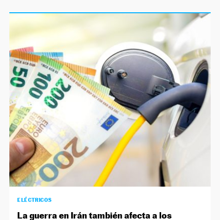
ELÉCTRICOS
La guerra en Irán también afecta a los