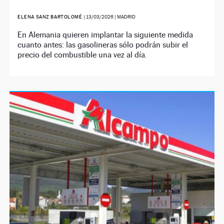
ELENA SANZ BARTOLOMÉ
|
13/03/2026
| MADRID
En Alemania quieren implantar la siguiente medida
cuanto antes: las gasolineras sólo podrán subir el
precio del combustible una vez al día.