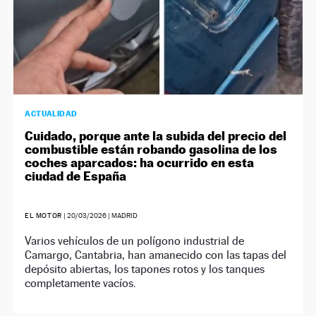
ACTUALIDAD
Cuidado, porque ante la subida del precio del
combustible están robando gasolina de los
coches aparcados: ha ocurrido en esta
ciudad de España
EL MOTOR
|
20/03/2026
| MADRID
Varios vehículos de un polígono industrial de
Camargo, Cantabria, han amanecido con las tapas del
depósito abiertas, los tapones rotos y los tanques
completamente vacíos.