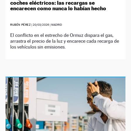
coches eléctricos: las recargas se
encarecen como nunca lo habían hecho
RUBÉN PÉREZ
|
20/03/2026
| MADRID
El conflicto en el estrecho de Ormuz dispara el gas,
arrastra el precio de la luz y encarece cada recarga de
los vehículos sin emisiones.