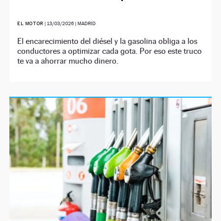
EL MOTOR
|
13/03/2026
| MADRID
El encarecimiento del diésel y la gasolina obliga a los
conductores a optimizar cada gota. Por eso este truco
te va a ahorrar mucho dinero.