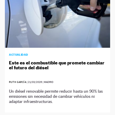
ACTUALIDAD
Este es el combustible que promete cambiar
el futuro del diésel
RUTH GARCÍA
|
21/03/2026
| MADRID
Un diésel renovable permite reducir hasta un 90% las
emisiones sin necesidad de cambiar vehículos ni
adaptar infraestructuras.