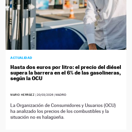
ACTUALIDAD
Hasta dos euros por litro: el precio del diésel
supera la barrera en el 6% de las gasolineras,
según la OCU
MARIO HERRÁEZ
|
20/03/2026
| MADRID
La Organización de Consumidores y Usuarios (OCU)
ha analizado los precios de los combustibles y la
situación no es halagüeña.