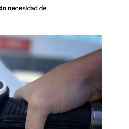
sin necesidad de