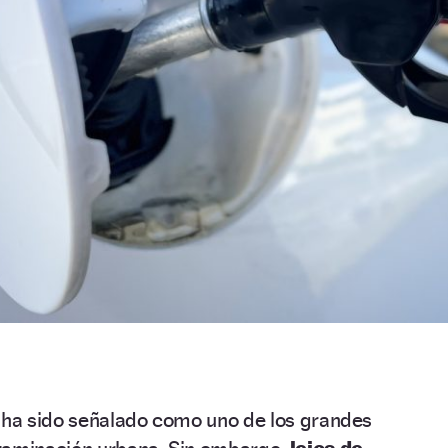
l
ha sido señalado como uno de los grandes