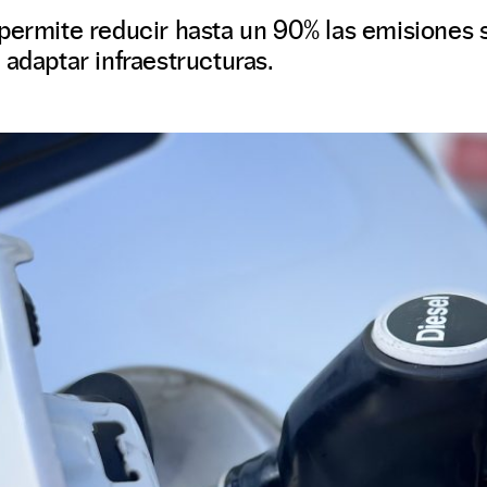
 permite reducir hasta un 90% las emisiones 
 adaptar infraestructuras.