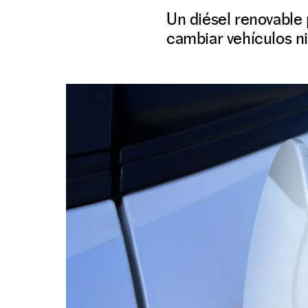
Un diésel renovable
cambiar vehículos ni