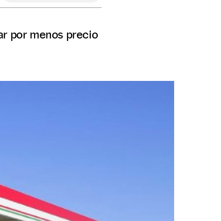
tar por menos precio