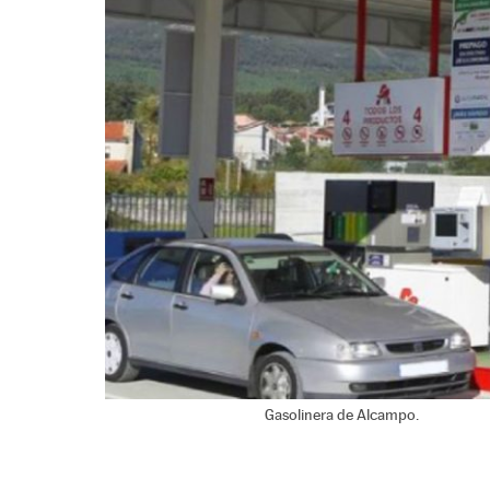
Gasolinera de Alcampo.