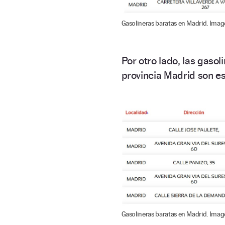
Gasolineras baratas en Madrid. Imag
Por otro lado, las gasol
provincia Madrid son es
Gasolineras baratas en Madrid. Imag