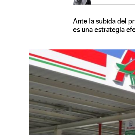
Ante la subida del 
es una estrategia efe