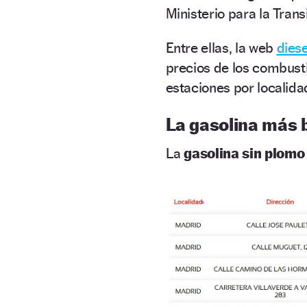
Ministerio para la Trans
Entre ellas, la web
dies
precios de los combusti
estaciones por localidad
La gasolina más 
La
gasolina sin plomo