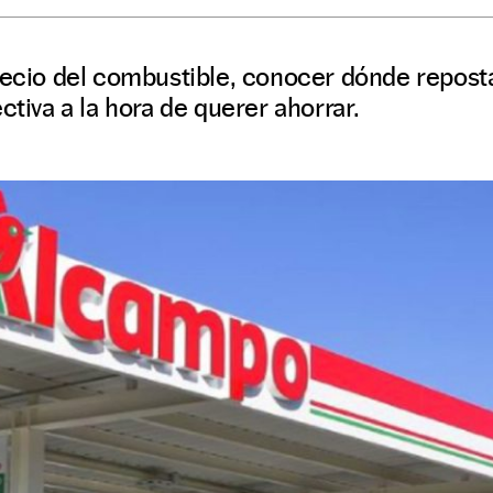
precio del combustible, conocer dónde repos
ctiva a la hora de querer ahorrar.