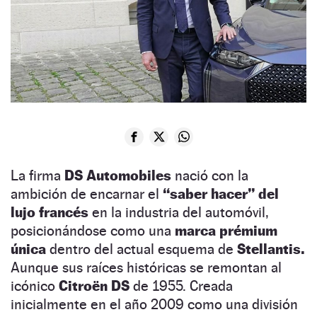
La firma
DS Automobiles
nació con la
ambición de encarnar el
“saber hacer” del
lujo francés
en la industria del automóvil,
posicionándose como una
marca prémium
única
dentro del actual esquema de
Stellantis.
Aunque sus raíces históricas se remontan al
icónico
Citroën DS
de 1955. Creada
inicialmente en el año 2009 como una división