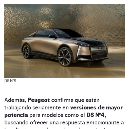
DS Nº8
Además,
Peugeot
confirma que están
trabajando seriamente en
versiones de mayor
potencia
para modelos como el
DS Nº4,
buscando ofrecer una respuesta emocionante a