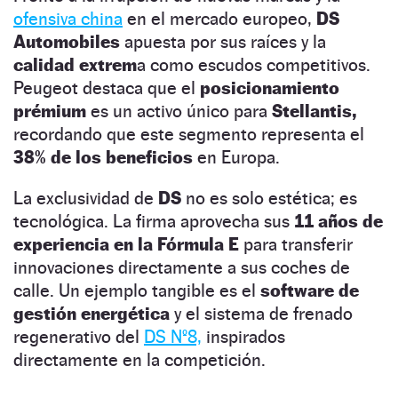
ofensiva china
en el mercado europeo,
DS
Automobiles
apuesta por sus raíces y la
calidad extrem
a como escudos competitivos.
Peugeot destaca que el
posicionamiento
prémium
es un activo único para
Stellantis,
recordando que este segmento representa el
38% de los beneficios
en Europa.
La exclusividad de
DS
no es solo estética; es
tecnológica. La firma aprovecha sus
11 años de
experiencia en la Fórmula E
para transferir
innovaciones directamente a sus coches de
calle. Un ejemplo tangible es el
software de
gestión energética
y el sistema de frenado
regenerativo del
DS Nº8,
inspirados
directamente en la competición.