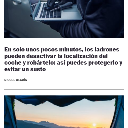
En solo unos pocos minutos, los ladrones
pueden desactivar la localización del
coche y robártelo: así puedes protegerlo y
evitar un susto
NICOLE OLGUÍN