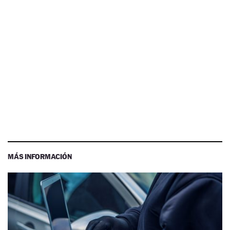
MÁS INFORMACIÓN