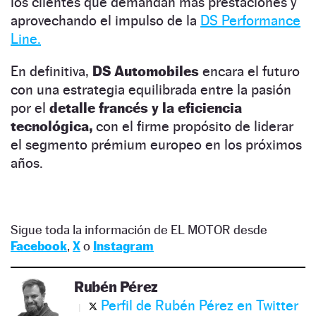
los clientes que demandan más prestaciones y
aprovechando el impulso de la
DS Performance
Line.
En definitiva,
DS Automobiles
encara el futuro
con una estrategia equilibrada entre la pasión
por el
detalle francés y la eficiencia
tecnológica,
con el firme propósito de liderar
el segmento prémium europeo en los próximos
años.
Sigue toda la información de EL MOTOR desde
Facebook
,
X
o
Instagram
Rubén Pérez
Perfil de Rubén Pérez en Twitter