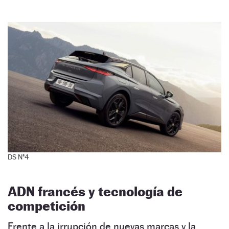
DS Nº4
ADN francés y tecnología de
competición
Frente a la irrupción de nuevas marcas y la