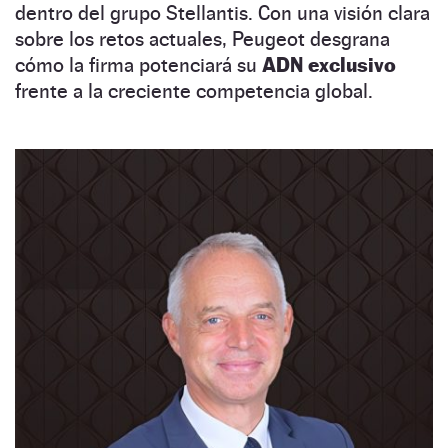
dentro del grupo Stellantis. Con una visión clara
sobre los retos actuales, Peugeot desgrana
cómo la firma potenciará su
ADN exclusivo
frente a la creciente competencia global.