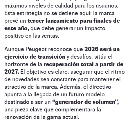
máximos niveles de calidad para los usuarios.
Esta estrategia no se detiene aquí: la marca
prevé un
tercer lanzamiento para finales de
este año,
que debe generar un impacto
positivo en las ventas.
Aunque Peugeot reconoce que
2026 será un
ejercicio de transición
y desafíos, sitúa el
horizonte de la
recuperación total a partir de
2027.
El objetivo es claro: asegurar que el ritmo
de novedades sea constante para mantener el
atractivo de la marca. Además, el directivo
apunta a la llegada de un futuro modelo
destinado a ser un
“generador de volumen”,
una pieza clave que complementará la
renovación de la gama actual.