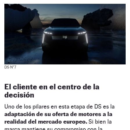
DS N°7
El cliente en el centro de la
decisión
Uno de los pilares en esta etapa de DS es la
adaptación de su oferta de motores a la
realidad del mercado europeo.
Si bien la
marca mantiene su compromiso con la