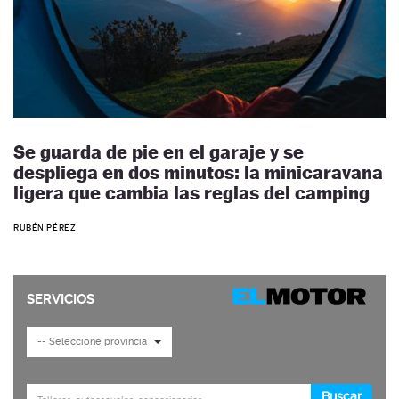
Se guarda de pie en el garaje y se
despliega en dos minutos: la minicaravana
ligera que cambia las reglas del camping
RUBÉN PÉREZ