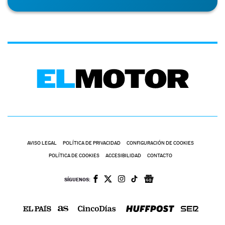
AVISO LEGAL
POLÍTICA DE PRIVACIDAD
CONFIGURACIÓN DE COOKIES
POLÍTICA DE COOKIES
ACCESIBILIDAD
CONTACTO
SÍGUENOS: