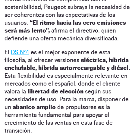
sostenibilidad, Peugeot subraya la necesidad de
ser coherentes con las expectativas de los
usuarios.
“El ritmo hacia las cero emisiones
será más lento”,
afirma el directivo, quien
defiende una oferta mecánica diversificada.
El
DS Nº4
es el mejor exponente de esta
filosofía, al ofrecer versiones
eléctrica, híbrida
enchufable, híbrida autorrecargable y diésel.
Esta flexibilidad es especialmente relevante en
mercados como el español, donde el cliente
valora la
libertad de elección
según sus
necesidades de uso. Para la marca, disponer de
un
abanico amplio
de propulsores es la
herramienta fundamental para apoyar el
crecimiento de las ventas en esta fase de
transición.