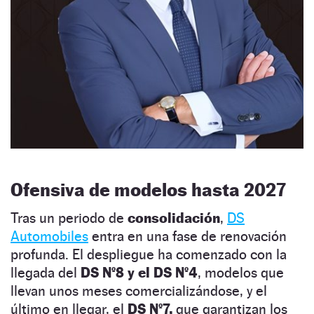
Ofensiva de modelos hasta 2027
Tras un periodo de
consolidación
,
DS
Automobiles
entra en una fase de renovación
profunda. El despliegue ha comenzado con la
llegada del
DS Nº8 y el DS Nº4
, modelos que
llevan unos meses comercializándose, y el
último en llegar, el
DS Nº7,
que garantizan los